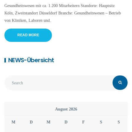
Gesundheitswesen mit ca. 1.200 Mitarbeitern Standorte: Hauptsitz
Köln, Zweitstandort Düsseldorf Branche: Gesundheitswesen – Betrieb
von Kliniken, Laboren und.
READ MORE
NEWS-Übersicht
August 2026
M
D
M
D
F
S
S