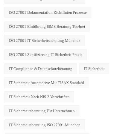
ISO 27001 Dokumentation Richtlinien Prozesse
ISO 27001 Einführung ISMS Beratung Tec4net
ISO 27001 IT-Sicherheitsberatung München
ISO 27001 Zertifizierung IT-Sicherheit Praxis
IT-Compliance & Datenschutzberatung
IT-Sicherheit
IT-Sicherheit Automotive Mit TISAX Standard
IT-Sicherheit Nach NIS-2 Vorschriften
IT-Sicherheitsberatung Für Unternehmen
IT-Sicherheitsberatung ISO 27001 München