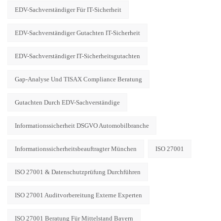
EDV-Sachverständiger Für IT-Sicherheit
EDV-Sachverständiger Gutachten IT-Sicherheit
EDV-Sachverständiger IT-Sicherheitsgutachten
Gap-Analyse Und TISAX Compliance Beratung
Gutachten Durch EDV-Sachverständige
Informationssicherheit DSGVO Automobilbranche
Informationssicherheitsbeauftragter München
ISO 27001
ISO 27001 & Datenschutzprüfung Durchführen
ISO 27001 Auditvorbereitung Externe Experten
ISO 27001 Beratung Für Mittelstand Bayern