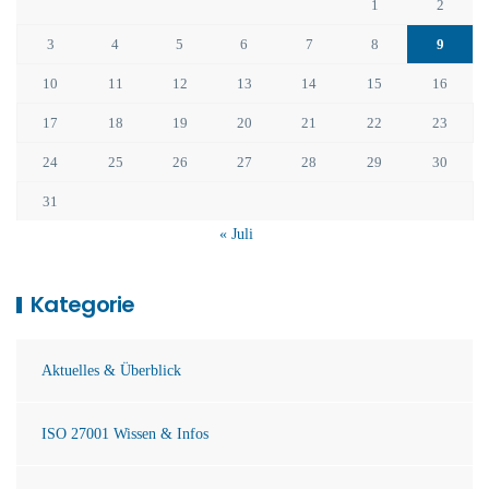
1
2
3
4
5
6
7
8
9
10
11
12
13
14
15
16
17
18
19
20
21
22
23
24
25
26
27
28
29
30
31
« Juli
Kategorie
Aktuelles & Überblick
ISO 27001 Wissen & Infos