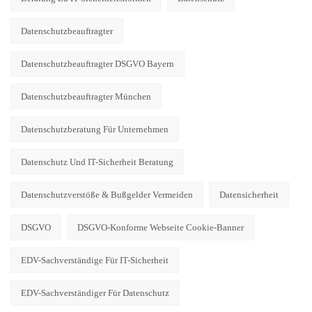
Datenschutzbeauftragter
Datenschutzbeauftragter DSGVO Bayern
Datenschutzbeauftragter München
Datenschutzberatung Für Unternehmen
Datenschutz Und IT-Sicherheit Beratung
Datenschutzverstöße & Bußgelder Vermeiden
Datensicherheit
DSGVO
DSGVO-Konforme Webseite Cookie-Banner
EDV-Sachverständige Für IT-Sicherheit
EDV-Sachverständiger Für Datenschutz