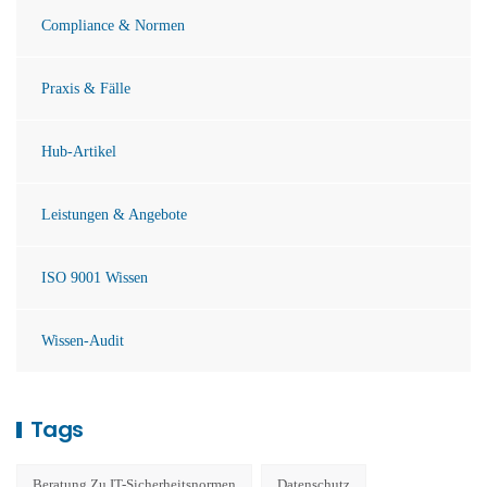
Compliance & Normen
Praxis & Fälle
Hub-Artikel
Leistungen & Angebote
ISO 9001 Wissen
Wissen-Audit
Tags
Beratung Zu IT-Sicherheitsnormen
Datenschutz