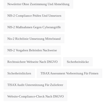
Newsletter Ohne Zustimmung Und Abmeldung
NIS-2 Compliance Prüfen Und Umsetzen
NIS-2 Maßnahmen Gegen Cyberangriffe
Nis-2 Richtlinie Umsetzung Mittelstand
NIS-2 Vorgaben Behörden Nachweise
Rechtssichere Webseite Nach DSGVO
Sicherheitslücke
Sicherheitslücken
TISAX Assessment Vorbereitung Für Firmen
TISAX Audit Unterstützung Für Zulieferer
Website-Compliance-Check Nach DSGVO