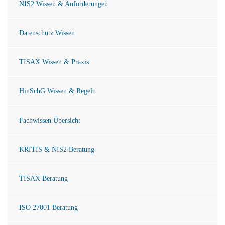
NIS2 Wissen & Anforderungen
Datenschutz Wissen
TISAX Wissen & Praxis
HinSchG Wissen & Regeln
Fachwissen Übersicht
KRITIS & NIS2 Beratung
TISAX Beratung
ISO 27001 Beratung