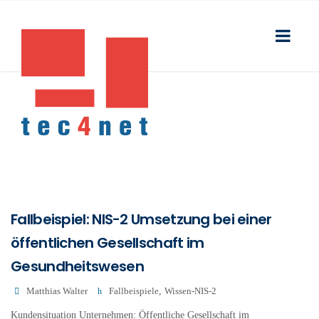
Fallbeispiel: NIS-2 Umsetzung bei einer
öffentlichen Gesellschaft im
Gesundheitswesen
Matthias Walter
Fallbeispiele
,
Wissen-NIS-2
Kundensituation Unternehmen: Öffentliche Gesellschaft im