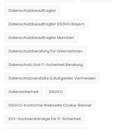
Datenschutzbeauftragter
Datenschutzbeauftragter DSGVO Bayern
Datenschutzbeauftragter München
Datenschutzberatung Für Unternehmen
Datenschutz Und IT-Sicherheit Beratung
Datenschutzverstöße & Bußgelder Vermeiden
Datensicherheit
DSGVO
DSGVO-Konforme Webseite Cookie-Banner
EDV-Sachverständige Für IT-Sicherheit