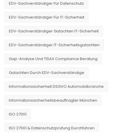
EDV-Sachverständiger Für Datenschutz
EDV-Sachverständiger Für IT-Sicherheit
EDV-Sachverständiger Gutachten IT-Sicherheit
EDV-Sachverständiger IT-Sicherheitsgutachten
Gap-Analyse Und TISAX Compliance Beratung
Gutachten Durch EDV-Sachverständige
Informationssicherheit DSGVO Automobilbranche
Informationssicherheitsbeauftragter München
ISO 27001
ISO 27001 & Datenschutzprüfung Durchführen