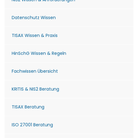
Datenschutz Wissen
TISAX Wissen & Praxis
HinSchG Wissen & Regeln
Fachwissen Übersicht
KRITIS & NIS2 Beratung
TISAX Beratung
ISO 27001 Beratung