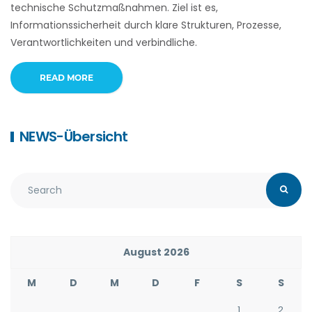
technische Schutzmaßnahmen. Ziel ist es,
Informationssicherheit durch klare Strukturen, Prozesse,
Verantwortlichkeiten und verbindliche.
READ MORE
NEWS-Übersicht
August 2026
M
D
M
D
F
S
S
1
2