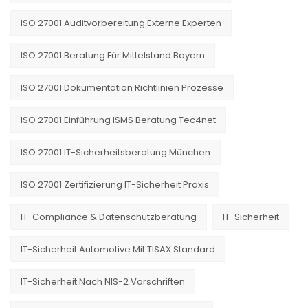
ISO 27001 Auditvorbereitung Externe Experten
ISO 27001 Beratung Für Mittelstand Bayern
ISO 27001 Dokumentation Richtlinien Prozesse
ISO 27001 Einführung ISMS Beratung Tec4net
ISO 27001 IT-Sicherheitsberatung München
ISO 27001 Zertifizierung IT-Sicherheit Praxis
IT-Compliance & Datenschutzberatung
IT-Sicherheit
IT-Sicherheit Automotive Mit TISAX Standard
IT-Sicherheit Nach NIS-2 Vorschriften