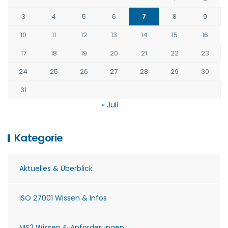
3
4
5
6
7
8
9
10
11
12
13
14
15
16
17
18
19
20
21
22
23
24
25
26
27
28
29
30
31
« Juli
Kategorie
Aktuelles & Überblick
ISO 27001 Wissen & Infos
NIS2 Wissen & Anforderungen