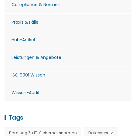
Compliance & Normen
Praxis & Fälle
Hub-Artikel
Leistungen & Angebote
ISO 9001 Wissen
Wissen-Audit
Tags
Beratung Zu IT-Sicherheitsnormen
Datenschutz