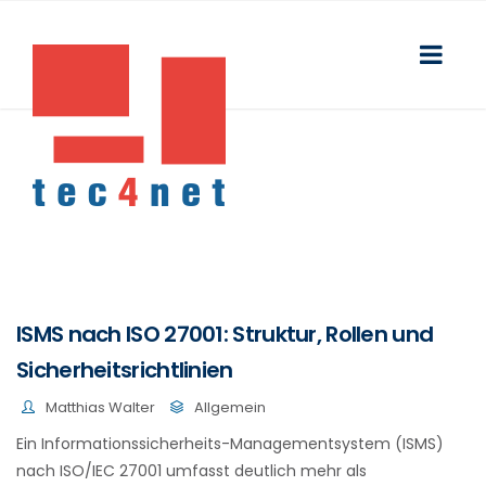
ISMS nach ISO 27001: Struktur, Rollen und
Sicherheitsrichtlinien
Matthias Walter
Allgemein
Ein Informationssicherheits-Managementsystem (ISMS)
nach ISO/IEC 27001 umfasst deutlich mehr als