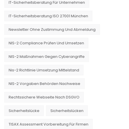
IT-Sicherheitsberatung Für Unternehmen
IT-Sicherheitsberatung ISO 27001 München
Newsletter Ohne Zustimmung Und Abmeldung
NIS-2 Compliance Prüfen Und Umsetzen
NIS-2 Maßnahmen Gegen Cyberangriffe
Nis-2 Richtlinie Umsetzung Mittelstand
NIS-2 Vorgaben Behörden Nachweise
Rechtssichere Webseite Nach DSGVO
Sicherheitslücke
Sicherheitslücken
TISAX Assessment Vorbereitung Für Firmen