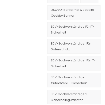
DSGVO-Konforme Webseite
Cookie-Banner
EDV-Sachverständige Für IT-
Sicherheit
EDV-Sachverständiger Für
Datenschutz
EDV-Sachverständiger Für IT-
Sicherheit
EDV-Sachverständiger
Gutachten IT-Sicherheit
EDV-Sachverständiger IT-
Sicherheitsgutachten