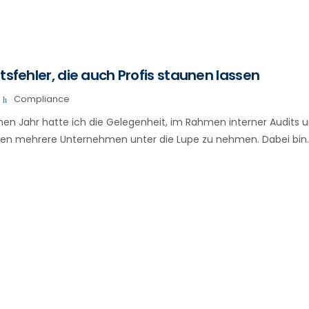
tsfehler, die auch Profis staunen lassen
Compliance
n Jahr hatte ich die Gelegenheit, im Rahmen interner Audits 
gen mehrere Unternehmen unter die Lupe zu nehmen. Dabei bin.