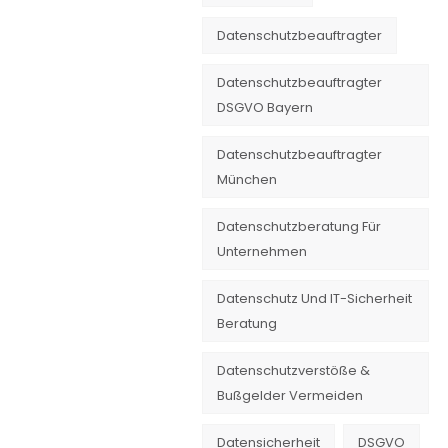
Datenschutzbeauftragter
Datenschutzbeauftragter
DSGVO Bayern
Datenschutzbeauftragter
München
Datenschutzberatung Für
Unternehmen
Datenschutz Und IT-Sicherheit
Beratung
Datenschutzverstöße &
Bußgelder Vermeiden
Datensicherheit
DSGVO