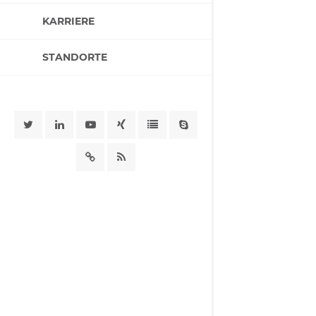
KARRIERE
STANDORTE