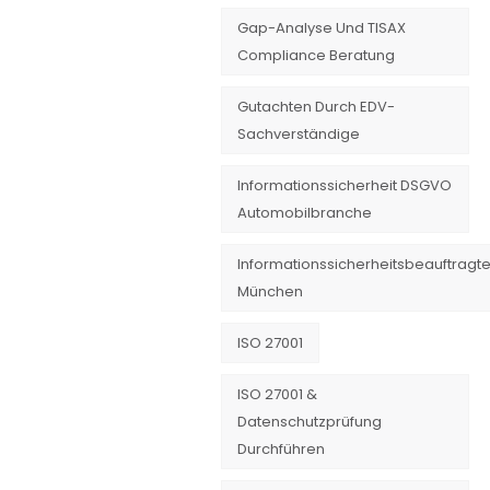
Gap-Analyse Und TISAX
Compliance Beratung
Gutachten Durch EDV-
Sachverständige
Informationssicherheit DSGVO
Automobilbranche
Informationssicherheitsbeauftragte
München
ISO 27001
ISO 27001 &
Datenschutzprüfung
Durchführen