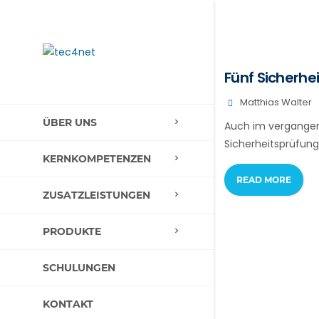
Fünf Sicherhei
Matthias Walter
ÜBER UNS
Auch im vergangene
Sicherheitsprüfun
KERNKOMPETENZEN
READ MORE
ZUSATZLEISTUNGEN
PRODUKTE
SCHULUNGEN
KONTAKT