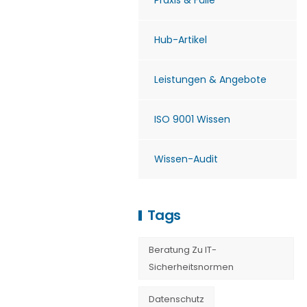
Praxis & Fälle
Hub-Artikel
Leistungen & Angebote
ISO 9001 Wissen
Wissen-Audit
Tags
Beratung Zu IT-
Sicherheitsnormen
Datenschutz