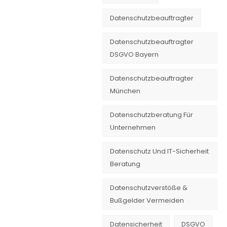
Datenschutzbeauftragter
Datenschutzbeauftragter
DSGVO Bayern
Datenschutzbeauftragter
München
Datenschutzberatung Für
Unternehmen
Datenschutz Und IT-Sicherheit
Beratung
Datenschutzverstöße &
Bußgelder Vermeiden
Datensicherheit
DSGVO