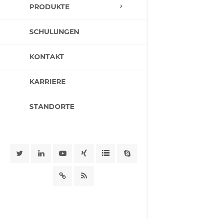
PRODUKTE
SCHULUNGEN
KONTAKT
KARRIERE
STANDORTE