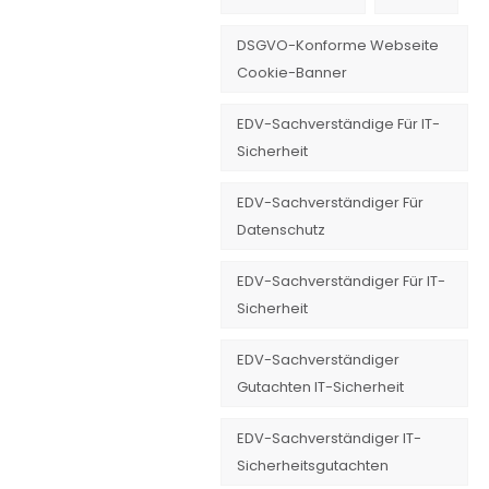
DSGVO-Konforme Webseite
Cookie-Banner
EDV-Sachverständige Für IT-
Sicherheit
EDV-Sachverständiger Für
Datenschutz
EDV-Sachverständiger Für IT-
Sicherheit
EDV-Sachverständiger
Gutachten IT-Sicherheit
EDV-Sachverständiger IT-
Sicherheitsgutachten