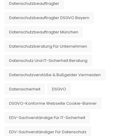
Datenschutzbeauftragter
Datenschutzbeauftragter DSGVO Bayern
Datenschutzbeauftragter München
Datenschutzberatung Für Unternehmen
Datenschutz Und IT-Sicherheit Beratung
Datenschutzverstöße & Bußgelder Vermeiden
Datensicherheit
DSGVO
DSGVO-Konforme Webseite Cookie-Banner
EDV-Sachverständige Für IT-Sicherheit
EDV-Sachverständiger Für Datenschutz