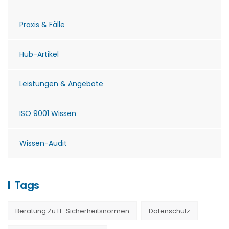
Praxis & Fälle
Hub-Artikel
Leistungen & Angebote
ISO 9001 Wissen
Wissen-Audit
Tags
Beratung Zu IT-Sicherheitsnormen
Datenschutz