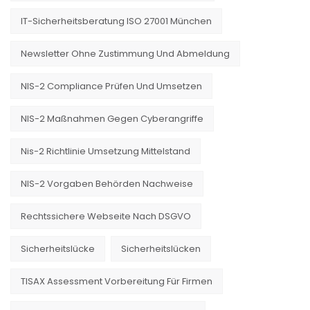
IT-Sicherheitsberatung ISO 27001 München
Newsletter Ohne Zustimmung Und Abmeldung
NIS-2 Compliance Prüfen Und Umsetzen
NIS-2 Maßnahmen Gegen Cyberangriffe
Nis-2 Richtlinie Umsetzung Mittelstand
NIS-2 Vorgaben Behörden Nachweise
Rechtssichere Webseite Nach DSGVO
Sicherheitslücke
Sicherheitslücken
TISAX Assessment Vorbereitung Für Firmen