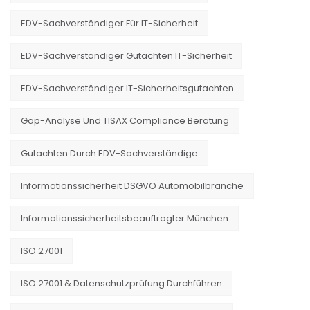
EDV-Sachverständiger Für IT-Sicherheit
EDV-Sachverständiger Gutachten IT-Sicherheit
EDV-Sachverständiger IT-Sicherheitsgutachten
Gap-Analyse Und TISAX Compliance Beratung
Gutachten Durch EDV-Sachverständige
Informationssicherheit DSGVO Automobilbranche
Informationssicherheitsbeauftragter München
ISO 27001
ISO 27001 & Datenschutzprüfung Durchführen