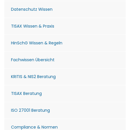
Datenschutz Wissen
TISAX Wissen & Praxis
HinSchG Wissen & Regeln
Fachwissen Übersicht
KRITIS & NIS2 Beratung
TISAX Beratung
ISO 27001 Beratung
Compliance & Normen