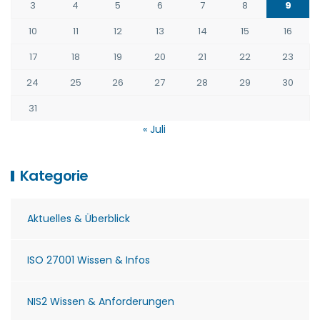
3
4
5
6
7
8
9
10
11
12
13
14
15
16
17
18
19
20
21
22
23
24
25
26
27
28
29
30
31
« Juli
Kategorie
Aktuelles & Überblick
ISO 27001 Wissen & Infos
NIS2 Wissen & Anforderungen