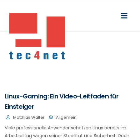
Linux-Gaming: Ein Video-Leitfaden für
Einsteiger
Matthias Walter
Allgemein
Viele professionelle Anwender schätzen Linux bereits im
Arbeitsalltag wegen seiner Stabilität und Sicherheit. Doch