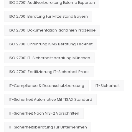
ISO 27001 Auditvorbereitung Externe Experten
ISO 27001 Beratung Für Mittelstand Bayern
ISO 27001 Dokumentation Richtlinien Prozesse
ISO 27001 Einführung ISMS Beratung Tec4net
ISO 27001 IT-Sicherheitsberatung München
ISO 27001 Zertifizierung IT-Sicherheit Praxis
IT-Compliance & Datenschutzberatung
IT-Sicherheit
IT-Sicherheit Automotive Mit TISAX Standard
IT-Sicherheit Nach NIS-2 Vorschriften
IT-Sicherheitsberatung Für Unternehmen