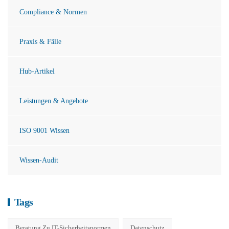
Compliance & Normen
Praxis & Fälle
Hub-Artikel
Leistungen & Angebote
ISO 9001 Wissen
Wissen-Audit
Tags
Beratung Zu IT-Sicherheitsnormen
Datenschutz