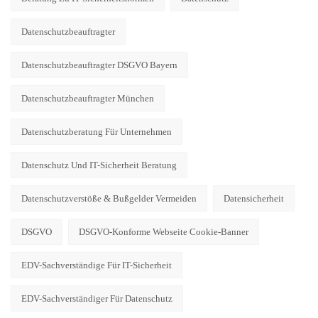
Datenschutzbeauftragter
Datenschutzbeauftragter DSGVO Bayern
Datenschutzbeauftragter München
Datenschutzberatung Für Unternehmen
Datenschutz Und IT-Sicherheit Beratung
Datenschutzverstöße & Bußgelder Vermeiden
Datensicherheit
DSGVO
DSGVO-Konforme Webseite Cookie-Banner
EDV-Sachverständige Für IT-Sicherheit
EDV-Sachverständiger Für Datenschutz