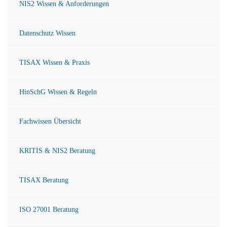
NIS2 Wissen & Anforderungen
Datenschutz Wissen
TISAX Wissen & Praxis
HinSchG Wissen & Regeln
Fachwissen Übersicht
KRITIS & NIS2 Beratung
TISAX Beratung
ISO 27001 Beratung