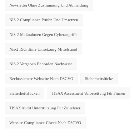
Newsletter Ohne Zustimmung Und Abmeldung
NIS-2 Compliance Prüfen Und Umsetzen
NIS-2 Maßnahmen Gegen Cyberangriffe
Nis-2 Richtlinie Umsetzung Mittelstand
NIS-2 Vorgaben Behörden Nachweise
Rechtssichere Webseite Nach DSGVO
Sicherheitslücke
Sicherheitslücken
TISAX Assessment Vorbereitung Für Firmen
TISAX Audit Unterstützung Für Zulieferer
Website-Compliance-Check Nach DSGVO