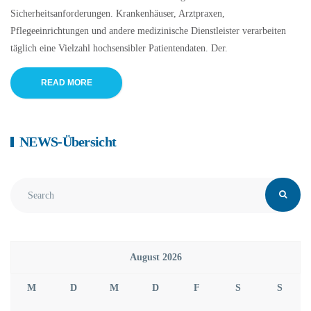
Sicherheitsanforderungen. Krankenhäuser, Arztpraxen,
Pflegeeinrichtungen und andere medizinische Dienstleister verarbeiten
täglich eine Vielzahl hochsensibler Patientendaten. Der.
READ MORE
NEWS-Übersicht
August 2026
M
D
M
D
F
S
S