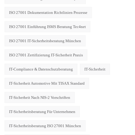
ISO 27001 Dokumentation Richtlinien Prozesse
ISO 27001 Einführung ISMS Beratung Tec4net
ISO 27001 IT-Sicherheitsberatung München
ISO 27001 Zertifizierung IT-Sicherheit Praxis
IT-Compliance & Datenschutzberatung
IT-Sicherheit
IT-Sicherheit Automotive Mit TISAX Standard
IT-Sicherheit Nach NIS-2 Vorschriften
IT-Sicherheitsberatung Für Unternehmen
IT-Sicherheitsberatung ISO 27001 München