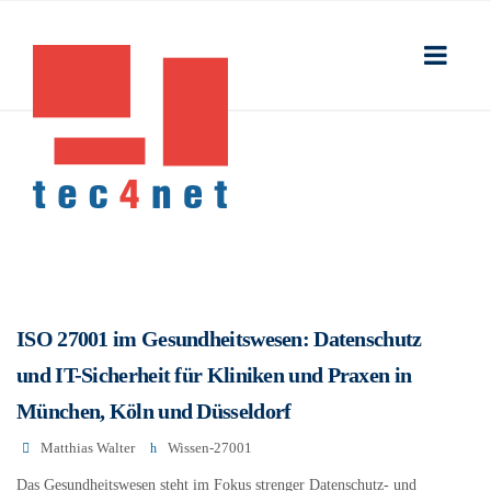
ISO 27001 im Gesundheitswesen: Datenschutz
und IT-Sicherheit für Kliniken und Praxen in
München, Köln und Düsseldorf
Matthias Walter
Wissen-27001
Das Gesundheitswesen steht im Fokus strenger Datenschutz- und