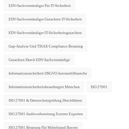
EDV-Sachverständiger Für IT-Sicherheit
EDV-Sachverständiger Gutachten IT-Sicherheit
EDV-Sachverständiger IT-Sicherheitsgutachten
Gap-Analyse Und TISAX Compliance Beratung
Gutachten Durch EDV-Sachverständige
Informationssicherheit DSGVO Automobilbranche
Informationssicherheitsbeauftragter München
ISO 27001
ISO 27001 & Datenschutzprüfung Durchführen
ISO 27001 Auditvorbereitung Externe Experten
ISO 27001 Beratung Für Mittelstand Bayern