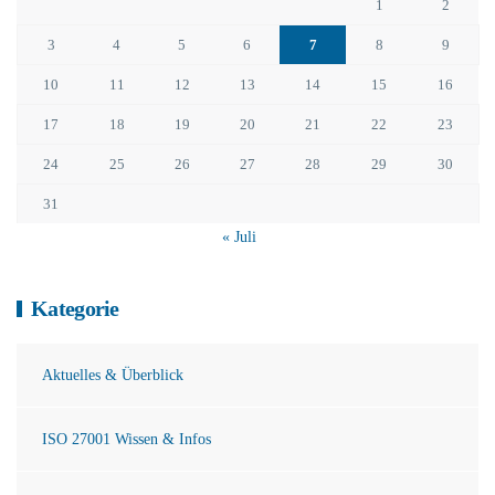
1
2
3
4
5
6
7
8
9
10
11
12
13
14
15
16
17
18
19
20
21
22
23
24
25
26
27
28
29
30
31
« Juli
Kategorie
Aktuelles & Überblick
ISO 27001 Wissen & Infos