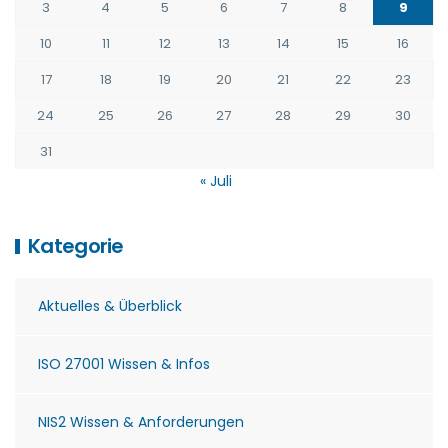
3
4
5
6
7
8
9
10
11
12
13
14
15
16
17
18
19
20
21
22
23
24
25
26
27
28
29
30
31
« Juli
Kategorie
Aktuelles & Überblick
ISO 27001 Wissen & Infos
NIS2 Wissen & Anforderungen