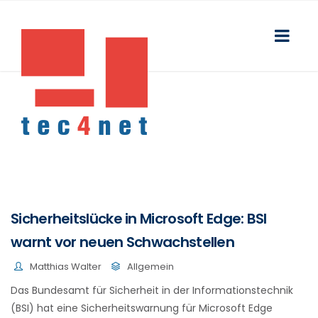
Sicherheitslücke in Microsoft Edge: BSI
warnt vor neuen Schwachstellen
Matthias Walter
Allgemein
Das Bundesamt für Sicherheit in der Informationstechnik
(BSI) hat eine Sicherheitswarnung für Microsoft Edge