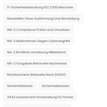
IT-Sicherheitsberatung ISO 27001 München
Newsletter Ohne Zustimmung Und Abmeldung
NIS-2 Compliance Prüfen Und Umsetzen
NIS-2 Maßnahmen Gegen Cyberangriffe
Nis-2 Richtlinie Umsetzung Mittelstand
NIS-2 Vorgaben Behörden Nachweise
Rechtssichere Webseite Nach DSGVO
Sicherheitslücke
Sicherheitslücken
TISAX Assessment Vorbereitung Für Firmen