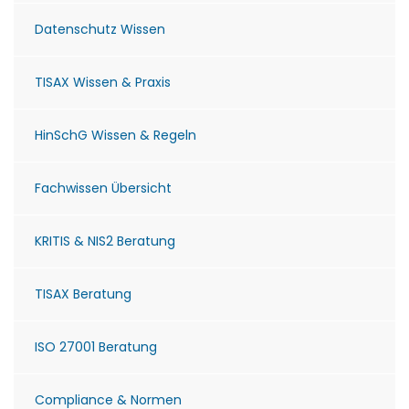
Datenschutz Wissen
TISAX Wissen & Praxis
HinSchG Wissen & Regeln
Fachwissen Übersicht
KRITIS & NIS2 Beratung
TISAX Beratung
ISO 27001 Beratung
Compliance & Normen