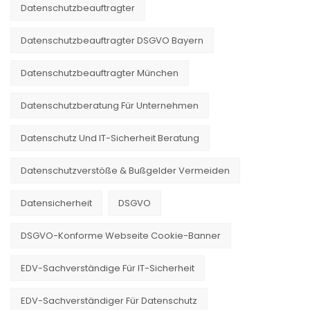
Datenschutzbeauftragter
Datenschutzbeauftragter DSGVO Bayern
Datenschutzbeauftragter München
Datenschutzberatung Für Unternehmen
Datenschutz Und IT-Sicherheit Beratung
Datenschutzverstöße & Bußgelder Vermeiden
Datensicherheit
DSGVO
DSGVO-Konforme Webseite Cookie-Banner
EDV-Sachverständige Für IT-Sicherheit
EDV-Sachverständiger Für Datenschutz