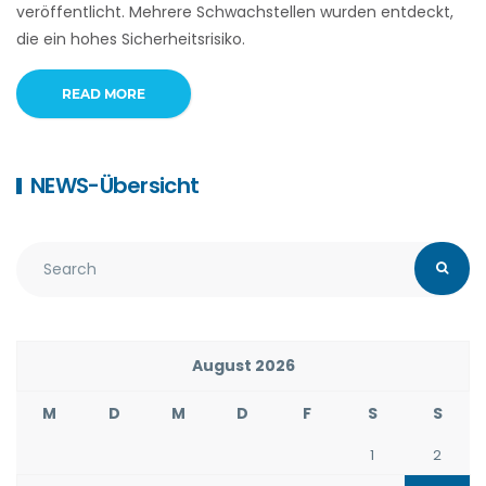
veröffentlicht. Mehrere Schwachstellen wurden entdeckt,
die ein hohes Sicherheitsrisiko.
READ MORE
NEWS-Übersicht
August 2026
M
D
M
D
F
S
S
1
2