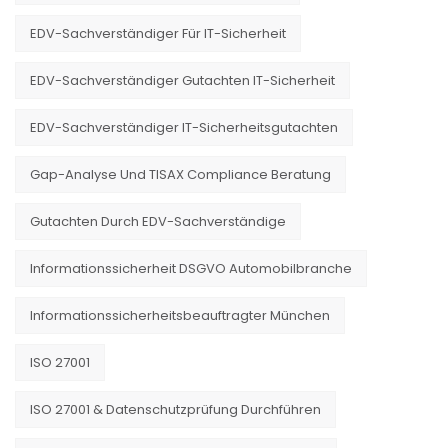
EDV-Sachverständiger Für IT-Sicherheit
EDV-Sachverständiger Gutachten IT-Sicherheit
EDV-Sachverständiger IT-Sicherheitsgutachten
Gap-Analyse Und TISAX Compliance Beratung
Gutachten Durch EDV-Sachverständige
Informationssicherheit DSGVO Automobilbranche
Informationssicherheitsbeauftragter München
ISO 27001
ISO 27001 & Datenschutzprüfung Durchführen