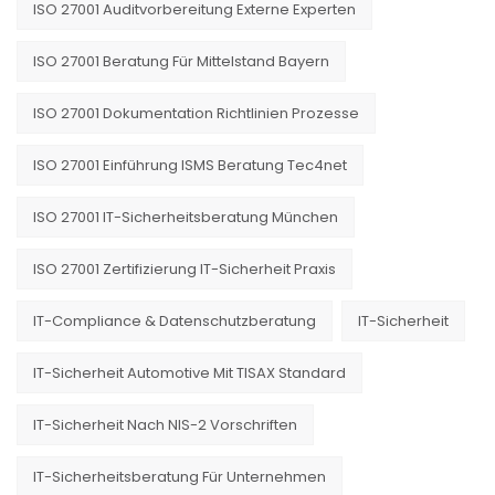
ISO 27001 Auditvorbereitung Externe Experten
ISO 27001 Beratung Für Mittelstand Bayern
ISO 27001 Dokumentation Richtlinien Prozesse
ISO 27001 Einführung ISMS Beratung Tec4net
ISO 27001 IT-Sicherheitsberatung München
ISO 27001 Zertifizierung IT-Sicherheit Praxis
IT-Compliance & Datenschutzberatung
IT-Sicherheit
IT-Sicherheit Automotive Mit TISAX Standard
IT-Sicherheit Nach NIS-2 Vorschriften
IT-Sicherheitsberatung Für Unternehmen