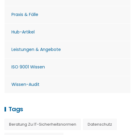
Praxis & Fälle
Hub-Artikel
Leistungen & Angebote
ISO 9001 Wissen
Wissen-Audit
Tags
Beratung Zu IT-Sicherheitsnormen
Datenschutz