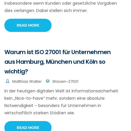
insbesondere wenn Kunden oder gesetzliche Vorgaben
dies verlangen. Dabei stellen sich immer.
READ MORE
Warum ist ISO 27001 für Unternehmen
aus Hamburg, München und Köln so
wichtig?
Matthias Walter
Wissen-27001
In der heutigen digitalen Welt ist Informationssicherheit
kein „Nice-to-have“ mehr, sondern eine absolute
Notwendigkeit – besonders für Unternehmen in
wirtschaftlich starken Städten wie.
READ MORE