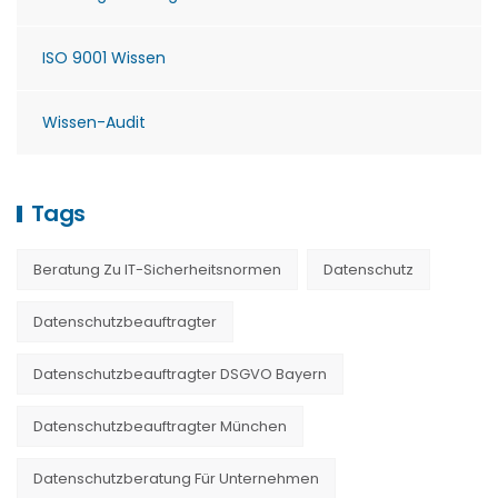
ISO 9001 Wissen
Wissen-Audit
Tags
Beratung Zu IT-Sicherheitsnormen
Datenschutz
Datenschutzbeauftragter
Datenschutzbeauftragter DSGVO Bayern
Datenschutzbeauftragter München
Datenschutzberatung Für Unternehmen