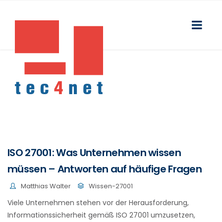
ISO 27001: Was Unternehmen wissen
müssen – Antworten auf häufige Fragen
Matthias Walter
Wissen-27001
Viele Unternehmen stehen vor der Herausforderung,
Informationssicherheit gemäß ISO 27001 umzusetzen,