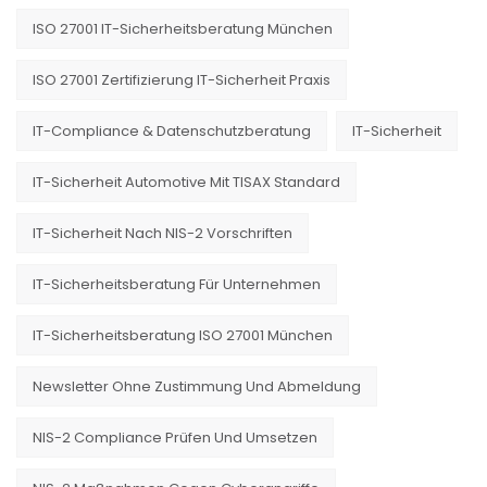
ISO 27001 IT-Sicherheitsberatung München
ISO 27001 Zertifizierung IT-Sicherheit Praxis
IT-Compliance & Datenschutzberatung
IT-Sicherheit
IT-Sicherheit Automotive Mit TISAX Standard
IT-Sicherheit Nach NIS-2 Vorschriften
IT-Sicherheitsberatung Für Unternehmen
IT-Sicherheitsberatung ISO 27001 München
Newsletter Ohne Zustimmung Und Abmeldung
NIS-2 Compliance Prüfen Und Umsetzen