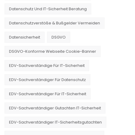
Datenschutz Und IT-Sicherheit Beratung
Datenschutzverstöße & Bußgelder Vermeiden
Datensicherheit
DSGVO
DSGVO-Konforme Webseite Cookie-Banner
EDV-Sachverständige Für IT-Sicherheit
EDV-Sachverständiger Für Datenschutz
EDV-Sachverständiger Für IT-Sicherheit
EDV-Sachverständiger Gutachten IT-Sicherheit
EDV-Sachverständiger IT-Sicherheitsgutachten