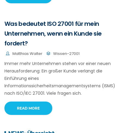
Was bedeutet ISO 27001 für mein
Unternehmen, wenn ein Kunde sie
fordert?
Matthias Walter
Wissen-27001
Immer mehr Unternehmen stehen vor einer neuen
Herausforderung: Ein großer Kunde verlangt die
Einführung eines
Informationssicherheitsmanagementsystems (ISMS)
nach ISO/IEC 27001. Viele fragen sich.
READ MORE