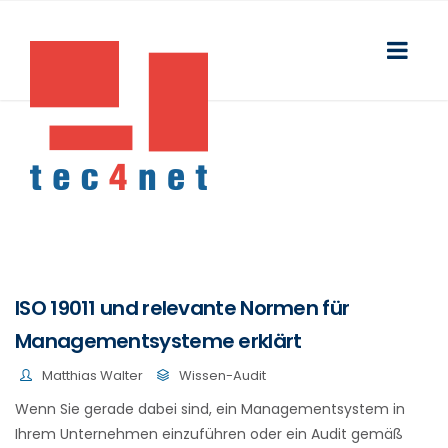
ISO 19011 und relevante Normen für
Managementsysteme erklärt
Matthias Walter
Wissen-Audit
Wenn Sie gerade dabei sind, ein Managementsystem in
Ihrem Unternehmen einzuführen oder ein Audit gemäß