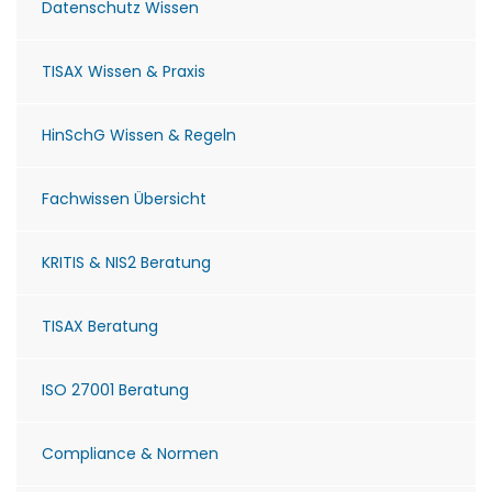
Datenschutz Wissen
TISAX Wissen & Praxis
HinSchG Wissen & Regeln
Fachwissen Übersicht
KRITIS & NIS2 Beratung
TISAX Beratung
ISO 27001 Beratung
Compliance & Normen