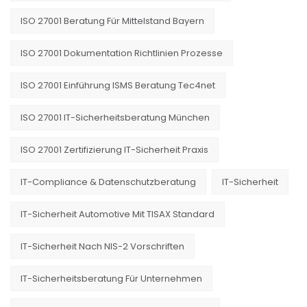
ISO 27001 Beratung Für Mittelstand Bayern
ISO 27001 Dokumentation Richtlinien Prozesse
ISO 27001 Einführung ISMS Beratung Tec4net
ISO 27001 IT-Sicherheitsberatung München
ISO 27001 Zertifizierung IT-Sicherheit Praxis
IT-Compliance & Datenschutzberatung
IT-Sicherheit
IT-Sicherheit Automotive Mit TISAX Standard
IT-Sicherheit Nach NIS-2 Vorschriften
IT-Sicherheitsberatung Für Unternehmen