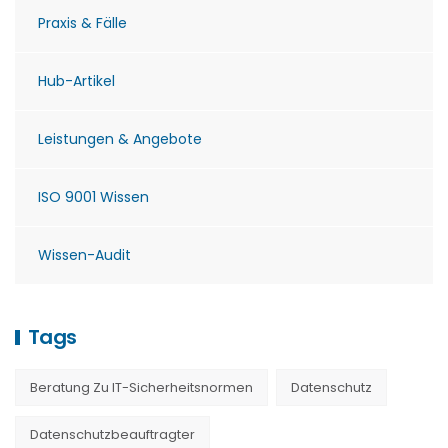
Praxis & Fälle
Hub-Artikel
Leistungen & Angebote
ISO 9001 Wissen
Wissen-Audit
Tags
Beratung Zu IT-Sicherheitsnormen
Datenschutz
Datenschutzbeauftragter