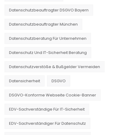
Datenschutzbeauftragter DSGVO Bayern
Datenschutzbeauftragter München
Datenschutzberatung Für Unternehmen
Datenschutz Und IT-Sicherheit Beratung
Datenschutzverstöße & Bußgelder Vermeiden
Datensicherheit
DSGVO
DSGVO-Konforme Webseite Cookie-Banner
EDV-Sachverständige Für IT-Sicherheit
EDV-Sachverständiger Für Datenschutz