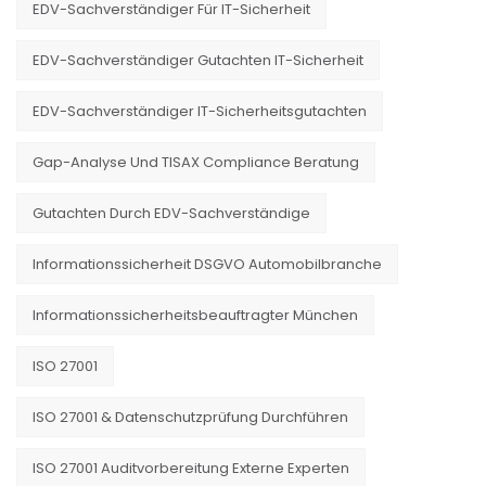
EDV-Sachverständiger Für IT-Sicherheit
EDV-Sachverständiger Gutachten IT-Sicherheit
EDV-Sachverständiger IT-Sicherheitsgutachten
Gap-Analyse Und TISAX Compliance Beratung
Gutachten Durch EDV-Sachverständige
Informationssicherheit DSGVO Automobilbranche
Informationssicherheitsbeauftragter München
ISO 27001
ISO 27001 & Datenschutzprüfung Durchführen
ISO 27001 Auditvorbereitung Externe Experten