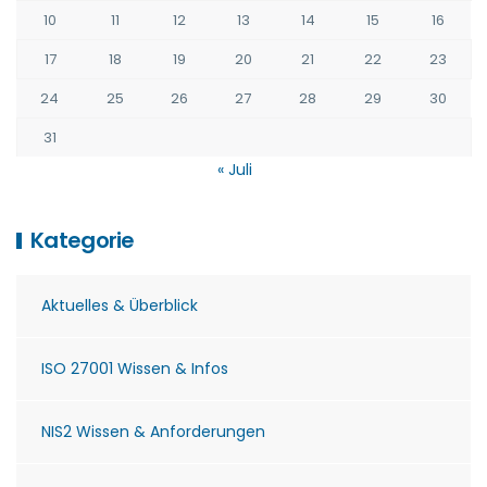
10
11
12
13
14
15
16
17
18
19
20
21
22
23
24
25
26
27
28
29
30
31
« Juli
Kategorie
Aktuelles & Überblick
ISO 27001 Wissen & Infos
NIS2 Wissen & Anforderungen