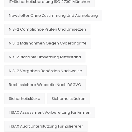
IT-Sicherheitsberatung ISO 27001 München
Newsletter Ohne Zustimmung Und Abmeldung
NIS-2 Compliance Prüfen Und Umsetzen
NIS-2 Maßnahmen Gegen Cyberangriffe
Nis-2 Richtlinie Umsetzung Mittelstand
NIS-2 Vorgaben Behörden Nachweise
Rechtssichere Webseite Nach DSGVO
Sicherheitslücke
Sicherheitslücken
TISAX Assessment Vorbereitung Für Firmen
TISAX Audit Unterstützung Für Zulieferer