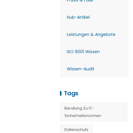
Praxis & Fälle
Hub-Artikel
Leistungen & Angebote
ISO 9001 Wissen
Wissen-Audit
Tags
Beratung Zu IT-
Sicherheitsnormen
Datenschutz