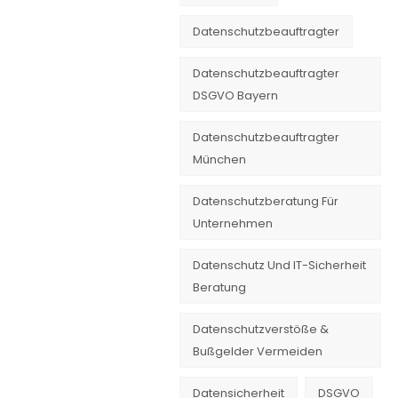
Datenschutzbeauftragter
Datenschutzbeauftragter
DSGVO Bayern
Datenschutzbeauftragter
München
Datenschutzberatung Für
Unternehmen
Datenschutz Und IT-Sicherheit
Beratung
Datenschutzverstöße &
Bußgelder Vermeiden
Datensicherheit
DSGVO