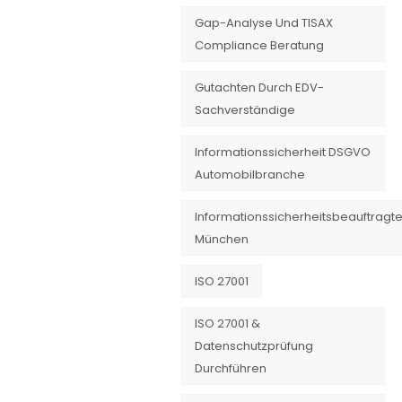
Gap-Analyse Und TISAX
Compliance Beratung
Gutachten Durch EDV-
Sachverständige
Informationssicherheit DSGVO
Automobilbranche
Informationssicherheitsbeauftragte
München
ISO 27001
ISO 27001 &
Datenschutzprüfung
Durchführen