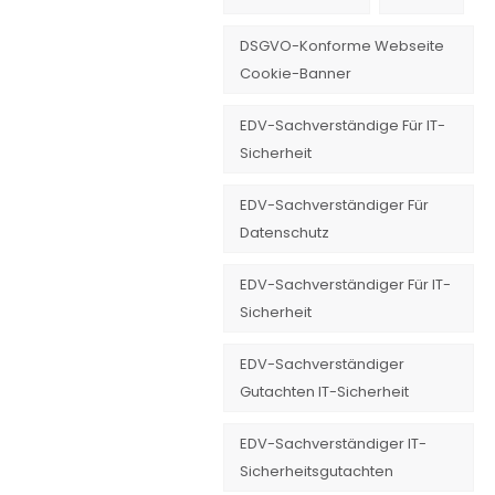
DSGVO-Konforme Webseite
Cookie-Banner
EDV-Sachverständige Für IT-
Sicherheit
EDV-Sachverständiger Für
Datenschutz
EDV-Sachverständiger Für IT-
Sicherheit
EDV-Sachverständiger
Gutachten IT-Sicherheit
EDV-Sachverständiger IT-
Sicherheitsgutachten