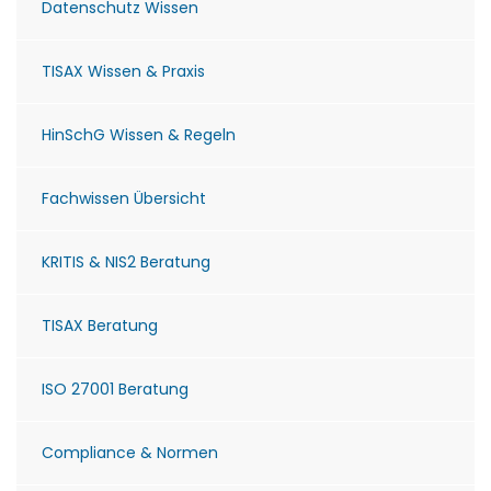
Datenschutz Wissen
TISAX Wissen & Praxis
HinSchG Wissen & Regeln
Fachwissen Übersicht
KRITIS & NIS2 Beratung
TISAX Beratung
ISO 27001 Beratung
Compliance & Normen