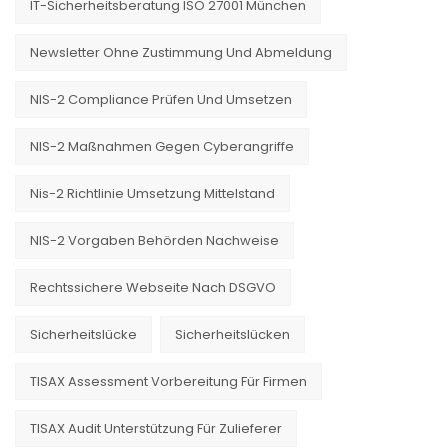
IT-Sicherheitsberatung ISO 27001 München
Newsletter Ohne Zustimmung Und Abmeldung
NIS-2 Compliance Prüfen Und Umsetzen
NIS-2 Maßnahmen Gegen Cyberangriffe
Nis-2 Richtlinie Umsetzung Mittelstand
NIS-2 Vorgaben Behörden Nachweise
Rechtssichere Webseite Nach DSGVO
Sicherheitslücke
Sicherheitslücken
TISAX Assessment Vorbereitung Für Firmen
TISAX Audit Unterstützung Für Zulieferer