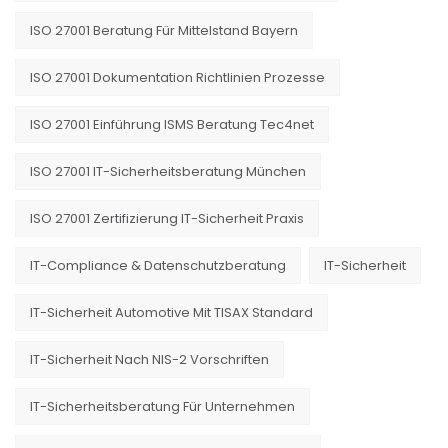
ISO 27001 Beratung Für Mittelstand Bayern
ISO 27001 Dokumentation Richtlinien Prozesse
ISO 27001 Einführung ISMS Beratung Tec4net
ISO 27001 IT-Sicherheitsberatung München
ISO 27001 Zertifizierung IT-Sicherheit Praxis
IT-Compliance & Datenschutzberatung
IT-Sicherheit
IT-Sicherheit Automotive Mit TISAX Standard
IT-Sicherheit Nach NIS-2 Vorschriften
IT-Sicherheitsberatung Für Unternehmen