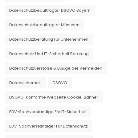
Datenschutzbeauftragter DSGVO Bayern
Datenschutzbeauftragter München
Datenschutzberatung Für Unternehmen
Datenschutz Und IT-Sicherheit Beratung
Datenschutzverstöße & Bußgelder Vermeiden
Datensicherheit
DSGVO
DSGVO-Konforme Webseite Cookie-Banner
EDV-Sachverständige Für IT-Sicherheit
EDV-Sachverständiger Für Datenschutz