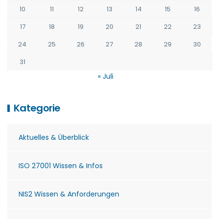
10
11
12
13
14
15
16
17
18
19
20
21
22
23
24
25
26
27
28
29
30
31
« Juli
Kategorie
Aktuelles & Überblick
ISO 27001 Wissen & Infos
NIS2 Wissen & Anforderungen