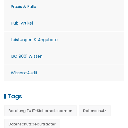
Praxis & Fälle
Hub-Artikel
Leistungen & Angebote
ISO 9001 Wissen
Wissen-Audit
Tags
Beratung Zu IT-Sicherheitsnormen
Datenschutz
Datenschutzbeauftragter