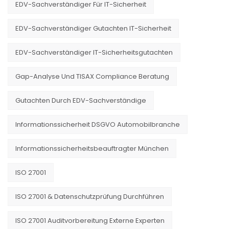
EDV-Sachverständiger Für IT-Sicherheit
EDV-Sachverständiger Gutachten IT-Sicherheit
EDV-Sachverständiger IT-Sicherheitsgutachten
Gap-Analyse Und TISAX Compliance Beratung
Gutachten Durch EDV-Sachverständige
Informationssicherheit DSGVO Automobilbranche
Informationssicherheitsbeauftragter München
ISO 27001
ISO 27001 & Datenschutzprüfung Durchführen
ISO 27001 Auditvorbereitung Externe Experten