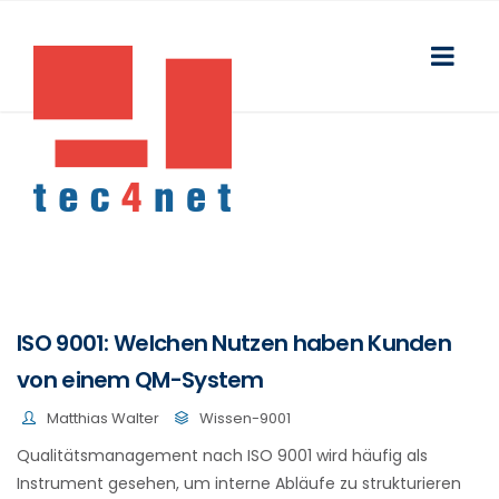
ISO 9001: Welchen Nutzen haben Kunden
von einem QM-System
Matthias Walter
Wissen-9001
Qualitätsmanagement nach ISO 9001 wird häufig als
Instrument gesehen, um interne Abläufe zu strukturieren