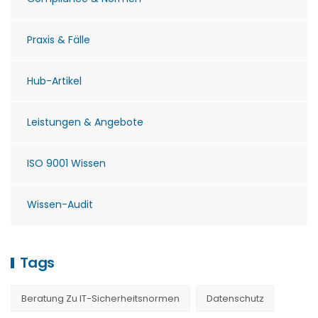
Praxis & Fälle
Hub-Artikel
Leistungen & Angebote
ISO 9001 Wissen
Wissen-Audit
Tags
Beratung Zu IT-Sicherheitsnormen
Datenschutz