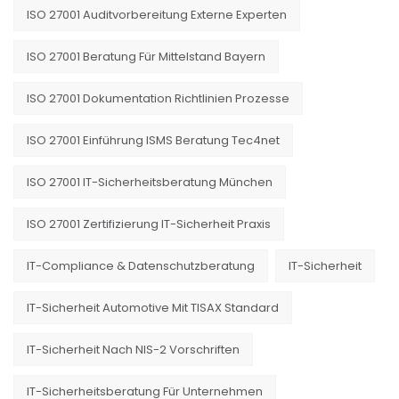
ISO 27001 Auditvorbereitung Externe Experten
ISO 27001 Beratung Für Mittelstand Bayern
ISO 27001 Dokumentation Richtlinien Prozesse
ISO 27001 Einführung ISMS Beratung Tec4net
ISO 27001 IT-Sicherheitsberatung München
ISO 27001 Zertifizierung IT-Sicherheit Praxis
IT-Compliance & Datenschutzberatung
IT-Sicherheit
IT-Sicherheit Automotive Mit TISAX Standard
IT-Sicherheit Nach NIS-2 Vorschriften
IT-Sicherheitsberatung Für Unternehmen