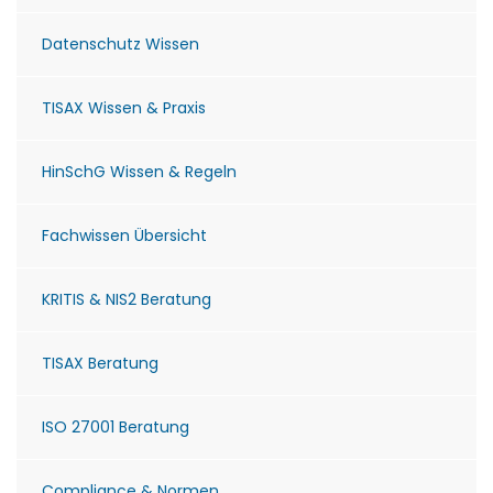
Datenschutz Wissen
TISAX Wissen & Praxis
HinSchG Wissen & Regeln
Fachwissen Übersicht
KRITIS & NIS2 Beratung
TISAX Beratung
ISO 27001 Beratung
Compliance & Normen