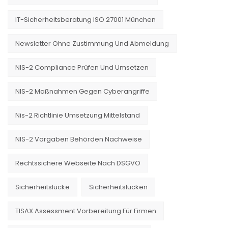
IT-Sicherheitsberatung ISO 27001 München
Newsletter Ohne Zustimmung Und Abmeldung
NIS-2 Compliance Prüfen Und Umsetzen
NIS-2 Maßnahmen Gegen Cyberangriffe
Nis-2 Richtlinie Umsetzung Mittelstand
NIS-2 Vorgaben Behörden Nachweise
Rechtssichere Webseite Nach DSGVO
Sicherheitslücke
Sicherheitslücken
TISAX Assessment Vorbereitung Für Firmen