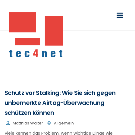
Schutz vor Stalking: Wie Sie sich gegen
unbemerkte Airtag-Überwachung
schützen können
Matthias Walter
Allgemein
Viele kennen das Problem, wenn wichtige Dinge wie