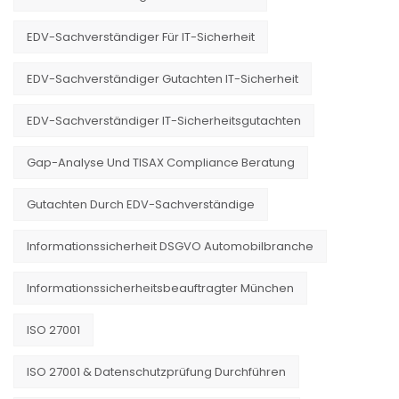
EDV-Sachverständiger Für IT-Sicherheit
EDV-Sachverständiger Gutachten IT-Sicherheit
EDV-Sachverständiger IT-Sicherheitsgutachten
Gap-Analyse Und TISAX Compliance Beratung
Gutachten Durch EDV-Sachverständige
Informationssicherheit DSGVO Automobilbranche
Informationssicherheitsbeauftragter München
ISO 27001
ISO 27001 & Datenschutzprüfung Durchführen