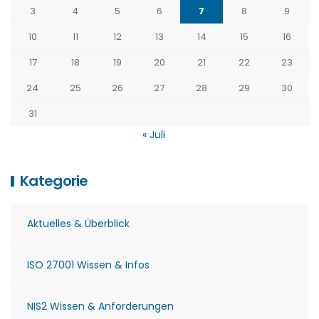
3
4
5
6
7
8
9
10
11
12
13
14
15
16
17
18
19
20
21
22
23
24
25
26
27
28
29
30
31
« Juli
Kategorie
Aktuelles & Überblick
ISO 27001 Wissen & Infos
NIS2 Wissen & Anforderungen