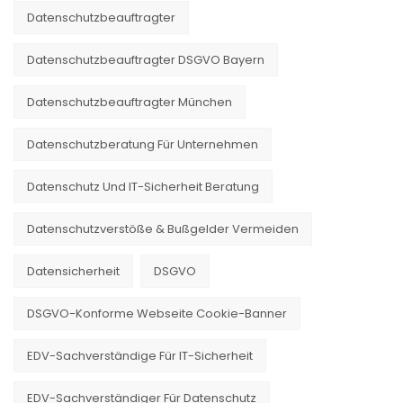
Datenschutzbeauftragter
Datenschutzbeauftragter DSGVO Bayern
Datenschutzbeauftragter München
Datenschutzberatung Für Unternehmen
Datenschutz Und IT-Sicherheit Beratung
Datenschutzverstöße & Bußgelder Vermeiden
Datensicherheit
DSGVO
DSGVO-Konforme Webseite Cookie-Banner
EDV-Sachverständige Für IT-Sicherheit
EDV-Sachverständiger Für Datenschutz