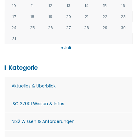
10
11
12
13
14
15
16
17
18
19
20
21
22
23
24
25
26
27
28
29
30
31
« Juli
Kategorie
Aktuelles & Überblick
ISO 27001 Wissen & Infos
NIS2 Wissen & Anforderungen