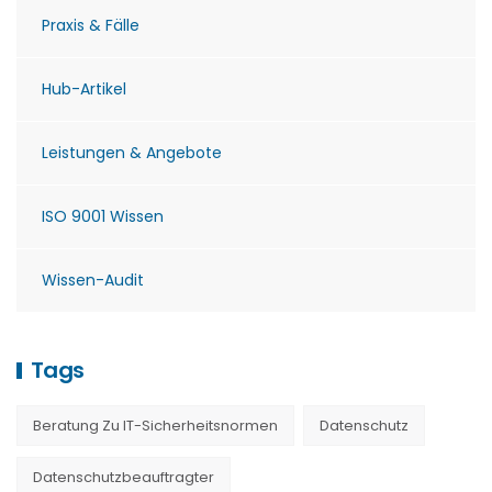
Praxis & Fälle
Hub-Artikel
Leistungen & Angebote
ISO 9001 Wissen
Wissen-Audit
Tags
Beratung Zu IT-Sicherheitsnormen
Datenschutz
Datenschutzbeauftragter