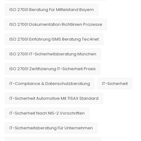
ISO 27001 Beratung Für Mittelstand Bayern
ISO 27001 Dokumentation Richtlinien Prozesse
ISO 27001 Einführung ISMS Beratung Tec4net
ISO 27001 IT-Sicherheitsberatung München
ISO 27001 Zertifizierung IT-Sicherheit Praxis
IT-Compliance & Datenschutzberatung
IT-Sicherheit
IT-Sicherheit Automotive Mit TISAX Standard
IT-Sicherheit Nach NIS-2 Vorschriften
IT-Sicherheitsberatung Für Unternehmen