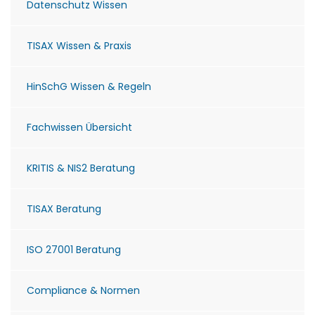
Datenschutz Wissen
TISAX Wissen & Praxis
HinSchG Wissen & Regeln
Fachwissen Übersicht
KRITIS & NIS2 Beratung
TISAX Beratung
ISO 27001 Beratung
Compliance & Normen