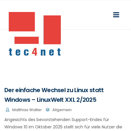
Der einfache Wechsel zu Linux statt
Windows – LinuxWelt XXL 2/2025
Matthias Walter
Allgemein
Angesichts des bevorstehenden Support-Endes für
Windows 10 im Oktober 2025 stellt sich für viele Nutzer die