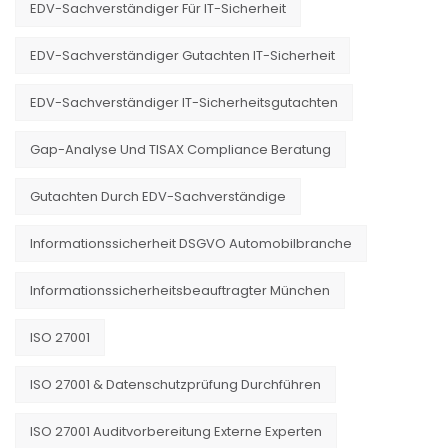
EDV-Sachverständiger Für IT-Sicherheit
EDV-Sachverständiger Gutachten IT-Sicherheit
EDV-Sachverständiger IT-Sicherheitsgutachten
Gap-Analyse Und TISAX Compliance Beratung
Gutachten Durch EDV-Sachverständige
Informationssicherheit DSGVO Automobilbranche
Informationssicherheitsbeauftragter München
ISO 27001
ISO 27001 & Datenschutzprüfung Durchführen
ISO 27001 Auditvorbereitung Externe Experten