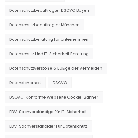
Datenschutzbeauftragter DSGVO Bayern
Datenschutzbeauftragter München
Datenschutzberatung Für Unternehmen
Datenschutz Und IT-Sicherheit Beratung
Datenschutzverstöße & Bußgelder Vermeiden
Datensicherheit
DSGVO
DSGVO-Konforme Webseite Cookie-Banner
EDV-Sachverständige Für IT-Sicherheit
EDV-Sachverständiger Für Datenschutz