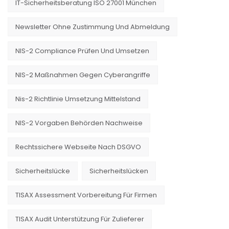
IT-Sicherheitsberatung ISO 27001 München
Newsletter Ohne Zustimmung Und Abmeldung
NIS-2 Compliance Prüfen Und Umsetzen
NIS-2 Maßnahmen Gegen Cyberangriffe
Nis-2 Richtlinie Umsetzung Mittelstand
NIS-2 Vorgaben Behörden Nachweise
Rechtssichere Webseite Nach DSGVO
Sicherheitslücke
Sicherheitslücken
TISAX Assessment Vorbereitung Für Firmen
TISAX Audit Unterstützung Für Zulieferer