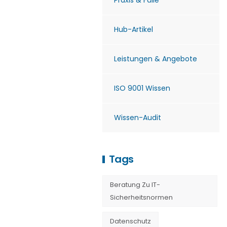
Praxis & Fälle
Hub-Artikel
Leistungen & Angebote
ISO 9001 Wissen
Wissen-Audit
Tags
Beratung Zu IT-
Sicherheitsnormen
Datenschutz