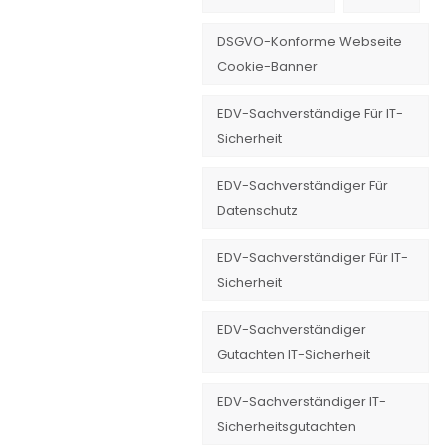
DSGVO-Konforme Webseite
Cookie-Banner
EDV-Sachverständige Für IT-
Sicherheit
EDV-Sachverständiger Für
Datenschutz
EDV-Sachverständiger Für IT-
Sicherheit
EDV-Sachverständiger
Gutachten IT-Sicherheit
EDV-Sachverständiger IT-
Sicherheitsgutachten