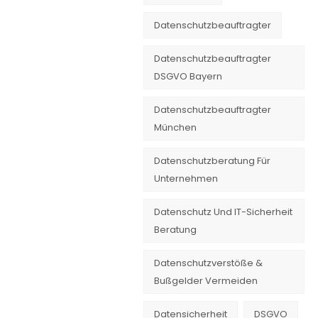
Datenschutzbeauftragter
Datenschutzbeauftragter
DSGVO Bayern
Datenschutzbeauftragter
München
Datenschutzberatung Für
Unternehmen
Datenschutz Und IT-Sicherheit
Beratung
Datenschutzverstöße &
Bußgelder Vermeiden
Datensicherheit
DSGVO