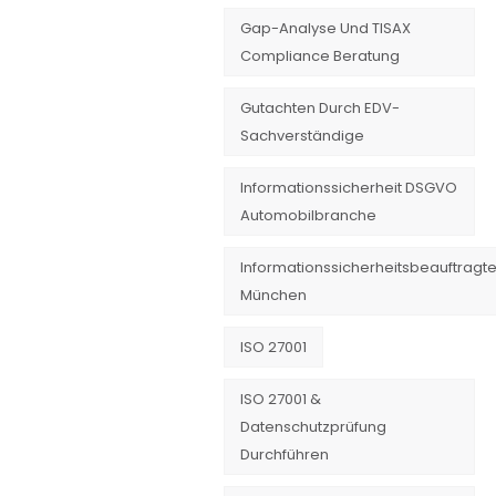
Gap-Analyse Und TISAX
Compliance Beratung
Gutachten Durch EDV-
Sachverständige
Informationssicherheit DSGVO
Automobilbranche
Informationssicherheitsbeauftragte
München
ISO 27001
ISO 27001 &
Datenschutzprüfung
Durchführen