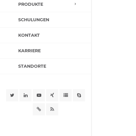
PRODUKTE
SCHULUNGEN
KONTAKT
KARRIERE
STANDORTE