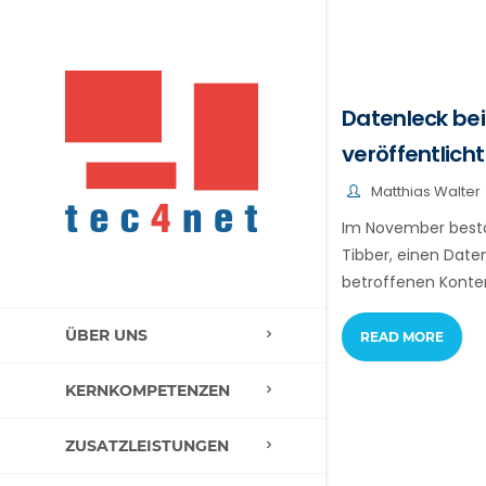
Datenleck bei
veröffentlicht
Matthias Walter
Im November bestä
Tibber, einen Date
betroffenen Konten
ÜBER UNS
READ MORE
KERNKOMPETENZEN
ZUSATZLEISTUNGEN