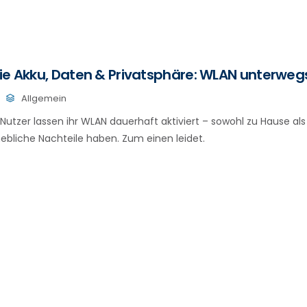
ie Akku, Daten & Privatsphäre: WLAN unterweg
Allgemein
utzer lassen ihr WLAN dauerhaft aktiviert – sowohl zu Hause al
ebliche Nachteile haben. Zum einen leidet.