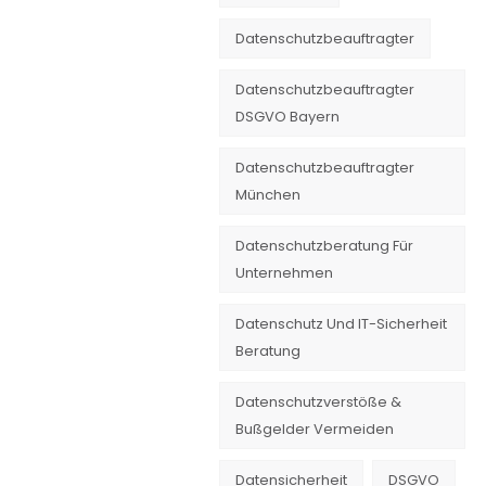
Datenschutzbeauftragter
Datenschutzbeauftragter
DSGVO Bayern
Datenschutzbeauftragter
München
Datenschutzberatung Für
Unternehmen
Datenschutz Und IT-Sicherheit
Beratung
Datenschutzverstöße &
Bußgelder Vermeiden
Datensicherheit
DSGVO