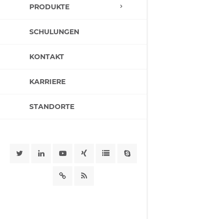
PRODUKTE
SCHULUNGEN
KONTAKT
KARRIERE
STANDORTE