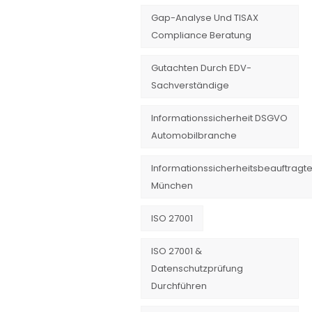
Gap-Analyse Und TISAX
Compliance Beratung
Gutachten Durch EDV-
Sachverständige
Informationssicherheit DSGVO
Automobilbranche
Informationssicherheitsbeauftragte
München
ISO 27001
ISO 27001 &
Datenschutzprüfung
Durchführen