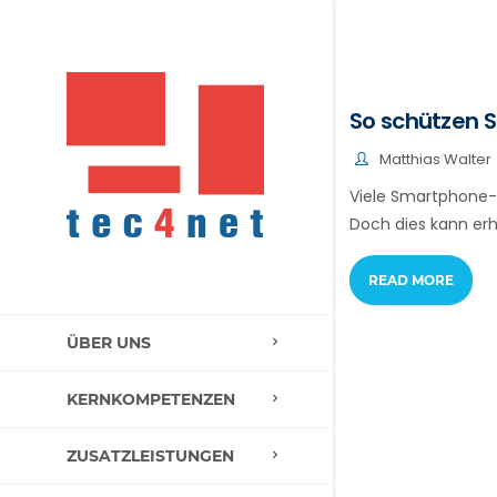
So schützen S
Matthias Walter
Viele Smartphone-N
Doch dies kann erh
READ MORE
ÜBER UNS
KERNKOMPETENZEN
ZUSATZLEISTUNGEN