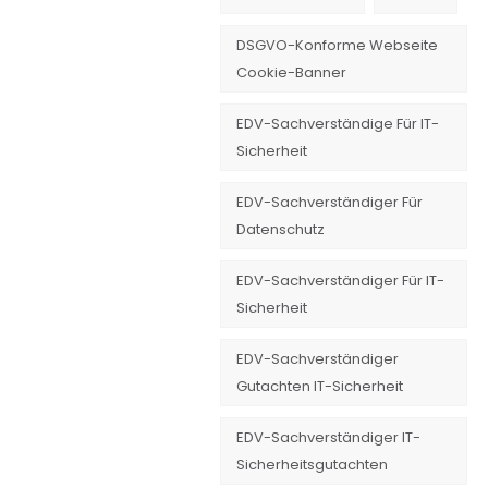
DSGVO-Konforme Webseite
Cookie-Banner
EDV-Sachverständige Für IT-
Sicherheit
EDV-Sachverständiger Für
Datenschutz
EDV-Sachverständiger Für IT-
Sicherheit
EDV-Sachverständiger
Gutachten IT-Sicherheit
EDV-Sachverständiger IT-
Sicherheitsgutachten