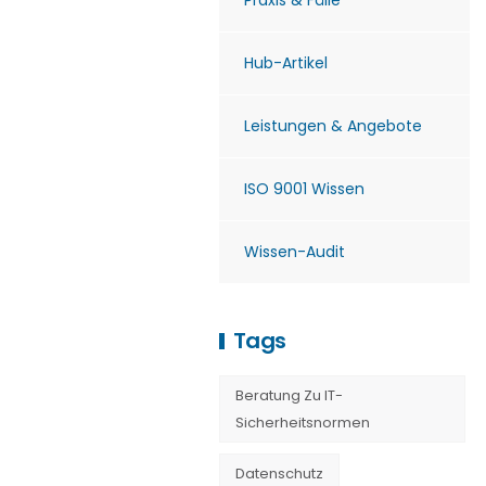
Praxis & Fälle
Hub-Artikel
Leistungen & Angebote
ISO 9001 Wissen
Wissen-Audit
Tags
Beratung Zu IT-
Sicherheitsnormen
Datenschutz