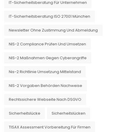
IT-Sicherheitsberatung Für Unternehmen
IT-Sicherheitsberatung ISO 27001 München
Newsletter Ohne Zustimmung Und Abmeldung
NIS-2 Compliance Prüfen Und Umsetzen
NIS-2 Maßnahmen Gegen Cyberangriffe
Nis-2 Richtlinie Umsetzung Mittelstand
NIS-2 Vorgaben Behörden Nachweise
Rechtssichere Webseite Nach DSGVO
Sicherheitslücke
Sicherheitslücken
TISAX Assessment Vorbereitung Für Firmen