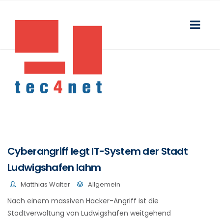
Cyberangriff legt IT-System der Stadt
Ludwigshafen lahm
Matthias Walter
Allgemein
Nach einem massiven Hacker-Angriff ist die
Stadtverwaltung von Ludwigshafen weitgehend