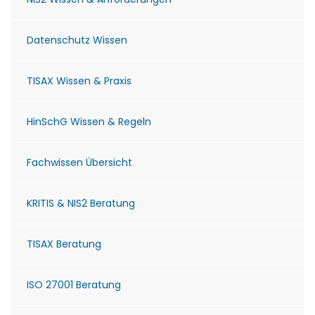
Datenschutz Wissen
TISAX Wissen & Praxis
HinSchG Wissen & Regeln
Fachwissen Übersicht
KRITIS & NIS2 Beratung
TISAX Beratung
ISO 27001 Beratung