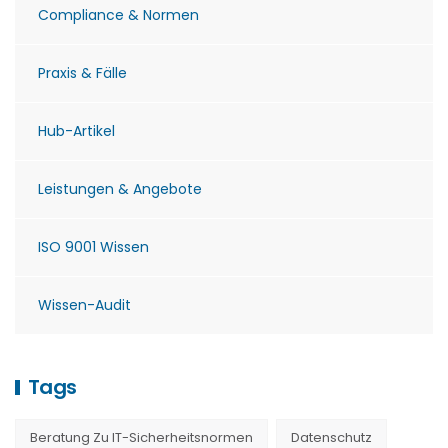
Compliance & Normen
Praxis & Fälle
Hub-Artikel
Leistungen & Angebote
ISO 9001 Wissen
Wissen-Audit
Tags
Beratung Zu IT-Sicherheitsnormen
Datenschutz