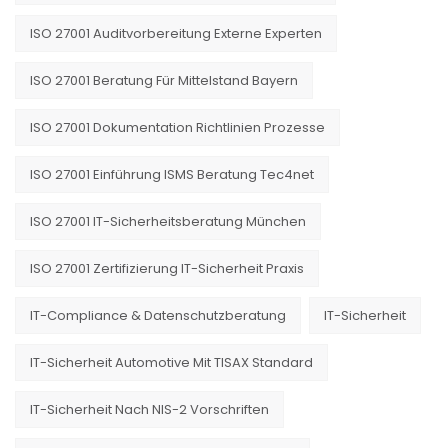
ISO 27001 Auditvorbereitung Externe Experten
ISO 27001 Beratung Für Mittelstand Bayern
ISO 27001 Dokumentation Richtlinien Prozesse
ISO 27001 Einführung ISMS Beratung Tec4net
ISO 27001 IT-Sicherheitsberatung München
ISO 27001 Zertifizierung IT-Sicherheit Praxis
IT-Compliance & Datenschutzberatung
IT-Sicherheit
IT-Sicherheit Automotive Mit TISAX Standard
IT-Sicherheit Nach NIS-2 Vorschriften