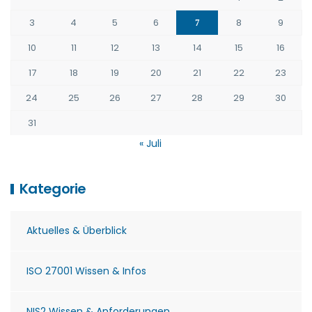
3
4
5
6
8
9
7
10
11
12
13
14
15
16
17
18
19
20
21
22
23
24
25
26
27
28
29
30
31
« Juli
Kategorie
Aktuelles & Überblick
ISO 27001 Wissen & Infos
NIS2 Wissen & Anforderungen