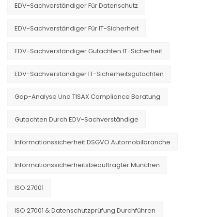
EDV-Sachverständiger Für Datenschutz
EDV-Sachverständiger Für IT-Sicherheit
EDV-Sachverständiger Gutachten IT-Sicherheit
EDV-Sachverständiger IT-Sicherheitsgutachten
Gap-Analyse Und TISAX Compliance Beratung
Gutachten Durch EDV-Sachverständige
Informationssicherheit DSGVO Automobilbranche
Informationssicherheitsbeauftragter München
ISO 27001
ISO 27001 & Datenschutzprüfung Durchführen