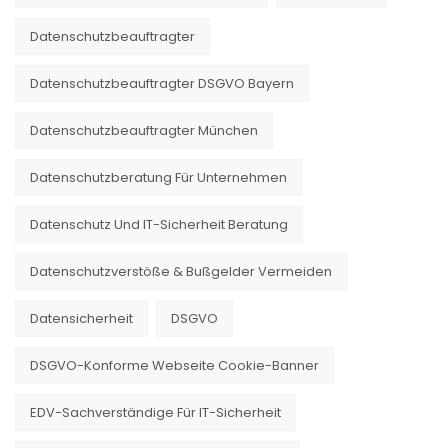
Datenschutzbeauftragter
Datenschutzbeauftragter DSGVO Bayern
Datenschutzbeauftragter München
Datenschutzberatung Für Unternehmen
Datenschutz Und IT-Sicherheit Beratung
Datenschutzverstöße & Bußgelder Vermeiden
Datensicherheit
DSGVO
DSGVO-Konforme Webseite Cookie-Banner
EDV-Sachverständige Für IT-Sicherheit