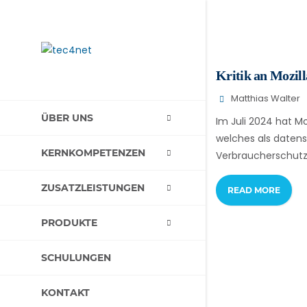
Kritik an Mozil
Matthias Walter
ÜBER UNS
Im Juli 2024 hat Mo
welches als datens
KERNKOMPETENZEN
Verbraucherschutz
ZUSATZLEISTUNGEN
READ MORE
PRODUKTE
SCHULUNGEN
KONTAKT