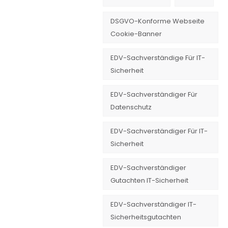
DSGVO-Konforme Webseite
Cookie-Banner
EDV-Sachverständige Für IT-
Sicherheit
EDV-Sachverständiger Für
Datenschutz
EDV-Sachverständiger Für IT-
Sicherheit
EDV-Sachverständiger
Gutachten IT-Sicherheit
EDV-Sachverständiger IT-
Sicherheitsgutachten