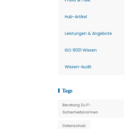
Praxis & Fälle
Hub-Artikel
Leistungen & Angebote
ISO 9001 Wissen
Wissen-Audit
Tags
Beratung Zu IT-
Sicherheitsnormen
Datenschutz