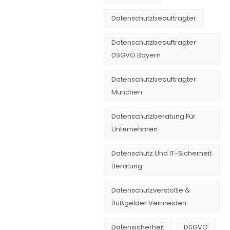
Datenschutzbeauftragter
Datenschutzbeauftragter
DSGVO Bayern
Datenschutzbeauftragter
München
Datenschutzberatung Für
Unternehmen
Datenschutz Und IT-Sicherheit
Beratung
Datenschutzverstöße &
Bußgelder Vermeiden
Datensicherheit
DSGVO