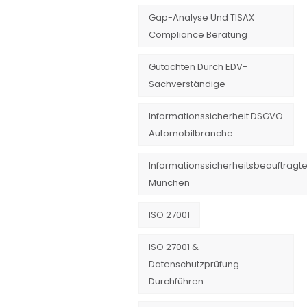
Gap-Analyse Und TISAX
Compliance Beratung
Gutachten Durch EDV-
Sachverständige
Informationssicherheit DSGVO
Automobilbranche
Informationssicherheitsbeauftragte
München
ISO 27001
ISO 27001 &
Datenschutzprüfung
Durchführen