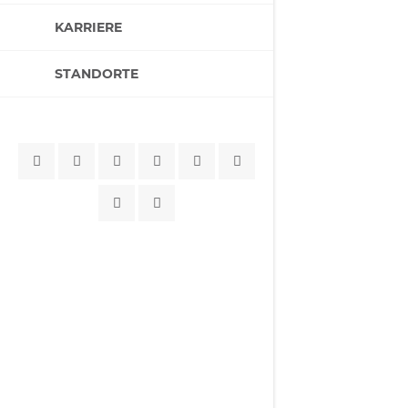
KARRIERE
STANDORTE