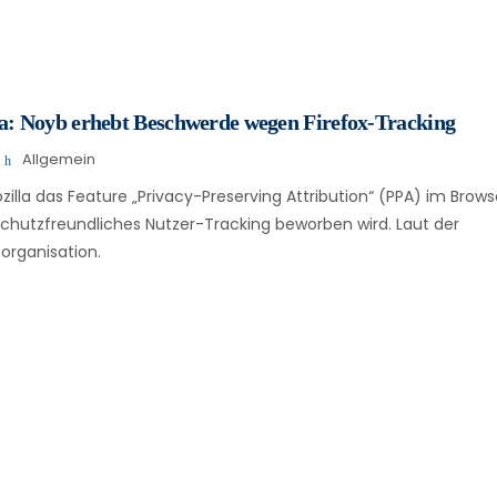
la: Noyb erhebt Beschwerde wegen Firefox-Tracking
Allgemein
zilla das Feature „Privacy-Preserving Attribution“ (PPA) im Browse
chutzfreundliches Nutzer-Tracking beworben wird. Laut der
organisation.