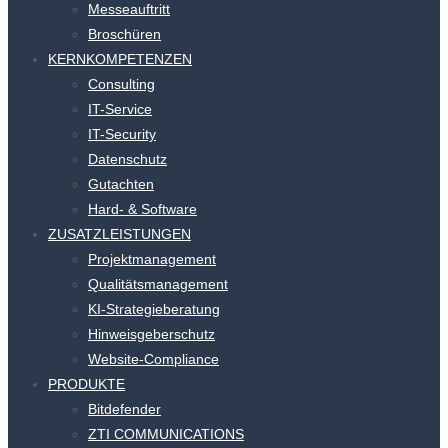
Messeauftritt
Broschüren
KERNKOMPETENZEN
Consulting
IT-Service
IT-Security
Datenschutz
Gutachten
Hard- & Software
ZUSATZLEISTUNGEN
Projektmanagement
Qualitätsmanagement
KI-Strategieberatung
Hinweisgeberschutz
Website-Compliance
PRODUKTE
Bitdefender
ZTI COMMUNICATIONS