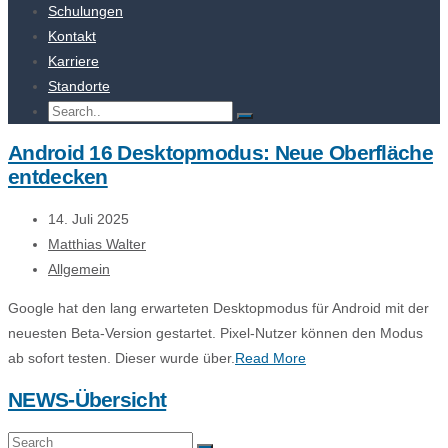
Schulungen
Kontakt
Karriere
Standorte
Android 16 Desktopmodus: Neue Oberfläche
entdecken
14. Juli 2025
Matthias Walter
Allgemein
Google hat den lang erwarteten Desktopmodus für Android mit der
neuesten Beta-Version gestartet. Pixel-Nutzer können den Modus
ab sofort testen. Dieser wurde über.
Read More
NEWS-Übersicht