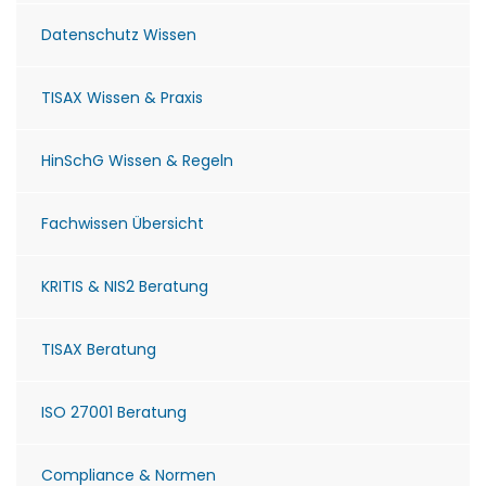
Datenschutz Wissen
TISAX Wissen & Praxis
HinSchG Wissen & Regeln
Fachwissen Übersicht
KRITIS & NIS2 Beratung
TISAX Beratung
ISO 27001 Beratung
Compliance & Normen