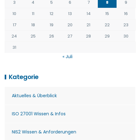
3
4
5
6
7
8
9
10
11
12
13
14
15
16
17
18
19
20
21
22
23
24
25
26
27
28
29
30
31
« Juli
Kategorie
Aktuelles & Überblick
ISO 27001 Wissen & Infos
NIS2 Wissen & Anforderungen