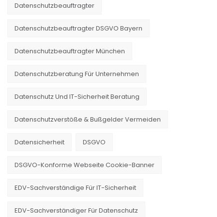
Datenschutzbeauftragter
Datenschutzbeauftragter DSGVO Bayern
Datenschutzbeauftragter München
Datenschutzberatung Für Unternehmen
Datenschutz Und IT-Sicherheit Beratung
Datenschutzverstöße & Bußgelder Vermeiden
Datensicherheit
DSGVO
DSGVO-Konforme Webseite Cookie-Banner
EDV-Sachverständige Für IT-Sicherheit
EDV-Sachverständiger Für Datenschutz