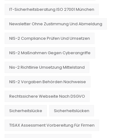
IT-Sicherheitsberatung ISO 27001 München
Newsletter Ohne Zustimmung Und Abmeldung
NIS-2 Compliance Prüfen Und Umsetzen
NIS-2 Maßnahmen Gegen Cyberangriffe
Nis-2 Richtlinie Umsetzung Mittelstand
NIS-2 Vorgaben Behörden Nachweise
Rechtssichere Webseite Nach DSGVO
Sicherheitslücke
Sicherheitslücken
TISAX Assessment Vorbereitung Für Firmen