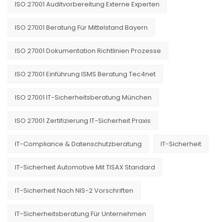
ISO 27001 Auditvorbereitung Externe Experten
ISO 27001 Beratung Für Mittelstand Bayern
ISO 27001 Dokumentation Richtlinien Prozesse
ISO 27001 Einführung ISMS Beratung Tec4net
ISO 27001 IT-Sicherheitsberatung München
ISO 27001 Zertifizierung IT-Sicherheit Praxis
IT-Compliance & Datenschutzberatung
IT-Sicherheit
IT-Sicherheit Automotive Mit TISAX Standard
IT-Sicherheit Nach NIS-2 Vorschriften
IT-Sicherheitsberatung Für Unternehmen