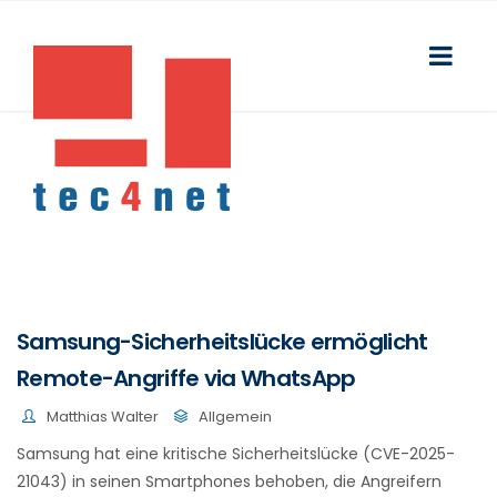
Samsung-Sicherheitslücke ermöglicht
Remote-Angriffe via WhatsApp
Matthias Walter
Allgemein
Samsung hat eine kritische Sicherheitslücke (CVE-2025-
21043) in seinen Smartphones behoben, die Angreifern