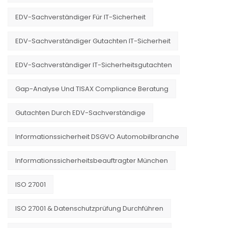
EDV-Sachverständiger Für IT-Sicherheit
EDV-Sachverständiger Gutachten IT-Sicherheit
EDV-Sachverständiger IT-Sicherheitsgutachten
Gap-Analyse Und TISAX Compliance Beratung
Gutachten Durch EDV-Sachverständige
Informationssicherheit DSGVO Automobilbranche
Informationssicherheitsbeauftragter München
ISO 27001
ISO 27001 & Datenschutzprüfung Durchführen