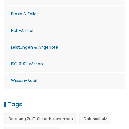
Praxis & Fälle
Hub-Artikel
Leistungen & Angebote
ISO 9001 Wissen
Wissen-Audit
Tags
Beratung Zu IT-Sicherheitsnormen
Datenschutz