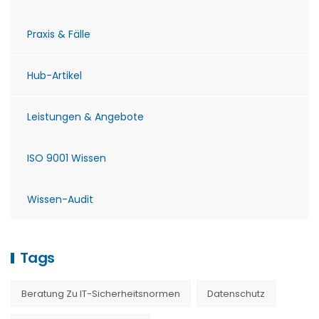
Praxis & Fälle
Hub-Artikel
Leistungen & Angebote
ISO 9001 Wissen
Wissen-Audit
Tags
Beratung Zu IT-Sicherheitsnormen
Datenschutz