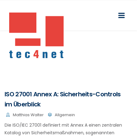
ISO 27001 Annex A: Sicherheits-Controls
im Überblick
Matthias Walter
Allgemein
Die ISO/IEC 27001 definiert mit Annex A einen zentralen
Katalog von Sicherheitsmaßnahmen, sogenannten