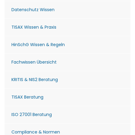
Datenschutz Wissen
TISAX Wissen & Praxis
HinSchG Wissen & Regeln
Fachwissen Übersicht
KRITIS & NIS2 Beratung
TISAX Beratung
ISO 27001 Beratung
Compliance & Normen