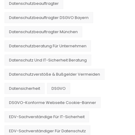
Datenschutzbeauftragter
Datenschutzbeauftragter DSGVO Bayern
Datenschutzbeauftragter München
Datenschutzberatung Für Unternehmen
Datenschutz Und IT-Sicherheit Beratung
Datenschutzverstöße & Bußgelder Vermeiden
Datensicherheit
DSGVO
DSGVO-Konforme Webseite Cookie-Banner
EDV-Sachverständige Für IT-Sicherheit
EDV-Sachverständiger Für Datenschutz