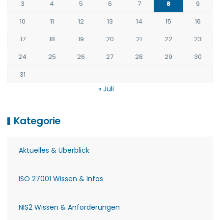
3
4
5
6
7
8
9
10
11
12
13
14
15
16
17
18
19
20
21
22
23
24
25
26
27
28
29
30
31
« Juli
Kategorie
Aktuelles & Überblick
ISO 27001 Wissen & Infos
NIS2 Wissen & Anforderungen