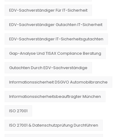
EDV-Sachverständiger Für IT-Sicherheit
EDV-Sachverständiger Gutachten IT-Sicherheit
EDV-Sachverständiger IT-Sicherheitsgutachten
Gap-Analyse Und TISAX Compliance Beratung
Gutachten Durch EDV-Sachverständige
Informationssicherheit DSGVO Automobilbranche
Informationssicherheitsbeauftragter München
ISO 27001
ISO 27001 & Datenschutzprüfung Durchführen