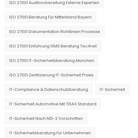
ISO 27001 Auditvorbereitung Externe Experten
ISO 27001 Beratung Für Mittelstand Bayern
ISO 27001 Dokumentation Richtlinien Prozesse
ISO 27001 Einführung ISMS Beratung Tec4net
ISO 27001 IT-Sicherheitsberatung München
ISO 27001 Zertifizierung IT-Sicherheit Praxis
IT-Compliance & Datenschutzberatung
IT-Sicherheit
IT-Sicherheit Automotive Mit TISAX Standard
IT-Sicherheit Nach NIS-2 Vorschriften
IT-Sicherheitsberatung Für Unternehmen