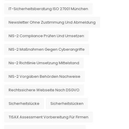
IT-Sicherheitsberatung ISO 27001 München
Newsletter Ohne Zustimmung Und Abmeldung
NIS-2 Compliance Prüfen Und Umsetzen
NIS-2 Maßnahmen Gegen Cyberangriffe
Nis-2 Richtlinie Umsetzung Mittelstand
NIS-2 Vorgaben Behörden Nachweise
Rechtssichere Webseite Nach DSGVO
Sicherheitslücke
Sicherheitslücken
TISAX Assessment Vorbereitung Für Firmen