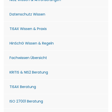
Datenschutz Wissen
TISAX Wissen & Praxis
HinSchG Wissen & Regeln
Fachwissen Übersicht
KRITIS & NIS2 Beratung
TISAX Beratung
ISO 27001 Beratung