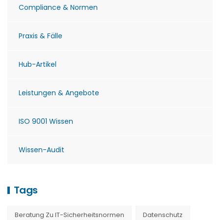
Compliance & Normen
Praxis & Fälle
Hub-Artikel
Leistungen & Angebote
ISO 9001 Wissen
Wissen-Audit
Tags
Beratung Zu IT-Sicherheitsnormen
Datenschutz