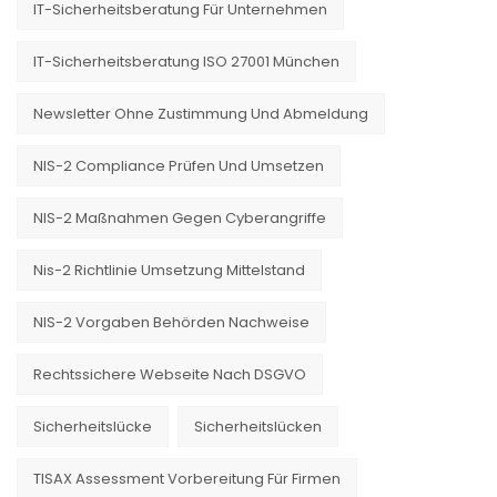
IT-Sicherheitsberatung Für Unternehmen
IT-Sicherheitsberatung ISO 27001 München
Newsletter Ohne Zustimmung Und Abmeldung
NIS-2 Compliance Prüfen Und Umsetzen
NIS-2 Maßnahmen Gegen Cyberangriffe
Nis-2 Richtlinie Umsetzung Mittelstand
NIS-2 Vorgaben Behörden Nachweise
Rechtssichere Webseite Nach DSGVO
Sicherheitslücke
Sicherheitslücken
TISAX Assessment Vorbereitung Für Firmen