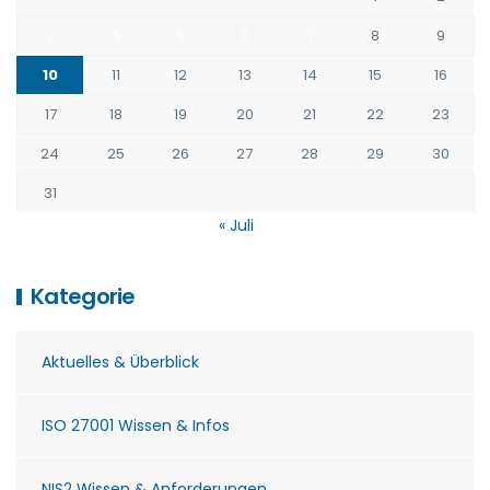
3
4
5
6
7
8
9
10
11
12
13
14
15
16
17
18
19
20
21
22
23
24
25
26
27
28
29
30
31
« Juli
Kategorie
Aktuelles & Überblick
ISO 27001 Wissen & Infos
NIS2 Wissen & Anforderungen