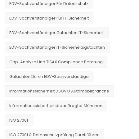
EDV-Sachverständiger Für Datenschutz
EDV-Sachverständiger Für IT-Sicherheit
EDV-Sachverständiger Gutachten IT-Sicherheit
EDV-Sachverständiger IT-Sicherheitsgutachten
Gap-Analyse Und TISAX Compliance Beratung
Gutachten Durch EDV-Sachverständige
Informationssicherheit DSGVO Automobilbranche
Informationssicherheitsbeauftragter München
ISO 27001
ISO 27001 & Datenschutzprüfung Durchführen