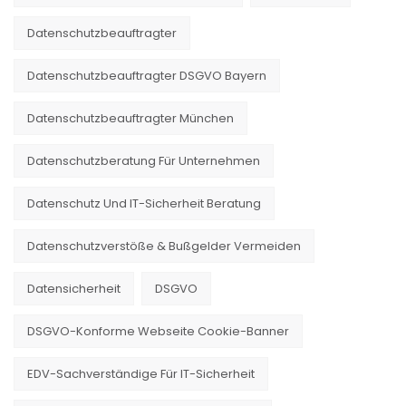
Datenschutzbeauftragter
Datenschutzbeauftragter DSGVO Bayern
Datenschutzbeauftragter München
Datenschutzberatung Für Unternehmen
Datenschutz Und IT-Sicherheit Beratung
Datenschutzverstöße & Bußgelder Vermeiden
Datensicherheit
DSGVO
DSGVO-Konforme Webseite Cookie-Banner
EDV-Sachverständige Für IT-Sicherheit