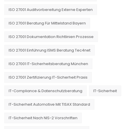
ISO 27001 Auditvorbereitung Externe Experten
ISO 27001 Beratung Für Mittelstand Bayern
ISO 27001 Dokumentation Richtlinien Prozesse
ISO 27001 Einführung ISMS Beratung Tec4net
ISO 27001 IT-Sicherheitsberatung München
ISO 27001 Zertifizierung IT-Sicherheit Praxis
IT-Compliance & Datenschutzberatung
IT-Sicherheit
IT-Sicherheit Automotive Mit TISAX Standard
IT-Sicherheit Nach NIS-2 Vorschriften