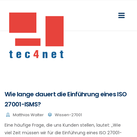
Wie lange dauert die Einführung eines ISO
27001-ISMS?
Matthias Walter
Wissen-27001
Eine häufige Frage, die uns Kunden stellen, lautet: „Wie
viel Zeit müssen wir für die Einführung eines ISO 27001-