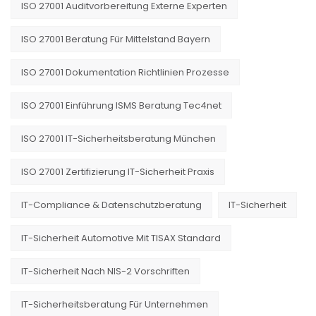
ISO 27001 Auditvorbereitung Externe Experten
ISO 27001 Beratung Für Mittelstand Bayern
ISO 27001 Dokumentation Richtlinien Prozesse
ISO 27001 Einführung ISMS Beratung Tec4net
ISO 27001 IT-Sicherheitsberatung München
ISO 27001 Zertifizierung IT-Sicherheit Praxis
IT-Compliance & Datenschutzberatung
IT-Sicherheit
IT-Sicherheit Automotive Mit TISAX Standard
IT-Sicherheit Nach NIS-2 Vorschriften
IT-Sicherheitsberatung Für Unternehmen