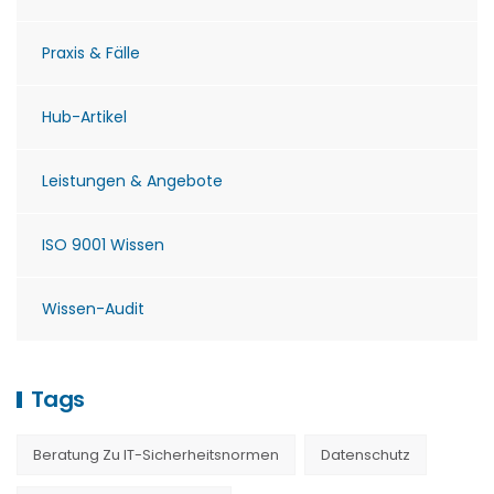
Praxis & Fälle
Hub-Artikel
Leistungen & Angebote
ISO 9001 Wissen
Wissen-Audit
Tags
Beratung Zu IT-Sicherheitsnormen
Datenschutz