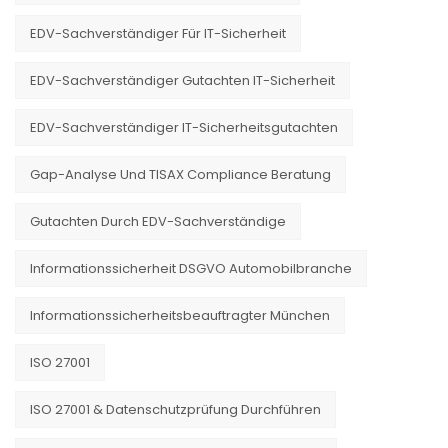
EDV-Sachverständiger Für IT-Sicherheit
EDV-Sachverständiger Gutachten IT-Sicherheit
EDV-Sachverständiger IT-Sicherheitsgutachten
Gap-Analyse Und TISAX Compliance Beratung
Gutachten Durch EDV-Sachverständige
Informationssicherheit DSGVO Automobilbranche
Informationssicherheitsbeauftragter München
ISO 27001
ISO 27001 & Datenschutzprüfung Durchführen