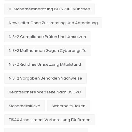
IT-Sicherheitsberatung ISO 27001 München
Newsletter Ohne Zustimmung Und Abmeldung
NIS-2 Compliance Prüfen Und Umsetzen
NIS-2 Maßnahmen Gegen Cyberangriffe
Nis-2 Richtlinie Umsetzung Mittelstand
NIS-2 Vorgaben Behörden Nachweise
Rechtssichere Webseite Nach DSGVO
Sicherheitslücke
Sicherheitslücken
TISAX Assessment Vorbereitung Für Firmen