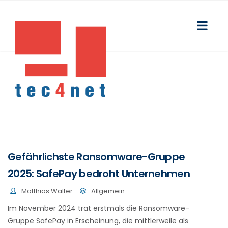
Gefährlichste Ransomware-Gruppe
2025: SafePay bedroht Unternehmen
Matthias Walter
Allgemein
Im November 2024 trat erstmals die Ransomware-
Gruppe SafePay in Erscheinung, die mittlerweile als