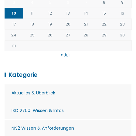
3
4
5
6
7
8
9
10
11
12
13
14
15
16
17
18
19
20
21
22
23
24
25
26
27
28
29
30
31
« Juli
Kategorie
Aktuelles & Überblick
ISO 27001 Wissen & Infos
NIS2 Wissen & Anforderungen