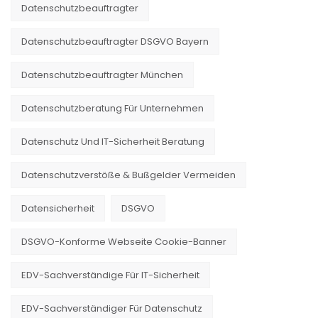
Datenschutzbeauftragter
Datenschutzbeauftragter DSGVO Bayern
Datenschutzbeauftragter München
Datenschutzberatung Für Unternehmen
Datenschutz Und IT-Sicherheit Beratung
Datenschutzverstöße & Bußgelder Vermeiden
Datensicherheit
DSGVO
DSGVO-Konforme Webseite Cookie-Banner
EDV-Sachverständige Für IT-Sicherheit
EDV-Sachverständiger Für Datenschutz