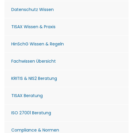
Datenschutz Wissen
TISAX Wissen & Praxis
HinSchG Wissen & Regeln
Fachwissen Übersicht
KRITIS & NIS2 Beratung
TISAX Beratung
ISO 27001 Beratung
Compliance & Normen