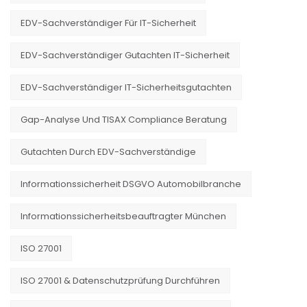
EDV-Sachverständiger Für IT-Sicherheit
EDV-Sachverständiger Gutachten IT-Sicherheit
EDV-Sachverständiger IT-Sicherheitsgutachten
Gap-Analyse Und TISAX Compliance Beratung
Gutachten Durch EDV-Sachverständige
Informationssicherheit DSGVO Automobilbranche
Informationssicherheitsbeauftragter München
ISO 27001
ISO 27001 & Datenschutzprüfung Durchführen