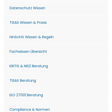
Datenschutz Wissen
TISAX Wissen & Praxis
HinSchG Wissen & Regeln
Fachwissen Übersicht
KRITIS & NIS2 Beratung
TISAX Beratung
ISO 27001 Beratung
Compliance & Normen