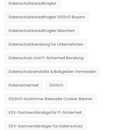
Datenschutzbeauftragter
Datenschutzbeauftragter DSGVO Bayern
Datenschutzbeauftragter München
Datenschutzberatung Für Unternehmen
Datenschutz Und IT-Sicherheit Beratung
Datenschutzverstöße & Bußgelder Vermeiden
Datensicherheit
DSGVO
DSGVO-Konforme Webseite Cookie-Banner
EDV-Sachverständige Für IT-Sicherheit
EDV-Sachverständiger Für Datenschutz