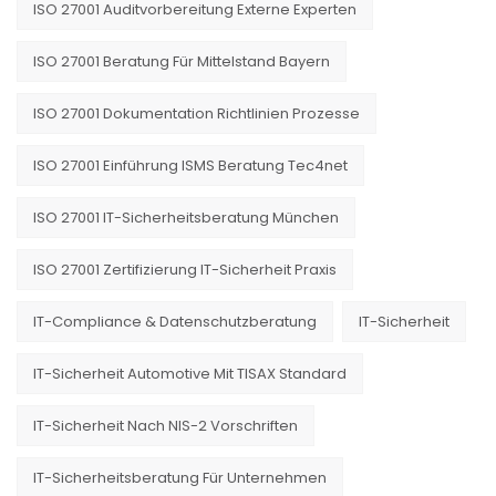
ISO 27001 Auditvorbereitung Externe Experten
ISO 27001 Beratung Für Mittelstand Bayern
ISO 27001 Dokumentation Richtlinien Prozesse
ISO 27001 Einführung ISMS Beratung Tec4net
ISO 27001 IT-Sicherheitsberatung München
ISO 27001 Zertifizierung IT-Sicherheit Praxis
IT-Compliance & Datenschutzberatung
IT-Sicherheit
IT-Sicherheit Automotive Mit TISAX Standard
IT-Sicherheit Nach NIS-2 Vorschriften
IT-Sicherheitsberatung Für Unternehmen