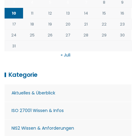
3
4
5
6
7
8
9
10
11
12
13
14
15
16
17
18
19
20
21
22
23
24
25
26
27
28
29
30
31
« Juli
Kategorie
Aktuelles & Überblick
ISO 27001 Wissen & Infos
NIS2 Wissen & Anforderungen