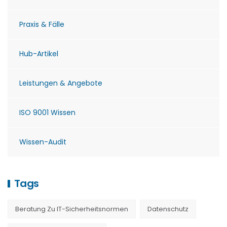
Praxis & Fälle
Hub-Artikel
Leistungen & Angebote
ISO 9001 Wissen
Wissen-Audit
Tags
Beratung Zu IT-Sicherheitsnormen
Datenschutz