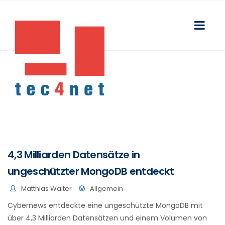
4,3 Milliarden Datensätze in
ungeschützter MongoDB entdeckt
Matthias Walter
Allgemein
Cybernews entdeckte eine ungeschützte MongoDB mit
über 4,3 Milliarden Datensätzen und einem Volumen von