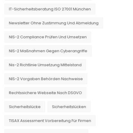
IT-Sicherheitsberatung ISO 27001 München
Newsletter Ohne Zustimmung Und Abmeldung
NIS-2 Compliance Prüfen Und Umsetzen
NIS-2 Maßnahmen Gegen Cyberangriffe
Nis-2 Richtlinie Umsetzung Mittelstand
NIS-2 Vorgaben Behörden Nachweise
Rechtssichere Webseite Nach DSGVO
Sicherheitslücke
Sicherheitslücken
TISAX Assessment Vorbereitung Für Firmen