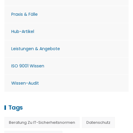
Praxis & Fälle
Hub-Artikel
Leistungen & Angebote
ISO 9001 Wissen
Wissen-Audit
Tags
Beratung Zu IT-Sicherheitsnormen
Datenschutz