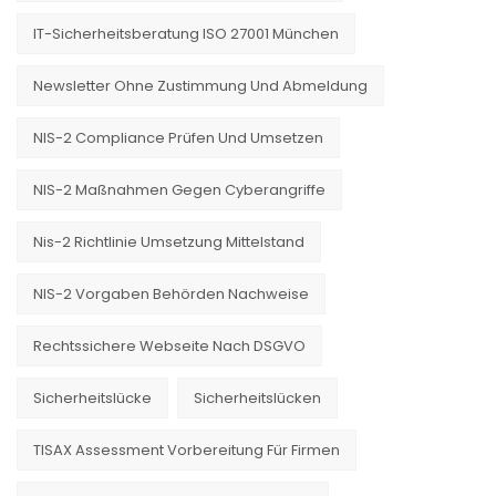
IT-Sicherheitsberatung ISO 27001 München
Newsletter Ohne Zustimmung Und Abmeldung
NIS-2 Compliance Prüfen Und Umsetzen
NIS-2 Maßnahmen Gegen Cyberangriffe
Nis-2 Richtlinie Umsetzung Mittelstand
NIS-2 Vorgaben Behörden Nachweise
Rechtssichere Webseite Nach DSGVO
Sicherheitslücke
Sicherheitslücken
TISAX Assessment Vorbereitung Für Firmen