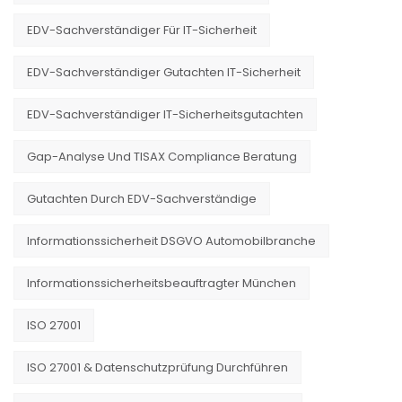
EDV-Sachverständiger Für IT-Sicherheit
EDV-Sachverständiger Gutachten IT-Sicherheit
EDV-Sachverständiger IT-Sicherheitsgutachten
Gap-Analyse Und TISAX Compliance Beratung
Gutachten Durch EDV-Sachverständige
Informationssicherheit DSGVO Automobilbranche
Informationssicherheitsbeauftragter München
ISO 27001
ISO 27001 & Datenschutzprüfung Durchführen