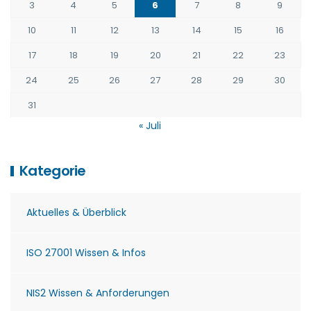
3
4
5
6
7
8
9
10
11
12
13
14
15
16
17
18
19
20
21
22
23
24
25
26
27
28
29
30
31
« Juli
Kategorie
Aktuelles & Überblick
ISO 27001 Wissen & Infos
NIS2 Wissen & Anforderungen