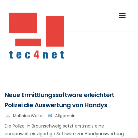
Neue Ermittlungssoftware erleichtert
Polizei die Auswertung von Handys
Matthias Walter
Allgemein
Die Polizei in Braunschweig setzt erstmals eine
europaweit einzigartige Software zur Handyauswertung