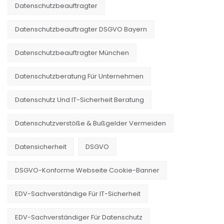
Datenschutzbeauftragter
Datenschutzbeauftragter DSGVO Bayern
Datenschutzbeauftragter München
Datenschutzberatung Für Unternehmen
Datenschutz Und IT-Sicherheit Beratung
Datenschutzverstöße & Bußgelder Vermeiden
Datensicherheit
DSGVO
DSGVO-Konforme Webseite Cookie-Banner
EDV-Sachverständige Für IT-Sicherheit
EDV-Sachverständiger Für Datenschutz