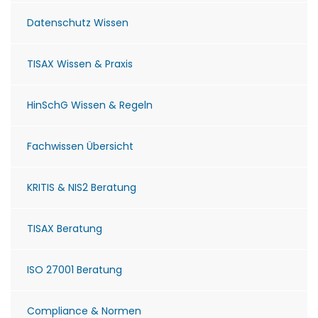
Datenschutz Wissen
TISAX Wissen & Praxis
HinSchG Wissen & Regeln
Fachwissen Übersicht
KRITIS & NIS2 Beratung
TISAX Beratung
ISO 27001 Beratung
Compliance & Normen