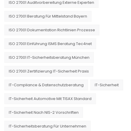
ISO 27001 Auditvorbereitung Externe Experten
ISO 27001 Beratung Für Mittelstand Bayern
ISO 27001 Dokumentation Richtlinien Prozesse
ISO 27001 Einführung ISMS Beratung Tec4net
ISO 27001 IT-Sicherheitsberatung München
ISO 27001 Zertifizierung IT-Sicherheit Praxis
IT-Compliance & Datenschutzberatung
IT-Sicherheit
IT-Sicherheit Automotive Mit TISAX Standard
IT-Sicherheit Nach NIS-2 Vorschriften
IT-Sicherheitsberatung Für Unternehmen