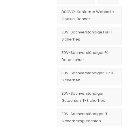
DSGVO-Konforme Webseite
Cookie-Banner
EDV-Sachverständige Für IT-
Sicherheit
EDV-Sachverständiger Für
Datenschutz
EDV-Sachverständiger Für IT-
Sicherheit
EDV-Sachverständiger
Gutachten IT-Sicherheit
EDV-Sachverständiger IT-
Sicherheitsgutachten