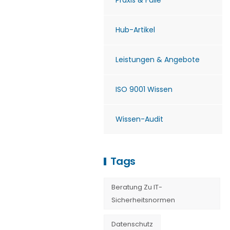
Praxis & Fälle
Hub-Artikel
Leistungen & Angebote
ISO 9001 Wissen
Wissen-Audit
Tags
Beratung Zu IT-
Sicherheitsnormen
Datenschutz