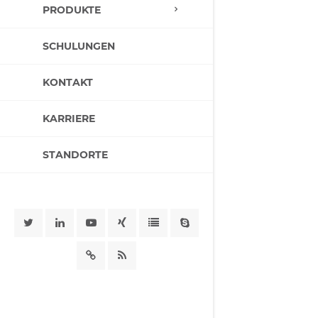
PRODUKTE
SCHULUNGEN
KONTAKT
KARRIERE
STANDORTE