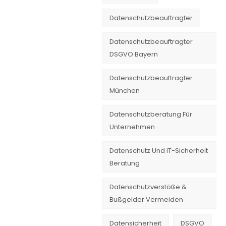
Datenschutzbeauftragter
Datenschutzbeauftragter
DSGVO Bayern
Datenschutzbeauftragter
München
Datenschutzberatung Für
Unternehmen
Datenschutz Und IT-Sicherheit
Beratung
Datenschutzverstöße &
Bußgelder Vermeiden
Datensicherheit
DSGVO