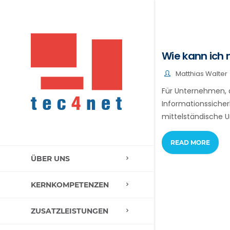
Wie kann ich
Matthias Walter
Für Unternehmen, d
Informationssicher
mittelständische 
READ MORE
ÜBER UNS
KERNKOMPETENZEN
ZUSATZLEISTUNGEN