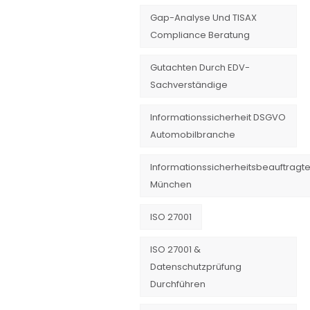
Gap-Analyse Und TISAX
Compliance Beratung
Gutachten Durch EDV-
Sachverständige
Informationssicherheit DSGVO
Automobilbranche
Informationssicherheitsbeauftragte
München
ISO 27001
ISO 27001 &
Datenschutzprüfung
Durchführen