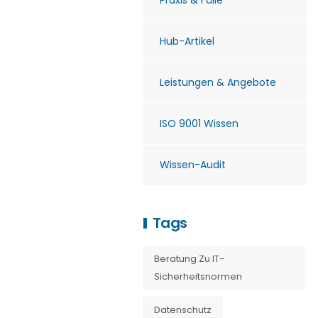
Praxis & Fälle
Hub-Artikel
Leistungen & Angebote
ISO 9001 Wissen
Wissen-Audit
Tags
Beratung Zu IT-
Sicherheitsnormen
Datenschutz