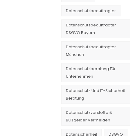
Datenschutzbeauftragter
Datenschutzbeauftragter
DSGVO Bayern
Datenschutzbeauftragter
München
Datenschutzberatung Für
Unternehmen
Datenschutz Und IT-Sicherheit
Beratung
Datenschutzverstöße &
Bußgelder Vermeiden
Datensicherheit
DSGVO