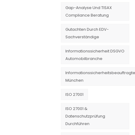
Gap-Analyse Und TISAX
Compliance Beratung
Gutachten Durch EDV-
Sachverständige
Informationssicherheit DSGVO
Automobilbranche
Informationssicherheitsbeauftragte
München
ISO 27001
ISO 27001 &
Datenschutzprüfung
Durchführen