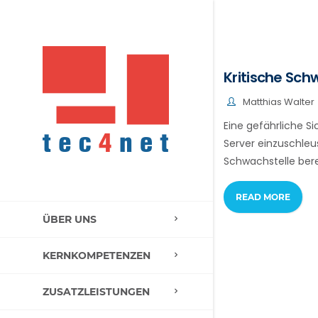
Kritische Sc
Matthias Walter
Eine gefährliche S
Server einzuschle
Schwachstelle bere
READ MORE
ÜBER UNS
KERNKOMPETENZEN
ZUSATZLEISTUNGEN