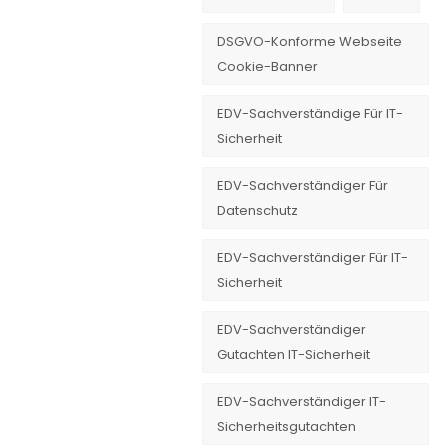
DSGVO-Konforme Webseite
Cookie-Banner
EDV-Sachverständige Für IT-
Sicherheit
EDV-Sachverständiger Für
Datenschutz
EDV-Sachverständiger Für IT-
Sicherheit
EDV-Sachverständiger
Gutachten IT-Sicherheit
EDV-Sachverständiger IT-
Sicherheitsgutachten