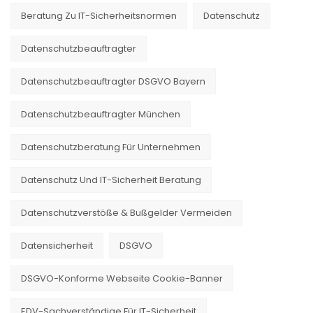
Beratung Zu IT-Sicherheitsnormen
Datenschutz
Datenschutzbeauftragter
Datenschutzbeauftragter DSGVO Bayern
Datenschutzbeauftragter München
Datenschutzberatung Für Unternehmen
Datenschutz Und IT-Sicherheit Beratung
Datenschutzverstöße & Bußgelder Vermeiden
Datensicherheit
DSGVO
DSGVO-Konforme Webseite Cookie-Banner
EDV-Sachverständige Für IT-Sicherheit