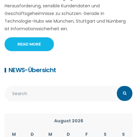
Herausforderung, sensible Kundendaten und
Geschäftsgeheimnisse zu schützen. Gerade in
Technologie-Hubs wie München, Stuttgart und Nürnberg
ist Informationssicherheit ein.
READ MORE
NEWS-Übersicht
August 2026
M
D
M
D
F
S
S