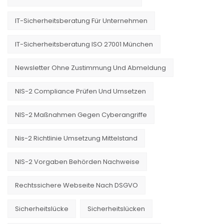
IT-Sicherheitsberatung Für Unternehmen
IT-Sicherheitsberatung ISO 27001 München
Newsletter Ohne Zustimmung Und Abmeldung
NIS-2 Compliance Prüfen Und Umsetzen
NIS-2 Maßnahmen Gegen Cyberangriffe
Nis-2 Richtlinie Umsetzung Mittelstand
NIS-2 Vorgaben Behörden Nachweise
Rechtssichere Webseite Nach DSGVO
Sicherheitslücke
Sicherheitslücken