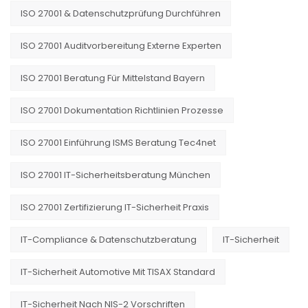
ISO 27001 & Datenschutzprüfung Durchführen
ISO 27001 Auditvorbereitung Externe Experten
ISO 27001 Beratung Für Mittelstand Bayern
ISO 27001 Dokumentation Richtlinien Prozesse
ISO 27001 Einführung ISMS Beratung Tec4net
ISO 27001 IT-Sicherheitsberatung München
ISO 27001 Zertifizierung IT-Sicherheit Praxis
IT-Compliance & Datenschutzberatung
IT-Sicherheit
IT-Sicherheit Automotive Mit TISAX Standard
IT-Sicherheit Nach NIS-2 Vorschriften