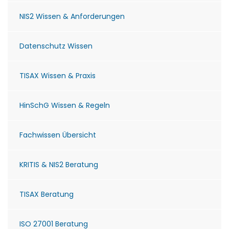
NIS2 Wissen & Anforderungen
Datenschutz Wissen
TISAX Wissen & Praxis
HinSchG Wissen & Regeln
Fachwissen Übersicht
KRITIS & NIS2 Beratung
TISAX Beratung
ISO 27001 Beratung