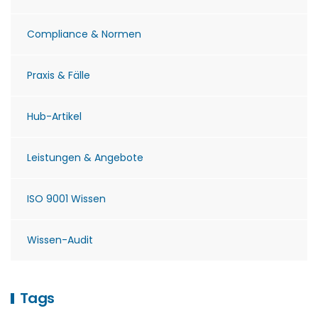
Compliance & Normen
Praxis & Fälle
Hub-Artikel
Leistungen & Angebote
ISO 9001 Wissen
Wissen-Audit
Tags