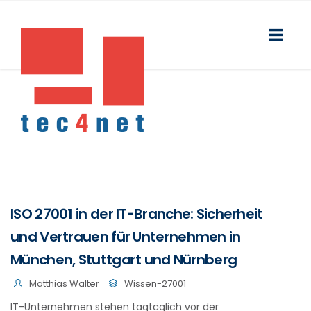
ISO 27001 in der IT-Branche: Sicherheit
und Vertrauen für Unternehmen in
München, Stuttgart und Nürnberg
Matthias Walter
Wissen-27001
IT-Unternehmen stehen tagtäglich vor der