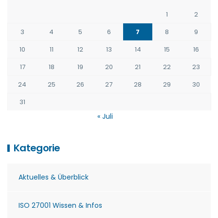
1
2
3
4
5
6
7
8
9
10
11
12
13
14
15
16
17
18
19
20
21
22
23
24
25
26
27
28
29
30
31
« Juli
Kategorie
Aktuelles & Überblick
ISO 27001 Wissen & Infos