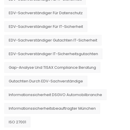
EDV-Sachverständiger Für Datenschutz
EDV-Sachverständiger Für IT-Sicherheit
EDV-Sachverständiger Gutachten IT-Sicherheit
EDV-Sachverständiger IT-Sicherheitsgutachten
Gap-Analyse Und TISAX Compliance Beratung
Gutachten Durch EDV-Sachverständige
Informationssicherheit DSGVO Automobilbranche
Informationssicherheitsbeauftragter München
ISO 27001