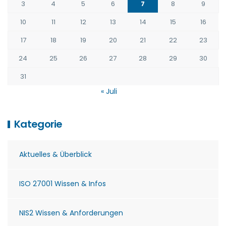
3
4
5
6
7
8
9
10
11
12
13
14
15
16
17
18
19
20
21
22
23
24
25
26
27
28
29
30
31
« Juli
Kategorie
Aktuelles & Überblick
ISO 27001 Wissen & Infos
NIS2 Wissen & Anforderungen