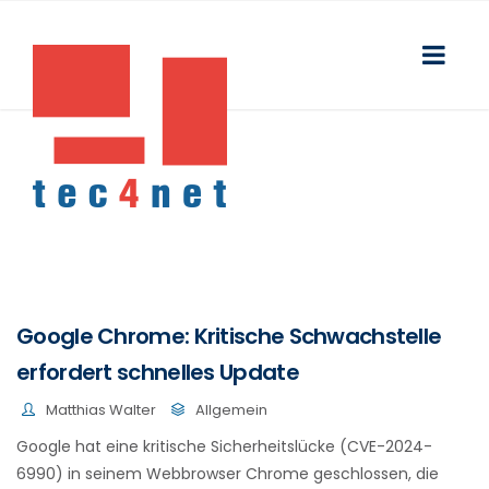
Google Chrome: Kritische Schwachstelle
erfordert schnelles Update
Matthias Walter
Allgemein
Google hat eine kritische Sicherheitslücke (CVE-2024-
6990) in seinem Webbrowser Chrome geschlossen, die