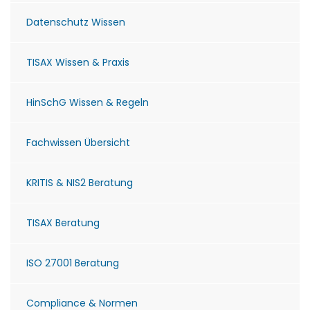
Datenschutz Wissen
TISAX Wissen & Praxis
HinSchG Wissen & Regeln
Fachwissen Übersicht
KRITIS & NIS2 Beratung
TISAX Beratung
ISO 27001 Beratung
Compliance & Normen