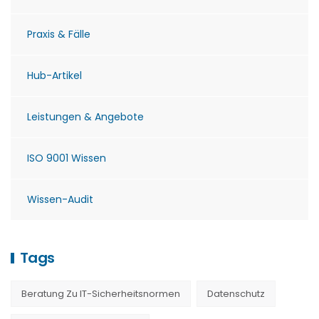
Praxis & Fälle
Hub-Artikel
Leistungen & Angebote
ISO 9001 Wissen
Wissen-Audit
Tags
Beratung Zu IT-Sicherheitsnormen
Datenschutz