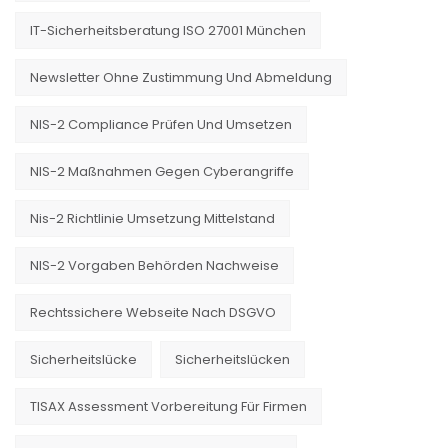
IT-Sicherheitsberatung ISO 27001 München
Newsletter Ohne Zustimmung Und Abmeldung
NIS-2 Compliance Prüfen Und Umsetzen
NIS-2 Maßnahmen Gegen Cyberangriffe
Nis-2 Richtlinie Umsetzung Mittelstand
NIS-2 Vorgaben Behörden Nachweise
Rechtssichere Webseite Nach DSGVO
Sicherheitslücke
Sicherheitslücken
TISAX Assessment Vorbereitung Für Firmen