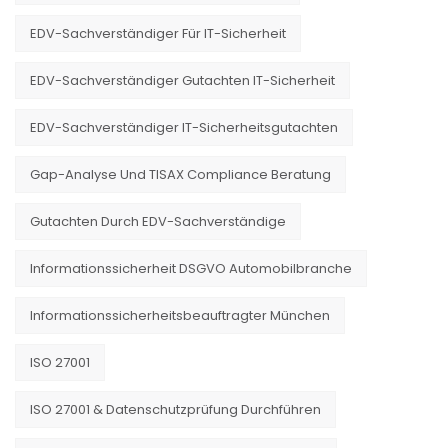
EDV-Sachverständiger Für IT-Sicherheit
EDV-Sachverständiger Gutachten IT-Sicherheit
EDV-Sachverständiger IT-Sicherheitsgutachten
Gap-Analyse Und TISAX Compliance Beratung
Gutachten Durch EDV-Sachverständige
Informationssicherheit DSGVO Automobilbranche
Informationssicherheitsbeauftragter München
ISO 27001
ISO 27001 & Datenschutzprüfung Durchführen