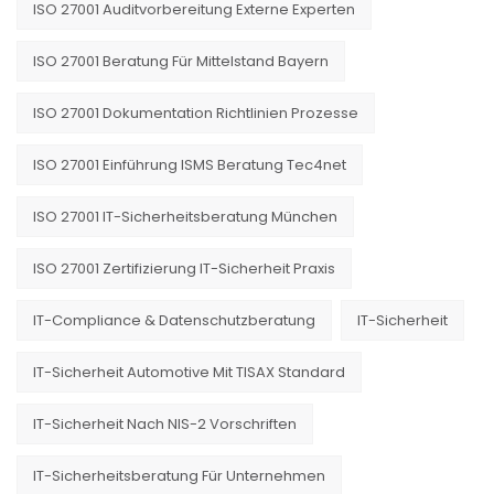
ISO 27001 Auditvorbereitung Externe Experten
ISO 27001 Beratung Für Mittelstand Bayern
ISO 27001 Dokumentation Richtlinien Prozesse
ISO 27001 Einführung ISMS Beratung Tec4net
ISO 27001 IT-Sicherheitsberatung München
ISO 27001 Zertifizierung IT-Sicherheit Praxis
IT-Compliance & Datenschutzberatung
IT-Sicherheit
IT-Sicherheit Automotive Mit TISAX Standard
IT-Sicherheit Nach NIS-2 Vorschriften
IT-Sicherheitsberatung Für Unternehmen