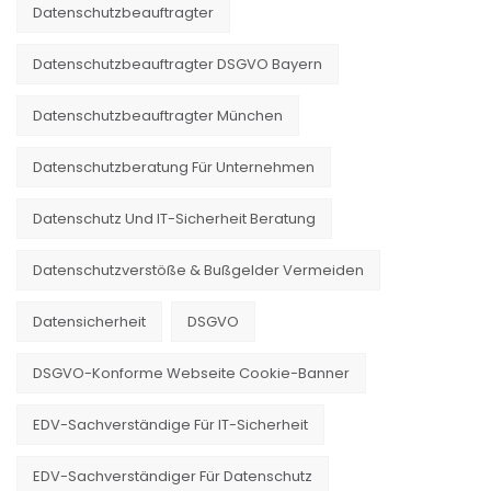
Datenschutzbeauftragter
Datenschutzbeauftragter DSGVO Bayern
Datenschutzbeauftragter München
Datenschutzberatung Für Unternehmen
Datenschutz Und IT-Sicherheit Beratung
Datenschutzverstöße & Bußgelder Vermeiden
Datensicherheit
DSGVO
DSGVO-Konforme Webseite Cookie-Banner
EDV-Sachverständige Für IT-Sicherheit
EDV-Sachverständiger Für Datenschutz