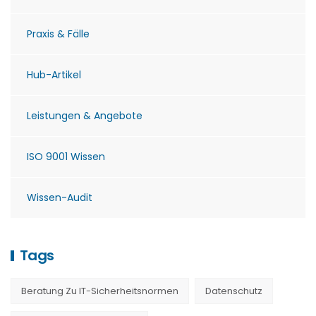
Praxis & Fälle
Hub-Artikel
Leistungen & Angebote
ISO 9001 Wissen
Wissen-Audit
Tags
Beratung Zu IT-Sicherheitsnormen
Datenschutz