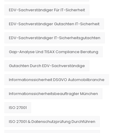
EDV-Sachverständiger Für IT-Sicherheit
EDV-Sachverständiger Gutachten IT-Sicherheit
EDV-Sachverständiger IT-Sicherheitsgutachten
Gap-Analyse Und TISAX Compliance Beratung
Gutachten Durch EDV-Sachverständige
Informationssicherheit DSGVO Automobilbranche
Informationssicherheitsbeauftragter München
ISO 27001
ISO 27001 & Datenschutzprüfung Durchführen