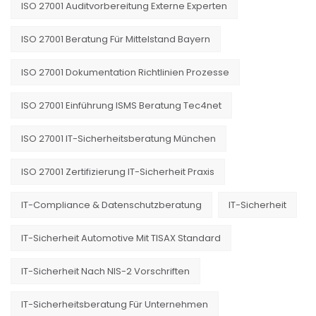
ISO 27001 Auditvorbereitung Externe Experten
ISO 27001 Beratung Für Mittelstand Bayern
ISO 27001 Dokumentation Richtlinien Prozesse
ISO 27001 Einführung ISMS Beratung Tec4net
ISO 27001 IT-Sicherheitsberatung München
ISO 27001 Zertifizierung IT-Sicherheit Praxis
IT-Compliance & Datenschutzberatung
IT-Sicherheit
IT-Sicherheit Automotive Mit TISAX Standard
IT-Sicherheit Nach NIS-2 Vorschriften
IT-Sicherheitsberatung Für Unternehmen