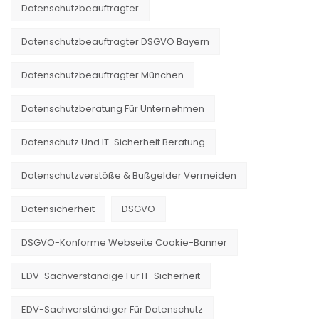
Datenschutzbeauftragter
Datenschutzbeauftragter DSGVO Bayern
Datenschutzbeauftragter München
Datenschutzberatung Für Unternehmen
Datenschutz Und IT-Sicherheit Beratung
Datenschutzverstöße & Bußgelder Vermeiden
Datensicherheit
DSGVO
DSGVO-Konforme Webseite Cookie-Banner
EDV-Sachverständige Für IT-Sicherheit
EDV-Sachverständiger Für Datenschutz