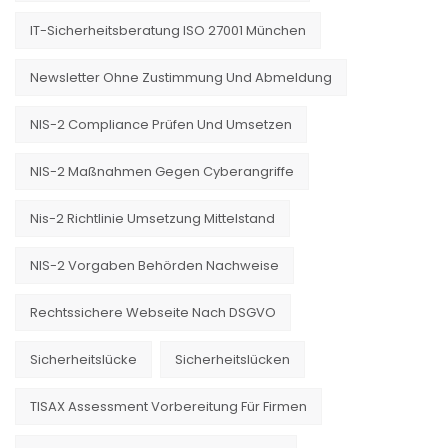
IT-Sicherheitsberatung ISO 27001 München
Newsletter Ohne Zustimmung Und Abmeldung
NIS-2 Compliance Prüfen Und Umsetzen
NIS-2 Maßnahmen Gegen Cyberangriffe
Nis-2 Richtlinie Umsetzung Mittelstand
NIS-2 Vorgaben Behörden Nachweise
Rechtssichere Webseite Nach DSGVO
Sicherheitslücke
Sicherheitslücken
TISAX Assessment Vorbereitung Für Firmen