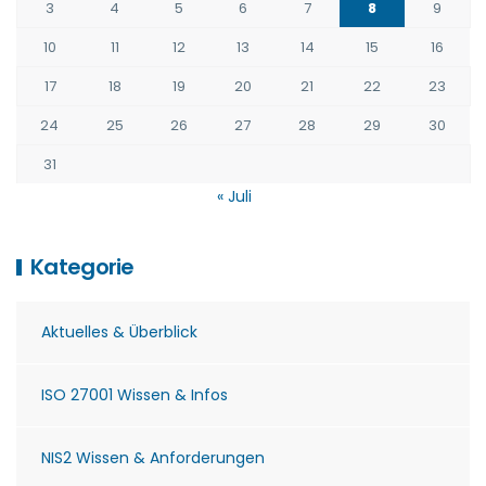
3
4
5
6
7
8
9
10
11
12
13
14
15
16
17
18
19
20
21
22
23
24
25
26
27
28
29
30
31
« Juli
Kategorie
Aktuelles & Überblick
ISO 27001 Wissen & Infos
NIS2 Wissen & Anforderungen