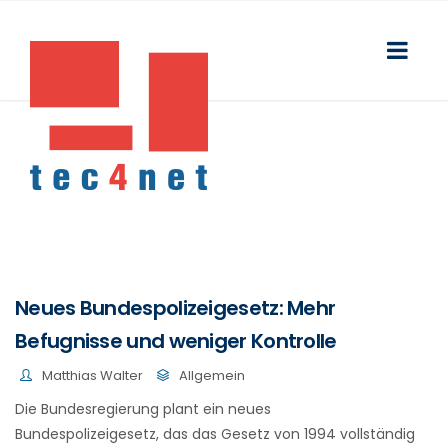
Neues Bundespolizeigesetz: Mehr
Befugnisse und weniger Kontrolle
Matthias Walter
Allgemein
Die Bundesregierung plant ein neues
Bundespolizeigesetz, das das Gesetz von 1994 vollständig