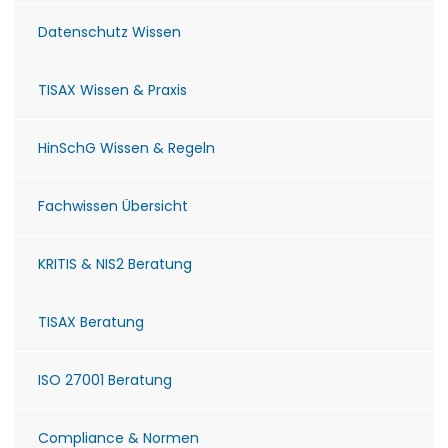
Datenschutz Wissen
TISAX Wissen & Praxis
HinSchG Wissen & Regeln
Fachwissen Übersicht
KRITIS & NIS2 Beratung
TISAX Beratung
ISO 27001 Beratung
Compliance & Normen