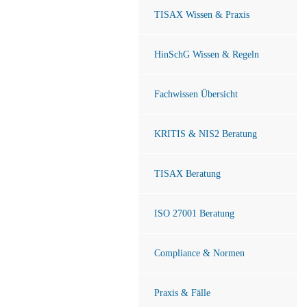
TISAX Wissen & Praxis
HinSchG Wissen & Regeln
Fachwissen Übersicht
KRITIS & NIS2 Beratung
TISAX Beratung
ISO 27001 Beratung
Compliance & Normen
Praxis & Fälle