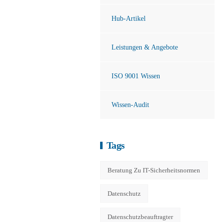
Hub-Artikel
Leistungen & Angebote
ISO 9001 Wissen
Wissen-Audit
Tags
Beratung Zu IT-Sicherheitsnormen
Datenschutz
Datenschutzbeauftragter