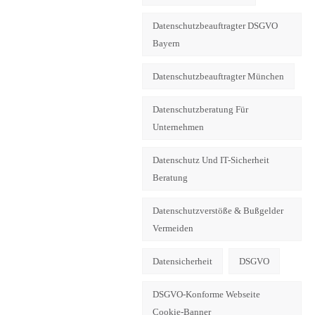
Datenschutzbeauftragter DSGVO
Bayern
Datenschutzbeauftragter München
Datenschutzberatung Für
Unternehmen
Datenschutz Und IT-Sicherheit
Beratung
Datenschutzverstöße & Bußgelder
Vermeiden
Datensicherheit
DSGVO
DSGVO-Konforme Webseite
Cookie-Banner