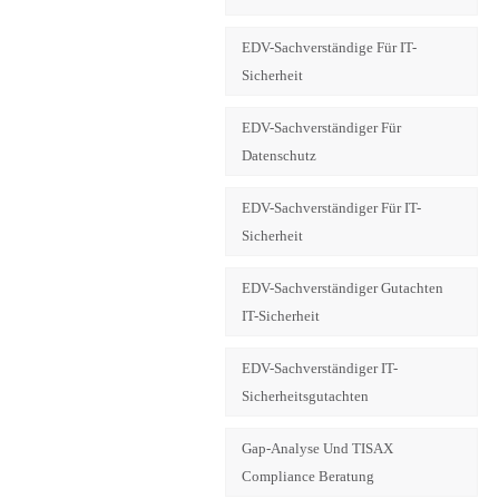
EDV-Sachverständige Für IT-
Sicherheit
EDV-Sachverständiger Für
Datenschutz
EDV-Sachverständiger Für IT-
Sicherheit
EDV-Sachverständiger Gutachten
IT-Sicherheit
EDV-Sachverständiger IT-
Sicherheitsgutachten
Gap-Analyse Und TISAX
Compliance Beratung