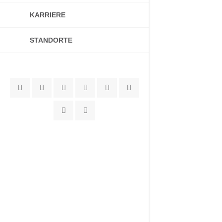
KARRIERE
STANDORTE