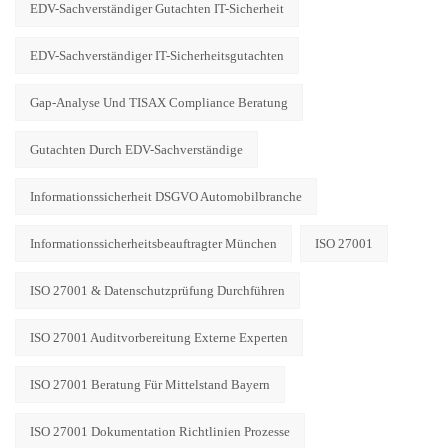
EDV-Sachverständiger Gutachten IT-Sicherheit
EDV-Sachverständiger IT-Sicherheitsgutachten
Gap-Analyse Und TISAX Compliance Beratung
Gutachten Durch EDV-Sachverständige
Informationssicherheit DSGVO Automobilbranche
Informationssicherheitsbeauftragter München
ISO 27001
ISO 27001 & Datenschutzprüfung Durchführen
ISO 27001 Auditvorbereitung Externe Experten
ISO 27001 Beratung Für Mittelstand Bayern
ISO 27001 Dokumentation Richtlinien Prozesse