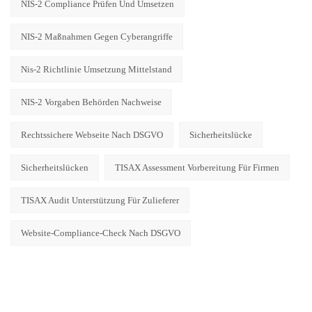
NIS-2 Compliance Prüfen Und Umsetzen
NIS-2 Maßnahmen Gegen Cyberangriffe
Nis-2 Richtlinie Umsetzung Mittelstand
NIS-2 Vorgaben Behörden Nachweise
Rechtssichere Webseite Nach DSGVO
Sicherheitslücke
Sicherheitslücken
TISAX Assessment Vorbereitung Für Firmen
TISAX Audit Unterstützung Für Zulieferer
Website-Compliance-Check Nach DSGVO