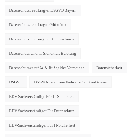
Datenschutzbeauftragter DSGVO Bayern
Datenschutzbeauftragter München
Datenschutzberatung Für Unternehmen
Datenschutz Und IT-Sicherheit Beratung
Datenschutzverstöße & Bußgelder Vermeiden
Datensicherheit
DSGVO
DSGVO-Konforme Webseite Cookie-Banner
EDV-Sachverständige Für IT-Sicherheit
EDV-Sachverständiger Für Datenschutz
EDV-Sachverständiger Für IT-Sicherheit