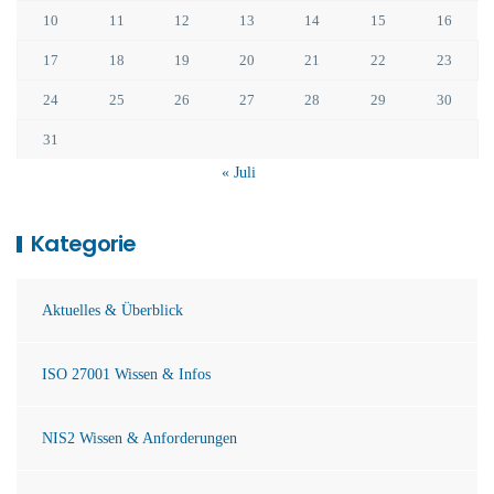
10
11
12
13
14
15
16
17
18
19
20
21
22
23
24
25
26
27
28
29
30
31
« Juli
Kategorie
Aktuelles & Überblick
ISO 27001 Wissen & Infos
NIS2 Wissen & Anforderungen