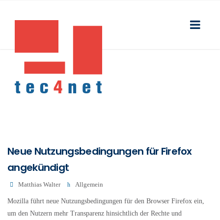
Neue Nutzungsbedingungen für Firefox
angekündigt
Matthias Walter
Allgemein
Mozilla führt neue Nutzungsbedingungen für den Browser Firefox ein,
um den Nutzern mehr Transparenz hinsichtlich der Rechte und