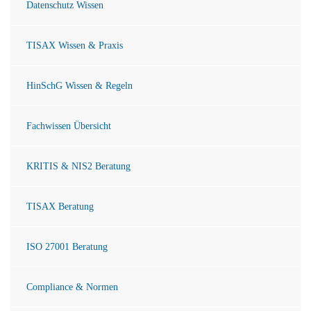
Datenschutz Wissen
TISAX Wissen & Praxis
HinSchG Wissen & Regeln
Fachwissen Übersicht
KRITIS & NIS2 Beratung
TISAX Beratung
ISO 27001 Beratung
Compliance & Normen