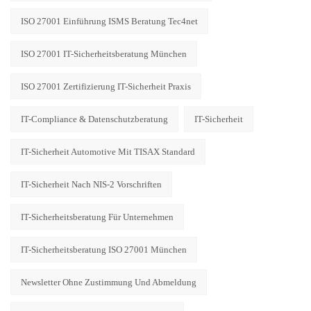
ISO 27001 Einführung ISMS Beratung Tec4net
ISO 27001 IT-Sicherheitsberatung München
ISO 27001 Zertifizierung IT-Sicherheit Praxis
IT-Compliance & Datenschutzberatung
IT-Sicherheit
IT-Sicherheit Automotive Mit TISAX Standard
IT-Sicherheit Nach NIS-2 Vorschriften
IT-Sicherheitsberatung Für Unternehmen
IT-Sicherheitsberatung ISO 27001 München
Newsletter Ohne Zustimmung Und Abmeldung