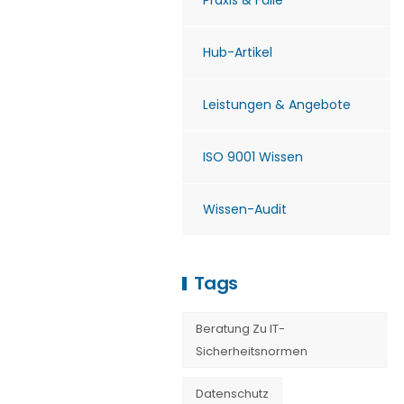
Praxis & Fälle
Hub-Artikel
Leistungen & Angebote
ISO 9001 Wissen
Wissen-Audit
Tags
Beratung Zu IT-
Sicherheitsnormen
Datenschutz