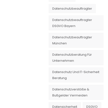
Datenschutzbeauftragter
Datenschutzbeauftragter
DSGVO Bayern
Datenschutzbeauftragter
München
Datenschutzberatung Für
Unternehmen
Datenschutz Und IT-Sicherheit
Beratung
Datenschutzverstöße &
Bußgelder Vermeiden
Datensicherheit
DSGVO