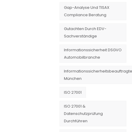
Gap-Analyse Und TISAX
Compliance Beratung
Gutachten Durch EDV-
Sachverständige
Informationssicherheit DSGVO
Automobilbranche
Informationssicherheitsbeauftragte
München
ISO 27001
ISO 27001 &
Datenschutzprüfung
Durchführen