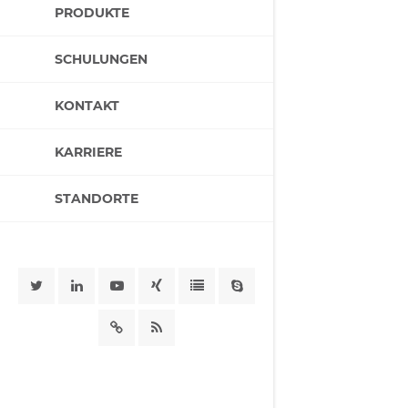
PRODUKTE
SCHULUNGEN
KONTAKT
KARRIERE
STANDORTE