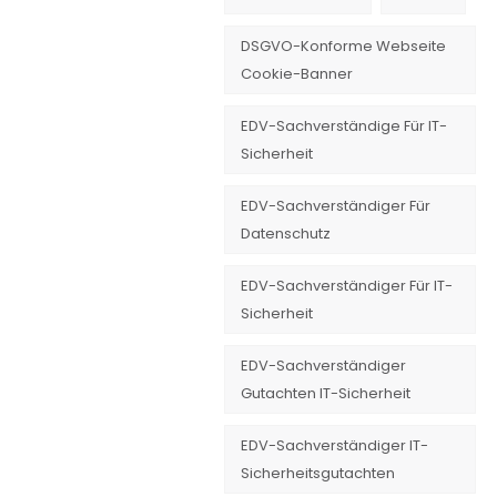
DSGVO-Konforme Webseite
Cookie-Banner
EDV-Sachverständige Für IT-
Sicherheit
EDV-Sachverständiger Für
Datenschutz
EDV-Sachverständiger Für IT-
Sicherheit
EDV-Sachverständiger
Gutachten IT-Sicherheit
EDV-Sachverständiger IT-
Sicherheitsgutachten