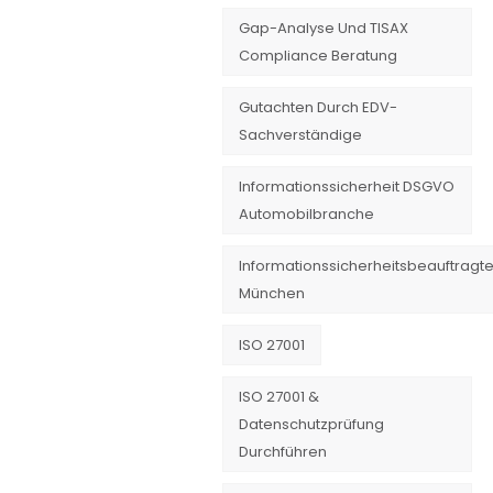
Gap-Analyse Und TISAX
Compliance Beratung
Gutachten Durch EDV-
Sachverständige
Informationssicherheit DSGVO
Automobilbranche
Informationssicherheitsbeauftragte
München
ISO 27001
ISO 27001 &
Datenschutzprüfung
Durchführen