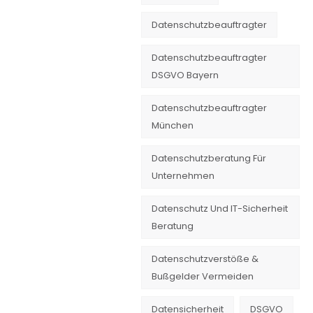
Datenschutzbeauftragter
Datenschutzbeauftragter
DSGVO Bayern
Datenschutzbeauftragter
München
Datenschutzberatung Für
Unternehmen
Datenschutz Und IT-Sicherheit
Beratung
Datenschutzverstöße &
Bußgelder Vermeiden
Datensicherheit
DSGVO