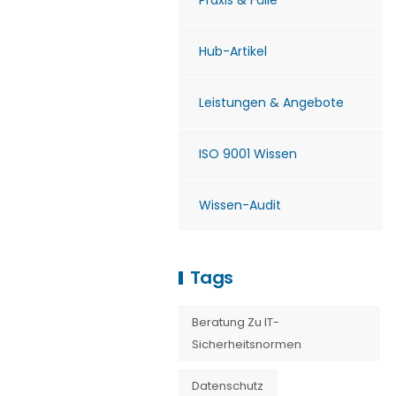
Praxis & Fälle
Hub-Artikel
Leistungen & Angebote
ISO 9001 Wissen
Wissen-Audit
Tags
Beratung Zu IT-
Sicherheitsnormen
Datenschutz