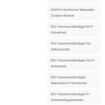
DSGVO-Konforme Webseite
Cookie-Banner
EDV-Sachverständige Für IT-
Sicherheit
EDV-Sachverständiger Für
Datenschutz
EDV-Sachverständiger Für IT-
Sicherheit
EDV-Sachverständiger
Gutachten IT-Sicherheit
EDV-Sachverständiger IT-
Sicherheitsgutachten