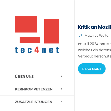
Kritik an Moz
Matthias Walter
Im Juli 2024 hat Mo
welches als datens
Verbraucherschutz
READ MORE
ÜBER UNS
KERNKOMPETENZEN
ZUSATZLEISTUNGEN