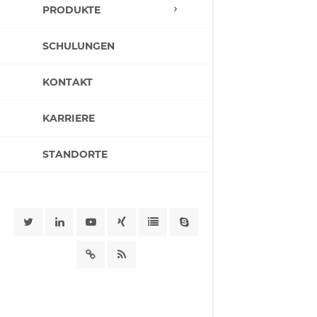
PRODUKTE
SCHULUNGEN
KONTAKT
KARRIERE
STANDORTE