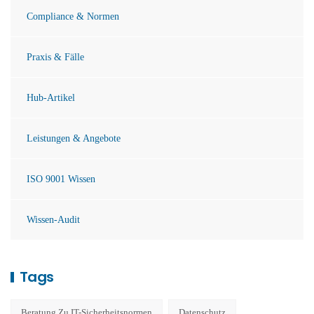
Compliance & Normen
Praxis & Fälle
Hub-Artikel
Leistungen & Angebote
ISO 9001 Wissen
Wissen-Audit
Tags
Beratung Zu IT-Sicherheitsnormen
Datenschutz