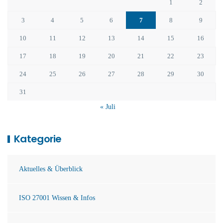
1
2
3
4
5
6
7
8
9
10
11
12
13
14
15
16
17
18
19
20
21
22
23
24
25
26
27
28
29
30
31
« Juli
Kategorie
Aktuelles & Überblick
ISO 27001 Wissen & Infos