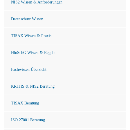
NIS2 Wissen & Anforderungen
Datenschutz Wissen
TISAX Wissen & Praxis
HinSchG Wissen & Regeln
Fachwissen Übersicht
KRITIS & NIS2 Beratung
TISAX Beratung
ISO 27001 Beratung