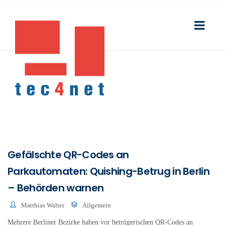
Gefälschte QR-Codes an
Parkautomaten: Quishing-Betrug in Berlin
– Behörden warnen
Matthias Walter
Allgemein
Mehrere Berliner Bezirke haben vor betrügerischen QR-Codes an