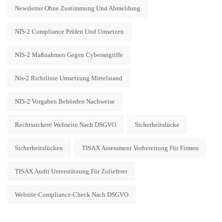
Newsletter Ohne Zustimmung Und Abmeldung
NIS-2 Compliance Prüfen Und Umsetzen
NIS-2 Maßnahmen Gegen Cyberangriffe
Nis-2 Richtlinie Umsetzung Mittelstand
NIS-2 Vorgaben Behörden Nachweise
Rechtssichere Webseite Nach DSGVO
Sicherheitslücke
Sicherheitslücken
TISAX Assessment Vorbereitung Für Firmen
TISAX Audit Unterstützung Für Zulieferer
Website-Compliance-Check Nach DSGVO