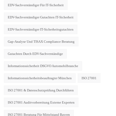
EDV-Sachverständiger Für IT-Sicherheit
EDV-Sachverständiger Gutachten IT-Sicherheit
EDV-Sachverständiger IT-Sicherheitsgutachten
Gap-Analyse Und TISAX Compliance Beratung
Gutachten Durch EDV-Sachverständige
Informationssicherheit DSGVO Automobilbranche
Informationssicherheitsbeauftragter München
ISO 27001
ISO 27001 & Datenschutzprüfung Durchführen
ISO 27001 Auditvorbereitung Externe Experten
ISO 27001 Beratung Für Mittelstand Bayern