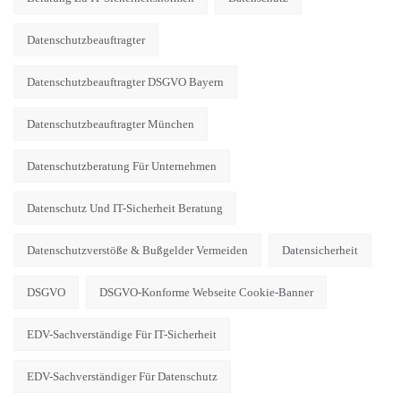
Datenschutzbeauftragter
Datenschutzbeauftragter DSGVO Bayern
Datenschutzbeauftragter München
Datenschutzberatung Für Unternehmen
Datenschutz Und IT-Sicherheit Beratung
Datenschutzverstöße & Bußgelder Vermeiden
Datensicherheit
DSGVO
DSGVO-Konforme Webseite Cookie-Banner
EDV-Sachverständige Für IT-Sicherheit
EDV-Sachverständiger Für Datenschutz