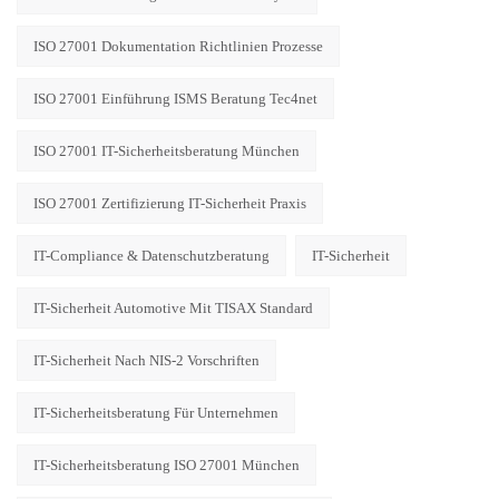
ISO 27001 Dokumentation Richtlinien Prozesse
ISO 27001 Einführung ISMS Beratung Tec4net
ISO 27001 IT-Sicherheitsberatung München
ISO 27001 Zertifizierung IT-Sicherheit Praxis
IT-Compliance & Datenschutzberatung
IT-Sicherheit
IT-Sicherheit Automotive Mit TISAX Standard
IT-Sicherheit Nach NIS-2 Vorschriften
IT-Sicherheitsberatung Für Unternehmen
IT-Sicherheitsberatung ISO 27001 München