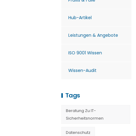
Praxis & Fälle
Hub-Artikel
Leistungen & Angebote
ISO 9001 Wissen
Wissen-Audit
Tags
Beratung Zu IT-
Sicherheitsnormen
Datenschutz