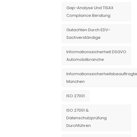
Gap-Analyse Und TISAX
Compliance Beratung
Gutachten Durch EDV-
Sachverständige
Informationssicherheit DSGVO
Automobilbranche
Informationssicherheitsbeauftragte
München
ISO 27001
ISO 27001 &
Datenschutzprüfung
Durchführen