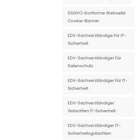
DSGVO-Konforme Webseite
Cookie-Banner
EDV-Sachverständige Für IT-
Sicherheit
EDV-Sachverständiger Für
Datenschutz
EDV-Sachverständiger Für IT-
Sicherheit
EDV-Sachverständiger
Gutachten IT-Sicherheit
EDV-Sachverständiger IT-
Sicherheitsgutachten