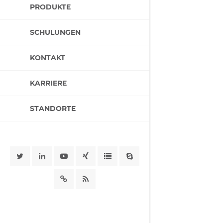
PRODUKTE
SCHULUNGEN
KONTAKT
KARRIERE
STANDORTE