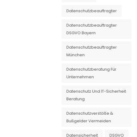
Datenschutzbeauftragter
Datenschutzbeauftragter
DSGVO Bayern
Datenschutzbeauftragter
München
Datenschutzberatung Für
Unternehmen
Datenschutz Und IT-Sicherheit
Beratung
Datenschutzverstöße &
Bußgelder Vermeiden
Datensicherheit
DSGVO