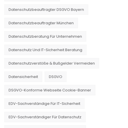
Datenschutzbeauftragter DSGVO Bayern
Datenschutzbeauftragter München
Datenschutzberatung Für Unternehmen
Datenschutz Und IT-Sicherheit Beratung
Datenschutzverstöße & Bußgelder Vermeiden
Datensicherheit
DSGVO
DSGVO-Konforme Webseite Cookie-Banner
EDV-Sachverständige Für IT-Sicherheit
EDV-Sachverständiger Für Datenschutz