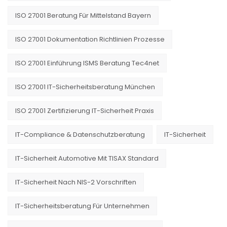
ISO 27001 Beratung Für Mittelstand Bayern
ISO 27001 Dokumentation Richtlinien Prozesse
ISO 27001 Einführung ISMS Beratung Tec4net
ISO 27001 IT-Sicherheitsberatung München
ISO 27001 Zertifizierung IT-Sicherheit Praxis
IT-Compliance & Datenschutzberatung
IT-Sicherheit
IT-Sicherheit Automotive Mit TISAX Standard
IT-Sicherheit Nach NIS-2 Vorschriften
IT-Sicherheitsberatung Für Unternehmen