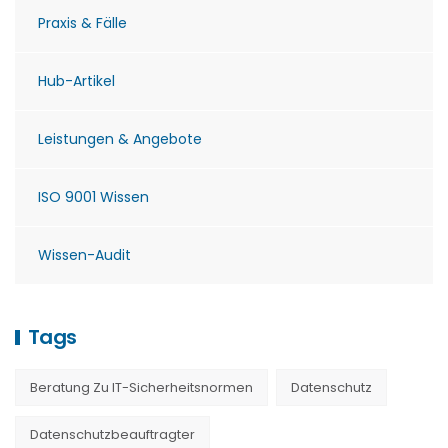
Praxis & Fälle
Hub-Artikel
Leistungen & Angebote
ISO 9001 Wissen
Wissen-Audit
Tags
Beratung Zu IT-Sicherheitsnormen
Datenschutz
Datenschutzbeauftragter