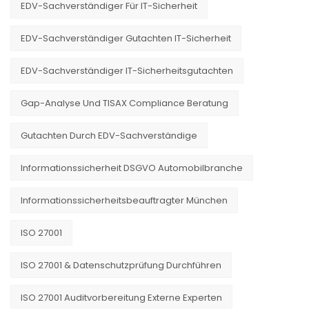
EDV-Sachverständiger Für IT-Sicherheit
EDV-Sachverständiger Gutachten IT-Sicherheit
EDV-Sachverständiger IT-Sicherheitsgutachten
Gap-Analyse Und TISAX Compliance Beratung
Gutachten Durch EDV-Sachverständige
Informationssicherheit DSGVO Automobilbranche
Informationssicherheitsbeauftragter München
ISO 27001
ISO 27001 & Datenschutzprüfung Durchführen
ISO 27001 Auditvorbereitung Externe Experten