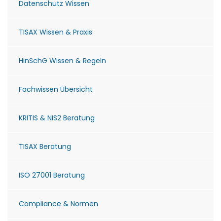
Datenschutz Wissen
TISAX Wissen & Praxis
HinSchG Wissen & Regeln
Fachwissen Übersicht
KRITIS & NIS2 Beratung
TISAX Beratung
ISO 27001 Beratung
Compliance & Normen