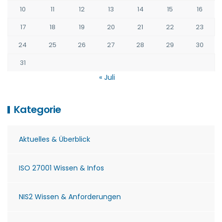
10
11
12
13
14
15
16
17
18
19
20
21
22
23
24
25
26
27
28
29
30
31
« Juli
Kategorie
Aktuelles & Überblick
ISO 27001 Wissen & Infos
NIS2 Wissen & Anforderungen