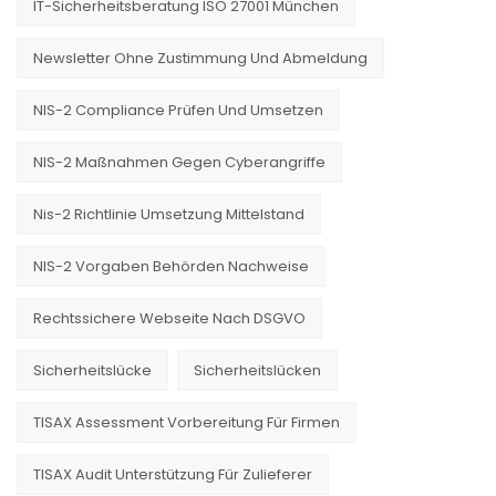
IT-Sicherheitsberatung ISO 27001 München
Newsletter Ohne Zustimmung Und Abmeldung
NIS-2 Compliance Prüfen Und Umsetzen
NIS-2 Maßnahmen Gegen Cyberangriffe
Nis-2 Richtlinie Umsetzung Mittelstand
NIS-2 Vorgaben Behörden Nachweise
Rechtssichere Webseite Nach DSGVO
Sicherheitslücke
Sicherheitslücken
TISAX Assessment Vorbereitung Für Firmen
TISAX Audit Unterstützung Für Zulieferer