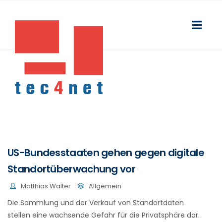
US-Bundesstaaten gehen gegen digitale
Standortüberwachung vor
Matthias Walter
Allgemein
Die Sammlung und der Verkauf von Standortdaten
stellen eine wachsende Gefahr für die Privatsphäre dar.