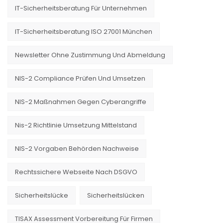
IT-Sicherheitsberatung Für Unternehmen
IT-Sicherheitsberatung ISO 27001 München
Newsletter Ohne Zustimmung Und Abmeldung
NIS-2 Compliance Prüfen Und Umsetzen
NIS-2 Maßnahmen Gegen Cyberangriffe
Nis-2 Richtlinie Umsetzung Mittelstand
NIS-2 Vorgaben Behörden Nachweise
Rechtssichere Webseite Nach DSGVO
Sicherheitslücke
Sicherheitslücken
TISAX Assessment Vorbereitung Für Firmen