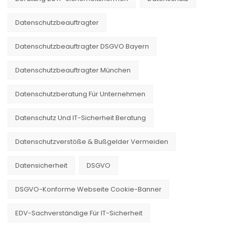
Datenschutzbeauftragter
Datenschutzbeauftragter DSGVO Bayern
Datenschutzbeauftragter München
Datenschutzberatung Für Unternehmen
Datenschutz Und IT-Sicherheit Beratung
Datenschutzverstöße & Bußgelder Vermeiden
Datensicherheit
DSGVO
DSGVO-Konforme Webseite Cookie-Banner
EDV-Sachverständige Für IT-Sicherheit