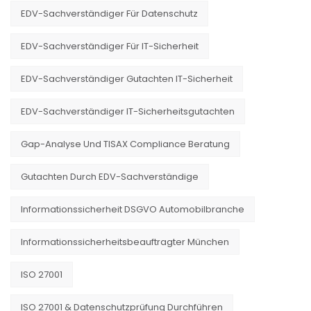
EDV-Sachverständiger Für Datenschutz
EDV-Sachverständiger Für IT-Sicherheit
EDV-Sachverständiger Gutachten IT-Sicherheit
EDV-Sachverständiger IT-Sicherheitsgutachten
Gap-Analyse Und TISAX Compliance Beratung
Gutachten Durch EDV-Sachverständige
Informationssicherheit DSGVO Automobilbranche
Informationssicherheitsbeauftragter München
ISO 27001
ISO 27001 & Datenschutzprüfung Durchführen