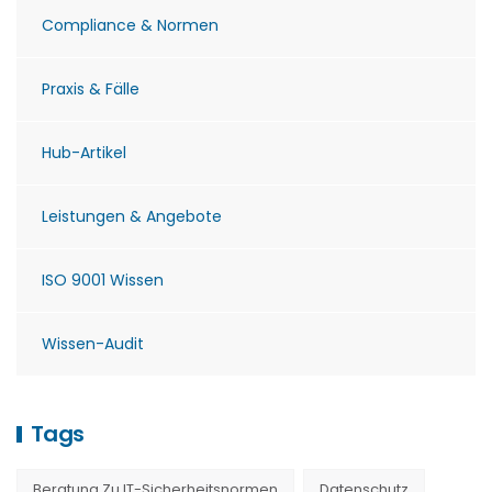
Compliance & Normen
Praxis & Fälle
Hub-Artikel
Leistungen & Angebote
ISO 9001 Wissen
Wissen-Audit
Tags
Beratung Zu IT-Sicherheitsnormen
Datenschutz