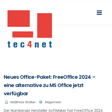
Neues Office-Paket: FreeOffice 2024 –
eine alternative zu MS Office jetzt
verfügbar
Matthias Walter
Allgemein
Der Nürnberger Hersteller SoftMaker hat FreeOffice 2024