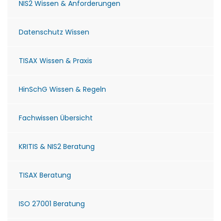
NIS2 Wissen & Anforderungen
Datenschutz Wissen
TISAX Wissen & Praxis
HinSchG Wissen & Regeln
Fachwissen Übersicht
KRITIS & NIS2 Beratung
TISAX Beratung
ISO 27001 Beratung