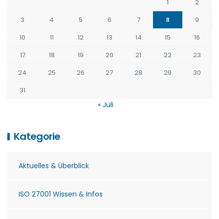
1
2
3
4
5
6
7
9
8
10
11
12
13
14
15
16
17
18
19
20
21
22
23
24
25
26
27
28
29
30
31
« Juli
Kategorie
Aktuelles & Überblick
ISO 27001 Wissen & Infos