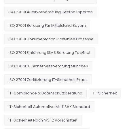
ISO 27001 Auditvorbereitung Externe Experten
ISO 27001 Beratung Für Mittelstand Bayern
ISO 27001 Dokumentation Richtlinien Prozesse
ISO 27001 Einführung ISMS Beratung Tec4net
ISO 27001 IT-Sicherheitsberatung München
ISO 27001 Zertifizierung IT-Sicherheit Praxis
IT-Compliance & Datenschutzberatung
IT-Sicherheit
IT-Sicherheit Automotive Mit TISAX Standard
IT-Sicherheit Nach NIS-2 Vorschriften