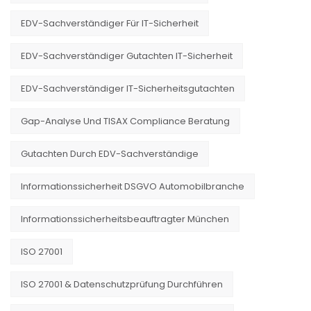
EDV-Sachverständiger Für IT-Sicherheit
EDV-Sachverständiger Gutachten IT-Sicherheit
EDV-Sachverständiger IT-Sicherheitsgutachten
Gap-Analyse Und TISAX Compliance Beratung
Gutachten Durch EDV-Sachverständige
Informationssicherheit DSGVO Automobilbranche
Informationssicherheitsbeauftragter München
ISO 27001
ISO 27001 & Datenschutzprüfung Durchführen