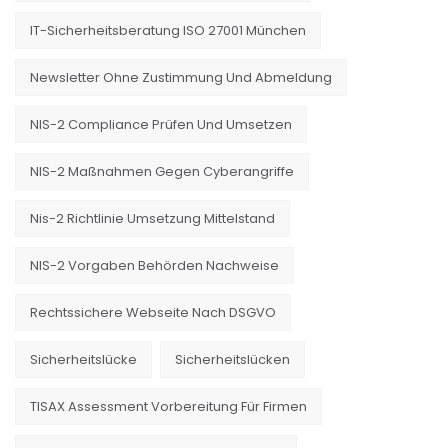
IT-Sicherheitsberatung ISO 27001 München
Newsletter Ohne Zustimmung Und Abmeldung
NIS-2 Compliance Prüfen Und Umsetzen
NIS-2 Maßnahmen Gegen Cyberangriffe
Nis-2 Richtlinie Umsetzung Mittelstand
NIS-2 Vorgaben Behörden Nachweise
Rechtssichere Webseite Nach DSGVO
Sicherheitslücke
Sicherheitslücken
TISAX Assessment Vorbereitung Für Firmen