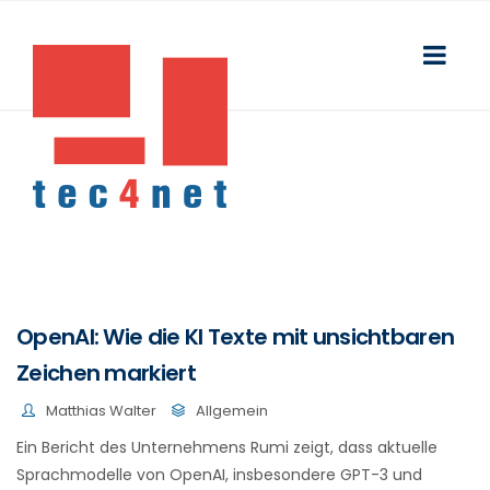
OpenAI: Wie die KI Texte mit unsichtbaren
Zeichen markiert
Matthias Walter
Allgemein
Ein Bericht des Unternehmens Rumi zeigt, dass aktuelle
Sprachmodelle von OpenAI, insbesondere GPT-3 und