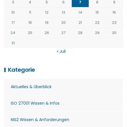
3
4
5
6
7
8
9
10
11
12
13
14
15
16
17
18
19
20
21
22
23
24
25
26
27
28
29
30
31
« Juli
Kategorie
Aktuelles & Überblick
ISO 27001 Wissen & Infos
NIS2 Wissen & Anforderungen