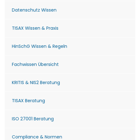
Datenschutz Wissen
TISAX Wissen & Praxis
HinSchG Wissen & Regeln
Fachwissen Übersicht
KRITIS & NIS2 Beratung
TISAX Beratung
ISO 27001 Beratung
Compliance & Normen