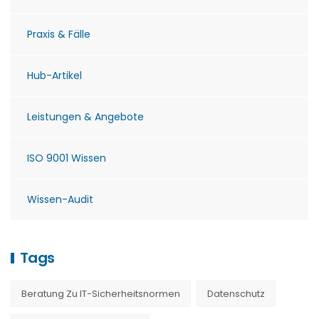
Praxis & Fälle
Hub-Artikel
Leistungen & Angebote
ISO 9001 Wissen
Wissen-Audit
Tags
Beratung Zu IT-Sicherheitsnormen
Datenschutz