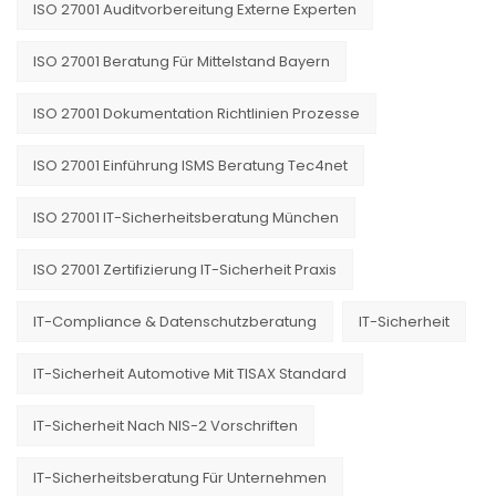
ISO 27001 Auditvorbereitung Externe Experten
ISO 27001 Beratung Für Mittelstand Bayern
ISO 27001 Dokumentation Richtlinien Prozesse
ISO 27001 Einführung ISMS Beratung Tec4net
ISO 27001 IT-Sicherheitsberatung München
ISO 27001 Zertifizierung IT-Sicherheit Praxis
IT-Compliance & Datenschutzberatung
IT-Sicherheit
IT-Sicherheit Automotive Mit TISAX Standard
IT-Sicherheit Nach NIS-2 Vorschriften
IT-Sicherheitsberatung Für Unternehmen