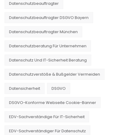
Datenschutzbeauftragter
Datenschutzbeauftragter DSGVO Bayern
Datenschutzbeauftragter München
Datenschutzberatung Für Unternehmen
Datenschutz Und IT-Sicherheit Beratung
Datenschutzverstöße & Bußgelder Vermeiden
Datensicherheit
DSGVO
DSGVO-Konforme Webseite Cookie-Banner
EDV-Sachverständige Für IT-Sicherheit
EDV-Sachverständiger Für Datenschutz