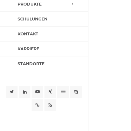
PRODUKTE
SCHULUNGEN
KONTAKT
KARRIERE
STANDORTE