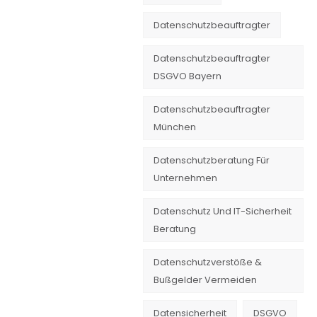
Datenschutzbeauftragter
Datenschutzbeauftragter
DSGVO Bayern
Datenschutzbeauftragter
München
Datenschutzberatung Für
Unternehmen
Datenschutz Und IT-Sicherheit
Beratung
Datenschutzverstöße &
Bußgelder Vermeiden
Datensicherheit
DSGVO