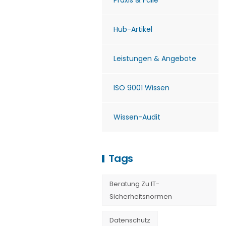
Praxis & Fälle
Hub-Artikel
Leistungen & Angebote
ISO 9001 Wissen
Wissen-Audit
Tags
Beratung Zu IT-
Sicherheitsnormen
Datenschutz