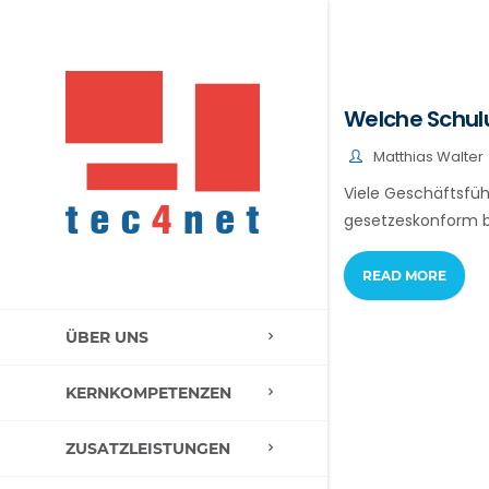
Welche Schul
Matthias Walter
Viele Geschäftsfüh
gesetzeskonform be
READ MORE
ÜBER UNS
KERNKOMPETENZEN
ZUSATZLEISTUNGEN