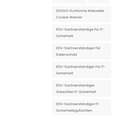
DSGVO-Konforme Webseite
Cookie-Banner
EDV-Sachverständige Für IT-
Sicherheit
EDV-Sachverständiger Für
Datenschutz
EDV-Sachverständiger Für IT-
Sicherheit
EDV-Sachverständiger
Gutachten IT-Sicherheit
EDV-Sachverständiger IT-
Sicherheitsgutachten