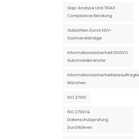
Gap-Analyse Und TISAX
Compliance Beratung
Gutachten Durch EDV-
Sachverständige
Informationssicherheit DSGVO
Automobilbranche
Informationssicherheitsbeauftragte
München
ISO 27001
ISO 27001 &
Datenschutzprüfung
Durchführen