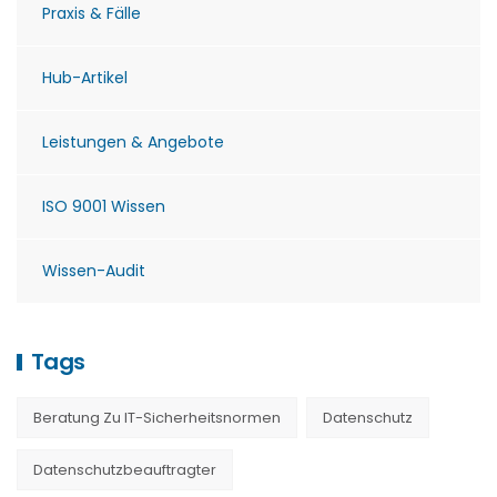
Praxis & Fälle
Hub-Artikel
Leistungen & Angebote
ISO 9001 Wissen
Wissen-Audit
Tags
Beratung Zu IT-Sicherheitsnormen
Datenschutz
Datenschutzbeauftragter