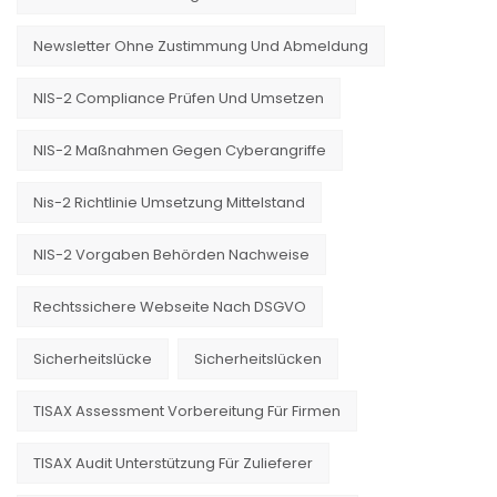
Newsletter Ohne Zustimmung Und Abmeldung
NIS-2 Compliance Prüfen Und Umsetzen
NIS-2 Maßnahmen Gegen Cyberangriffe
Nis-2 Richtlinie Umsetzung Mittelstand
NIS-2 Vorgaben Behörden Nachweise
Rechtssichere Webseite Nach DSGVO
Sicherheitslücke
Sicherheitslücken
TISAX Assessment Vorbereitung Für Firmen
TISAX Audit Unterstützung Für Zulieferer