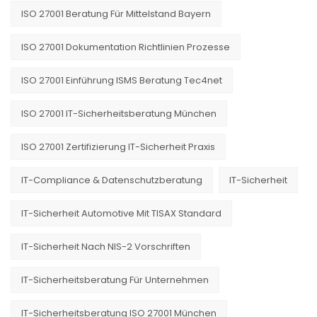
ISO 27001 Beratung Für Mittelstand Bayern
ISO 27001 Dokumentation Richtlinien Prozesse
ISO 27001 Einführung ISMS Beratung Tec4net
ISO 27001 IT-Sicherheitsberatung München
ISO 27001 Zertifizierung IT-Sicherheit Praxis
IT-Compliance & Datenschutzberatung
IT-Sicherheit
IT-Sicherheit Automotive Mit TISAX Standard
IT-Sicherheit Nach NIS-2 Vorschriften
IT-Sicherheitsberatung Für Unternehmen
IT-Sicherheitsberatung ISO 27001 München