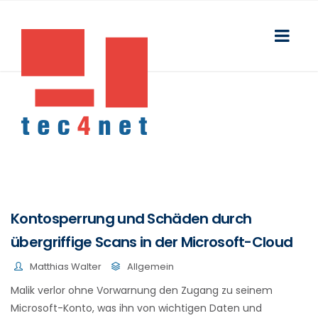
Kontosperrung und Schäden durch
übergriffige Scans in der Microsoft-Cloud
Matthias Walter
Allgemein
Malik verlor ohne Vorwarnung den Zugang zu seinem
Microsoft-Konto, was ihn von wichtigen Daten und