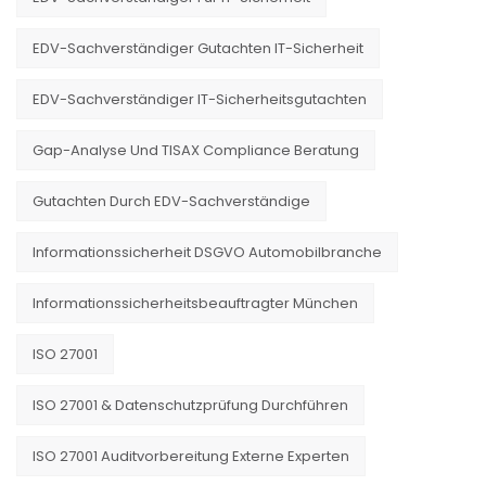
EDV-Sachverständiger Gutachten IT-Sicherheit
EDV-Sachverständiger IT-Sicherheitsgutachten
Gap-Analyse Und TISAX Compliance Beratung
Gutachten Durch EDV-Sachverständige
Informationssicherheit DSGVO Automobilbranche
Informationssicherheitsbeauftragter München
ISO 27001
ISO 27001 & Datenschutzprüfung Durchführen
ISO 27001 Auditvorbereitung Externe Experten