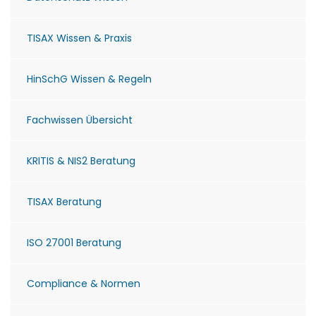
TISAX Wissen & Praxis
HinSchG Wissen & Regeln
Fachwissen Übersicht
KRITIS & NIS2 Beratung
TISAX Beratung
ISO 27001 Beratung
Compliance & Normen