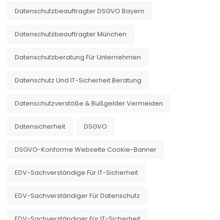
Datenschutzbeauftragter DSGVO Bayern
Datenschutzbeauftragter München
Datenschutzberatung Für Unternehmen
Datenschutz Und IT-Sicherheit Beratung
Datenschutzverstöße & Bußgelder Vermeiden
Datensicherheit
DSGVO
DSGVO-Konforme Webseite Cookie-Banner
EDV-Sachverständige Für IT-Sicherheit
EDV-Sachverständiger Für Datenschutz
EDV-Sachverständiger Für IT-Sicherheit