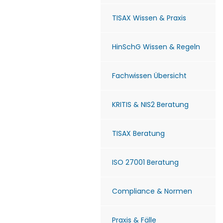
TISAX Wissen & Praxis
HinSchG Wissen & Regeln
Fachwissen Übersicht
KRITIS & NIS2 Beratung
TISAX Beratung
ISO 27001 Beratung
Compliance & Normen
Praxis & Fälle