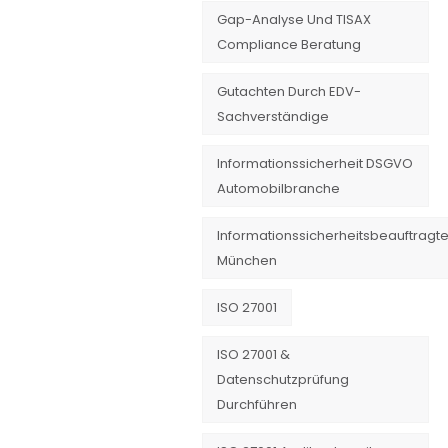
Gap-Analyse Und TISAX
Compliance Beratung
Gutachten Durch EDV-
Sachverständige
Informationssicherheit DSGVO
Automobilbranche
Informationssicherheitsbeauftragte
München
ISO 27001
ISO 27001 &
Datenschutzprüfung
Durchführen