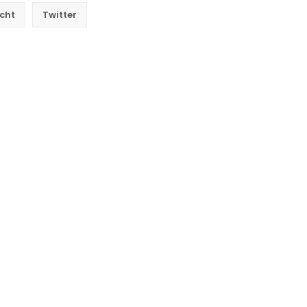
cht
Twitter