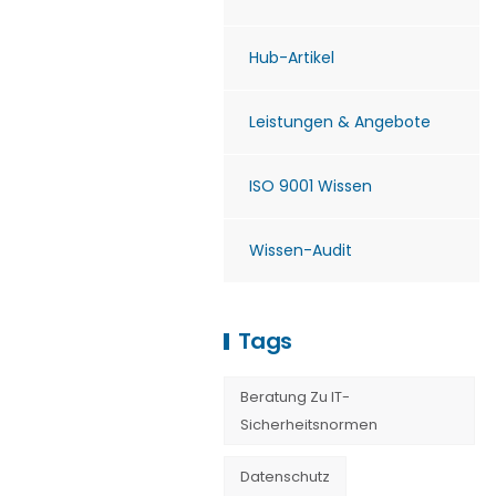
Hub-Artikel
Leistungen & Angebote
ISO 9001 Wissen
Wissen-Audit
Tags
Beratung Zu IT-
Sicherheitsnormen
Datenschutz