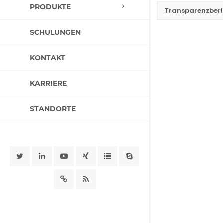
PRODUKTE
Transparenzberi
SCHULUNGEN
KONTAKT
KARRIERE
STANDORTE