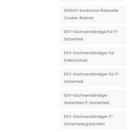
DSGVO-Konforme Webseite
Cookie-Banner
EDV-Sachverständige Für IT-
Sicherheit
EDV-Sachverständiger Für
Datenschutz
EDV-Sachverständiger Für IT-
Sicherheit
EDV-Sachverständiger
Gutachten IT-Sicherheit
EDV-Sachverständiger IT-
Sicherheitsgutachten