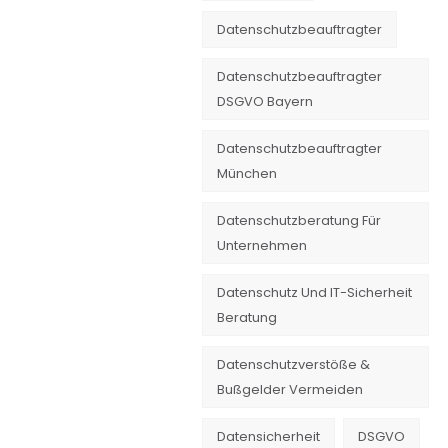
Datenschutzbeauftragter
Datenschutzbeauftragter
DSGVO Bayern
Datenschutzbeauftragter
München
Datenschutzberatung Für
Unternehmen
Datenschutz Und IT-Sicherheit
Beratung
Datenschutzverstöße &
Bußgelder Vermeiden
Datensicherheit
DSGVO