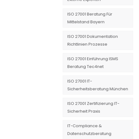
ISO 27001 Beratung Für
Mittelstand Bayern
ISO 27001 Dokumentation
Richtlinien Prozesse
ISO 27001 Einführung ISMS
Beratung Tec4net
ISO 27001 IT-
Sicherheitsberatung München
ISO 27001 Zertifizierung IT-
Sicherheit Praxis
IT-Compliance &
Datenschutzberatung