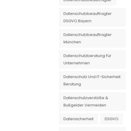
Datenschutzbeauftragter
DSGVO Bayern
Datenschutzbeauftragter
München
Datenschutzberatung Für
Unternehmen
Datenschutz Und IT-Sicherheit
Beratung
Datenschutzverstöße &
Bußgelder Vermeiden
Datensicherheit
DSGVO