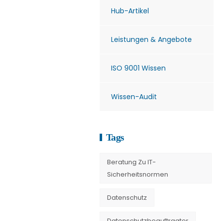
Hub-Artikel
Leistungen & Angebote
ISO 9001 Wissen
Wissen-Audit
Tags
Beratung Zu IT-
Sicherheitsnormen
Datenschutz
Datenschutzbeauftragter