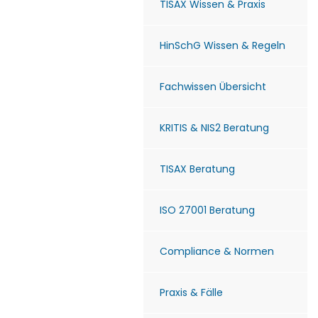
TISAX Wissen & Praxis
HinSchG Wissen & Regeln
Fachwissen Übersicht
KRITIS & NIS2 Beratung
TISAX Beratung
ISO 27001 Beratung
Compliance & Normen
Praxis & Fälle