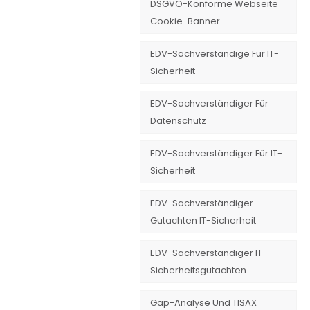
DSGVO-Konforme Webseite
Cookie-Banner
EDV-Sachverständige Für IT-
Sicherheit
EDV-Sachverständiger Für
Datenschutz
EDV-Sachverständiger Für IT-
Sicherheit
EDV-Sachverständiger
Gutachten IT-Sicherheit
EDV-Sachverständiger IT-
Sicherheitsgutachten
Gap-Analyse Und TISAX