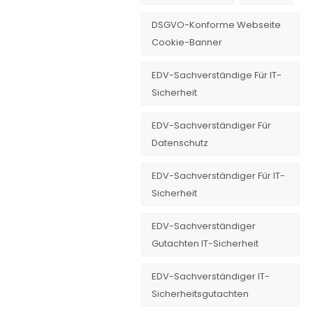
DSGVO-Konforme Webseite
Cookie-Banner
EDV-Sachverständige Für IT-
Sicherheit
EDV-Sachverständiger Für
Datenschutz
EDV-Sachverständiger Für IT-
Sicherheit
EDV-Sachverständiger
Gutachten IT-Sicherheit
EDV-Sachverständiger IT-
Sicherheitsgutachten