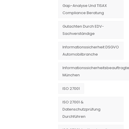
Gap-Analyse Und TISAX
Compliance Beratung
Gutachten Durch EDV-
Sachverständige
Informationssicherheit DSGVO
Automobilbranche
Informationssicherheitsbeauftragte
München
ISO 27001
ISO 27001 &
Datenschutzprüfung
Durchführen