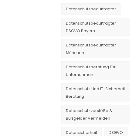
Datenschutzbeauftragter
Datenschutzbeauftragter
DSGVO Bayern
Datenschutzbeauftragter
München
Datenschutzberatung Für
Unternehmen
Datenschutz Und IT-Sicherheit
Beratung
Datenschutzverstöße &
Bußgelder Vermeiden
Datensicherheit
DSGVO