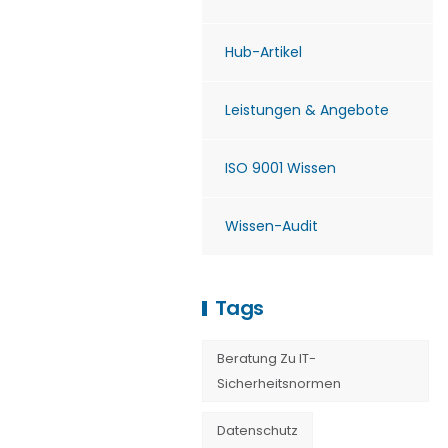
Hub-Artikel
Leistungen & Angebote
ISO 9001 Wissen
Wissen-Audit
Tags
Beratung Zu IT-
Sicherheitsnormen
Datenschutz