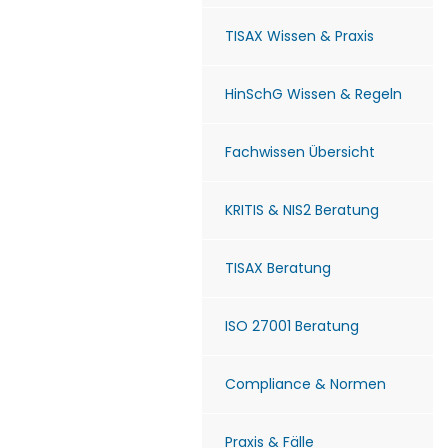
TISAX Wissen & Praxis
HinSchG Wissen & Regeln
Fachwissen Übersicht
KRITIS & NIS2 Beratung
TISAX Beratung
ISO 27001 Beratung
Compliance & Normen
Praxis & Fälle