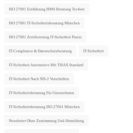
ISO 27001 Einführung ISMS Beratung Tec4net
ISO 27001 IT-Sicherheitsberatung München
ISO 27001 Zertifizierung IT-Sicherheit Praxis
IT-Compliance & Datenschutzberatung
IT-Sicherheit
IT-Sicherheit Automotive Mit TISAX Standard
IT-Sicherheit Nach NIS-2 Vorschriften
IT-Sicherheitsberatung Für Unternehmen
IT-Sicherheitsberatung ISO 27001 München
Newsletter Ohne Zustimmung Und Abmeldung