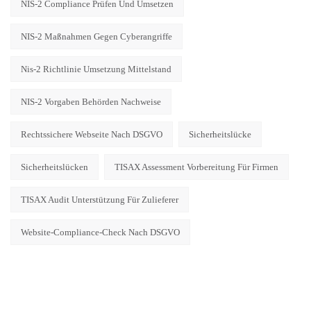
NIS-2 Compliance Prüfen Und Umsetzen
NIS-2 Maßnahmen Gegen Cyberangriffe
Nis-2 Richtlinie Umsetzung Mittelstand
NIS-2 Vorgaben Behörden Nachweise
Rechtssichere Webseite Nach DSGVO
Sicherheitslücke
Sicherheitslücken
TISAX Assessment Vorbereitung Für Firmen
TISAX Audit Unterstützung Für Zulieferer
Website-Compliance-Check Nach DSGVO