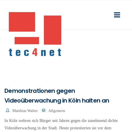
Demonstrationen gegen
Videoüberwachung in Köln halten an
Matthias Walter
Allgemein
In Köln wehren sich Bürger seit Jahren gegen die zunehmend dichte
Videoüberwachung in der Stadt. Heute protestierten sie vor dem