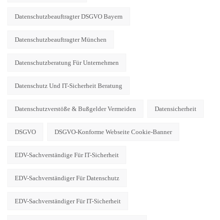
Datenschutzbeauftragter DSGVO Bayern
Datenschutzbeauftragter München
Datenschutzberatung Für Unternehmen
Datenschutz Und IT-Sicherheit Beratung
Datenschutzverstöße & Bußgelder Vermeiden
Datensicherheit
DSGVO
DSGVO-Konforme Webseite Cookie-Banner
EDV-Sachverständige Für IT-Sicherheit
EDV-Sachverständiger Für Datenschutz
EDV-Sachverständiger Für IT-Sicherheit