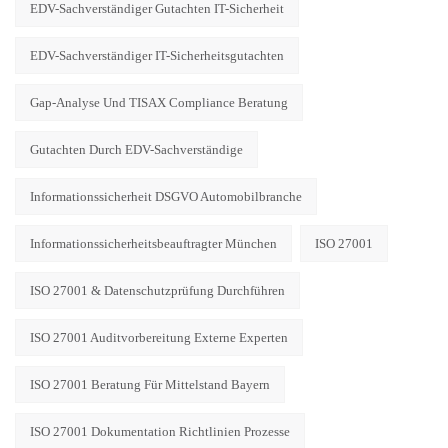
EDV-Sachverständiger Gutachten IT-Sicherheit
EDV-Sachverständiger IT-Sicherheitsgutachten
Gap-Analyse Und TISAX Compliance Beratung
Gutachten Durch EDV-Sachverständige
Informationssicherheit DSGVO Automobilbranche
Informationssicherheitsbeauftragter München
ISO 27001
ISO 27001 & Datenschutzprüfung Durchführen
ISO 27001 Auditvorbereitung Externe Experten
ISO 27001 Beratung Für Mittelstand Bayern
ISO 27001 Dokumentation Richtlinien Prozesse