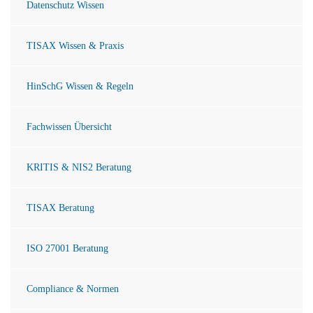
Datenschutz Wissen
TISAX Wissen & Praxis
HinSchG Wissen & Regeln
Fachwissen Übersicht
KRITIS & NIS2 Beratung
TISAX Beratung
ISO 27001 Beratung
Compliance & Normen