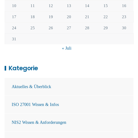
10
11
12
13
14
15
16
17
18
19
20
21
22
23
24
25
26
27
28
29
30
31
« Juli
Kategorie
Aktuelles & Überblick
ISO 27001 Wissen & Infos
NIS2 Wissen & Anforderungen