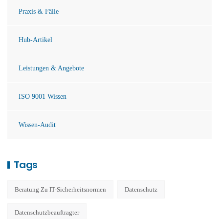
Praxis & Fälle
Hub-Artikel
Leistungen & Angebote
ISO 9001 Wissen
Wissen-Audit
Tags
Beratung Zu IT-Sicherheitsnormen
Datenschutz
Datenschutzbeauftragter