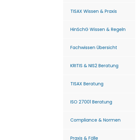
TISAX Wissen & Praxis
HinSchG Wissen & Regeln
Fachwissen Übersicht
KRITIS & NIS2 Beratung
TISAX Beratung
ISO 27001 Beratung
Compliance & Normen
Praxis & Fälle