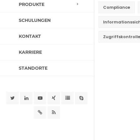
PRODUKTE
Compliance
SCHULUNGEN
Informationssi
KONTAKT
Zugriffskontroll
KARRIERE
STANDORTE