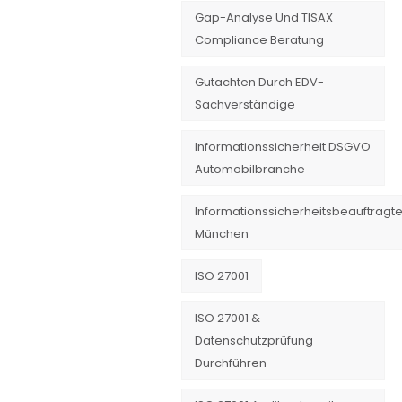
Gap-Analyse Und TISAX
Compliance Beratung
Gutachten Durch EDV-
Sachverständige
Informationssicherheit DSGVO
Automobilbranche
Informationssicherheitsbeauftragte
München
ISO 27001
ISO 27001 &
Datenschutzprüfung
Durchführen