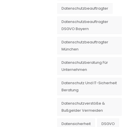
Datenschutzbeauftragter
Datenschutzbeauftragter
DSGVO Bayern
Datenschutzbeauftragter
München
Datenschutzberatung Für
Unternehmen
Datenschutz Und IT-Sicherheit
Beratung
Datenschutzverstöße &
Bußgelder Vermeiden
Datensicherheit
DSGVO