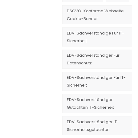
DSGVO-Konforme Webseite
Cookie-Banner
EDV-Sachverständige Für IT-
Sicherheit
EDV-Sachverständiger Für
Datenschutz
EDV-Sachverständiger Für IT-
Sicherheit
EDV-Sachverständiger
Gutachten IT-Sicherheit
EDV-Sachverständiger IT-
Sicherheitsgutachten