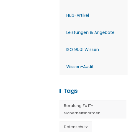
Hub-Artikel
Leistungen & Angebote
ISO 9001 Wissen
Wissen-Audit
Tags
Beratung Zu IT-
Sicherheitsnormen
Datenschutz