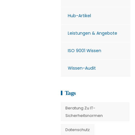
Hub-Artikel
Leistungen & Angebote
ISO 9001 Wissen
Wissen-Audit
Tags
Beratung Zu IT-
Sicherheitsnormen
Datenschutz