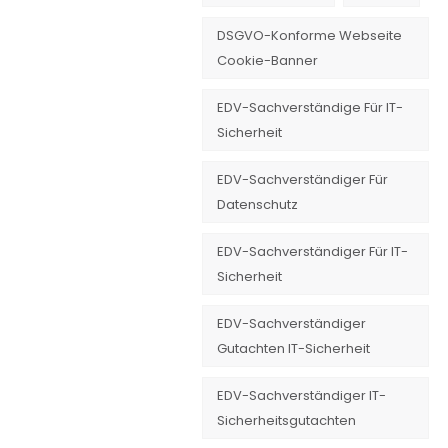
DSGVO-Konforme Webseite
Cookie-Banner
EDV-Sachverständige Für IT-
Sicherheit
EDV-Sachverständiger Für
Datenschutz
EDV-Sachverständiger Für IT-
Sicherheit
EDV-Sachverständiger
Gutachten IT-Sicherheit
EDV-Sachverständiger IT-
Sicherheitsgutachten