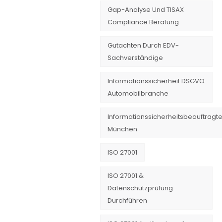
Gap-Analyse Und TISAX
Compliance Beratung
Gutachten Durch EDV-
Sachverständige
Informationssicherheit DSGVO
Automobilbranche
Informationssicherheitsbeauftragte
München
ISO 27001
ISO 27001 &
Datenschutzprüfung
Durchführen