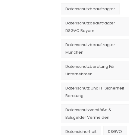
Datenschutzbeauftragter
Datenschutzbeauftragter
DSGVO Bayern
Datenschutzbeauftragter
München
Datenschutzberatung Für
Unternehmen
Datenschutz Und IT-Sicherheit
Beratung
Datenschutzverstöße &
Bußgelder Vermeiden
Datensicherheit
DSGVO