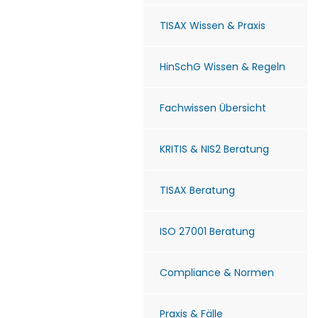
TISAX Wissen & Praxis
HinSchG Wissen & Regeln
Fachwissen Übersicht
KRITIS & NIS2 Beratung
TISAX Beratung
ISO 27001 Beratung
Compliance & Normen
Praxis & Fälle