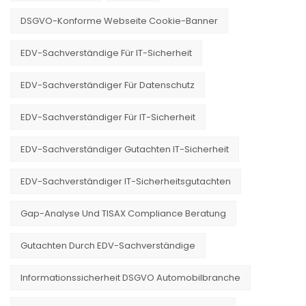
DSGVO-Konforme Webseite Cookie-Banner
EDV-Sachverständige Für IT-Sicherheit
EDV-Sachverständiger Für Datenschutz
EDV-Sachverständiger Für IT-Sicherheit
EDV-Sachverständiger Gutachten IT-Sicherheit
EDV-Sachverständiger IT-Sicherheitsgutachten
Gap-Analyse Und TISAX Compliance Beratung
Gutachten Durch EDV-Sachverständige
Informationssicherheit DSGVO Automobilbranche