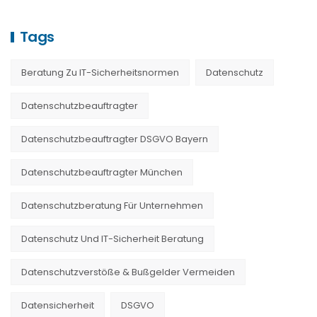
Tags
Beratung Zu IT-Sicherheitsnormen
Datenschutz
Datenschutzbeauftragter
Datenschutzbeauftragter DSGVO Bayern
Datenschutzbeauftragter München
Datenschutzberatung Für Unternehmen
Datenschutz Und IT-Sicherheit Beratung
Datenschutzverstöße & Bußgelder Vermeiden
Datensicherheit
DSGVO