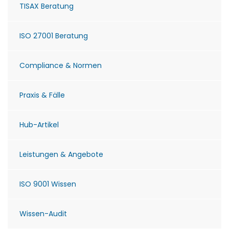
TISAX Beratung
ISO 27001 Beratung
Compliance & Normen
Praxis & Fälle
Hub-Artikel
Leistungen & Angebote
ISO 9001 Wissen
Wissen-Audit