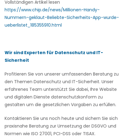
Vollständigen Artikel lesen
https://www.chip.de/news/Millionen-Handy-
Nummern-geklaut-Beliebte-Sicherheits-App-wurde-
ueberlistet_185355910.html
Wir sind Experten für Datenschutz und IT-
Sicherheit
Profitieren Sie von unserer umfassenden Beratung zu
den Themen Datenschutz und IT-Sicherheit. Unser
erfahrenes Team unterstützt Sie dabei, Ihre Website
und digitalen Dienste datenschutzkonform zu
gestalten um die gesetzlichen Vorgaben zu erfüllen.
Kontaktieren Sie uns noch heute und sichern Sie sich
praxisnahe Beratung zur Umsetzung der DSGVO und
Normen wie ISO 27001, PCI-DSS oder TISAX.