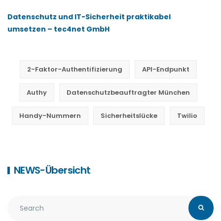
Datenschutz und IT-Sicherheit praktikabel
umsetzen – tec4net GmbH
2-Faktor-Authentifizierung
API-Endpunkt
Authy
Datenschutzbeauftragter München
Handy-Nummern
Sicherheitslücke
Twilio
NEWS-Übersicht