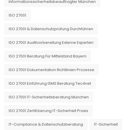
Informationssicherheitsbeauftragter München
ISO 27001
ISO 27001 & Datenschutzprüfung Durchführen
ISO 27001 Auditvorbereitung Externe Experten
ISO 27001 Beratung Für Mittelstand Bayern
ISO 27001 Dokumentation Richtlinien Prozesse
ISO 27001 Einführung ISMS Beratung Tec4net
ISO 27001 IT-Sicherheitsberatung München
ISO 27001 Zertifizierung IT-Sicherheit Praxis
IT-Compliance & Datenschutzberatung
IT-Sicherheit