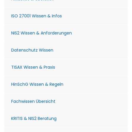
ISO 27001 Wissen & Infos
NIS2 Wissen & Anforderungen
Datenschutz Wissen
TISAX Wissen & Praxis
HinSchG Wissen & Regeln
Fachwissen Übersicht
KRITIS & NIS2 Beratung