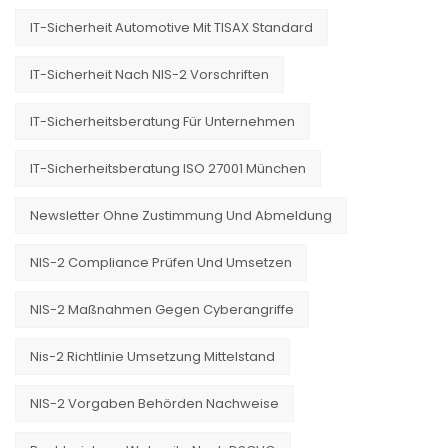
IT-Sicherheit Automotive Mit TISAX Standard
IT-Sicherheit Nach NIS-2 Vorschriften
IT-Sicherheitsberatung Für Unternehmen
IT-Sicherheitsberatung ISO 27001 München
Newsletter Ohne Zustimmung Und Abmeldung
NIS-2 Compliance Prüfen Und Umsetzen
NIS-2 Maßnahmen Gegen Cyberangriffe
Nis-2 Richtlinie Umsetzung Mittelstand
NIS-2 Vorgaben Behörden Nachweise