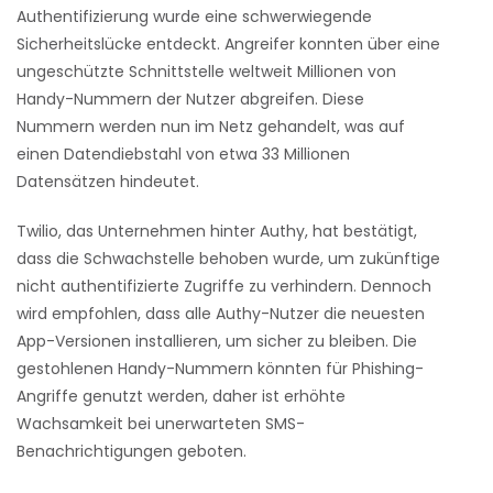
Authentifizierung wurde eine schwerwiegende
Sicherheitslücke entdeckt. Angreifer konnten über eine
ungeschützte Schnittstelle weltweit Millionen von
Handy-Nummern der Nutzer abgreifen. Diese
Nummern werden nun im Netz gehandelt, was auf
einen Datendiebstahl von etwa 33 Millionen
Datensätzen hindeutet.
Twilio, das Unternehmen hinter Authy, hat bestätigt,
dass die Schwachstelle behoben wurde, um zukünftige
nicht authentifizierte Zugriffe zu verhindern. Dennoch
wird empfohlen, dass alle Authy-Nutzer die neuesten
App-Versionen installieren, um sicher zu bleiben. Die
gestohlenen Handy-Nummern könnten für Phishing-
Angriffe genutzt werden, daher ist erhöhte
Wachsamkeit bei unerwarteten SMS-
Benachrichtigungen geboten.