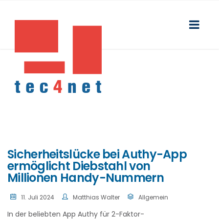
Sicherheitslücke bei Authy-App
ermöglicht Diebstahl von
Millionen Handy-Nummern
11. Juli 2024
Matthias Walter
Allgemein
In der beliebten App Authy für 2-Faktor-