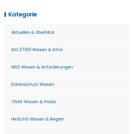
Kategorie
Aktuelles & Überblick
ISO 27001 Wissen & Infos
NIS2 Wissen & Anforderungen
Datenschutz Wissen
TISAX Wissen & Praxis
HinSchG Wissen & Regeln