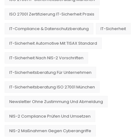
ISO 27001 Zertifizierung IT-Sicherheit Praxis
IT-Compliance & Datenschutzberatung
IT-Sicherheit
IT-Sicherheit Automotive Mit TISAX Standard
IT-Sicherheit Nach NIS-2 Vorschriften
IT-Sicherheitsberatung Für Unternehmen
IT-Sicherheitsberatung ISO 27001 München
Newsletter Ohne Zustimmung Und Abmeldung
NIS-2 Compliance Prüfen Und Umsetzen
NIS-2 Maßnahmen Gegen Cyberangriffe