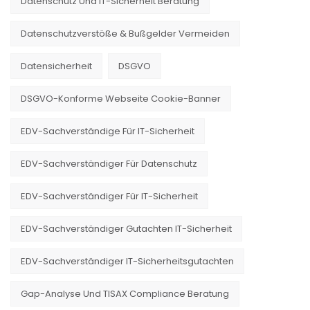
Datenschutz Und IT-Sicherheit Beratung
Datenschutzverstöße & Bußgelder Vermeiden
Datensicherheit
DSGVO
DSGVO-Konforme Webseite Cookie-Banner
EDV-Sachverständige Für IT-Sicherheit
EDV-Sachverständiger Für Datenschutz
EDV-Sachverständiger Für IT-Sicherheit
EDV-Sachverständiger Gutachten IT-Sicherheit
EDV-Sachverständiger IT-Sicherheitsgutachten
Gap-Analyse Und TISAX Compliance Beratung