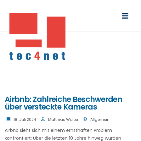
Airbnb: Zahlreiche Beschwerden
über versteckte Kameras
18. Juli 2024
Matthias Walter
Allgemein
Airbnb sieht sich mit einem ernsthaften Problem
konfrontiert: Über die letzten 10 Jahre hinweg wurden