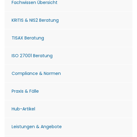
Fachwissen Übersicht
KRITIS & NIS2 Beratung
TISAX Beratung
ISO 27001 Beratung
Compliance & Normen
Praxis & Fälle
Hub-Artikel
Leistungen & Angebote