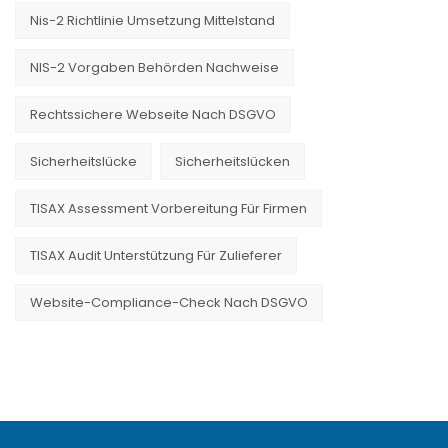
Nis-2 Richtlinie Umsetzung Mittelstand
NIS-2 Vorgaben Behörden Nachweise
Rechtssichere Webseite Nach DSGVO
Sicherheitslücke
Sicherheitslücken
TISAX Assessment Vorbereitung Für Firmen
TISAX Audit Unterstützung Für Zulieferer
Website-Compliance-Check Nach DSGVO