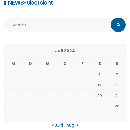
NEWS-Übersicht
Juli 2024
M
D
M
D
F
S
S
1
2
3
4
5
6
7
8
9
10
11
12
13
14
15
16
17
18
19
20
21
22
23
24
25
26
27
28
29
30
31
« Juni
Aug. »