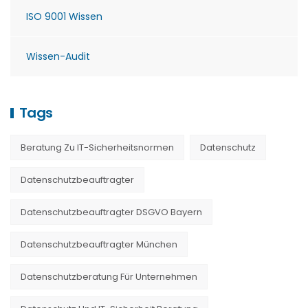
ISO 9001 Wissen
Wissen-Audit
Tags
Beratung Zu IT-Sicherheitsnormen
Datenschutz
Datenschutzbeauftragter
Datenschutzbeauftragter DSGVO Bayern
Datenschutzbeauftragter München
Datenschutzberatung Für Unternehmen