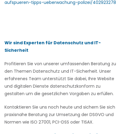
aufspueren-tipps-ueberwachung-polizei/402923278
Wir sind Experten für Datenschutz und IT-
Sicherheit
Profitieren Sie von unserer umfassenden Beratung zu
den Themen Datenschutz und IT-Sicherheit. Unser
erfahrenes Team unterstützt Sie dabei, Ihre Website
und digitalen Dienste datenschutzkonform zu
gestalten um die gesetzlichen Vorgaben zu erfüllen.
Kontaktieren Sie uns noch heute und sichern Sie sich
praxisnahe Beratung zur Umsetzung der DSGVO und
Normen wie ISO 27001, PCI-DSS oder TISAX.