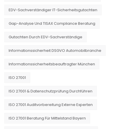
EDV-Sachverständiger IT-Sicherheitsgutachten
Gap-Analyse Und TISAX Compliance Beratung
Gutachten Durch EDV-Sachverständige
Informationssicherheit DSGVO Automobilbranche
Informationssicherheitsbeauftragter München
ISO 27001
ISO 27001 & Datenschutzprüfung Durchführen
ISO 27001 Auditvorbereitung Externe Experten
ISO 27001 Beratung Für Mittelstand Bayern