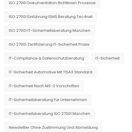
ISO 27001 Dokumentation Richtlinien Prozesse
ISO 27001 Einführung ISMS Beratung Tec4net
ISO 27001 IT-Sicherheitsberatung München
ISO 27001 Zertifizierung IT-Sicherheit Praxis
IT-Compliance & Datenschutzberatung
IT-Sicherheit
IT-Sicherheit Automotive Mit TISAX Standard
IT-Sicherheit Nach NIS-2 Vorschriften
IT-Sicherheitsberatung Für Unternehmen
IT-Sicherheitsberatung ISO 27001 München
Newsletter Ohne Zustimmung Und Abmeldung