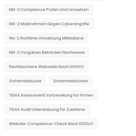
NIS-2 Compliance Prüfen Und Umsetzen
NIS-2 Maßnahmen Gegen Cyberangriffe
Nis-2 Richtlinie Umsetzung Mittelstand
NIS-2 Vorgaben Behörden Nachweise
Rechtssichere Webseite Nach DSGVO
Sicherheitslücke
Sicherheitslücken
TISAX Assessment Vorbereitung Für Firmen
TISAX Audit Unterstützung Für Zulieferer
Website-Compliance-Check Nach DSGVO