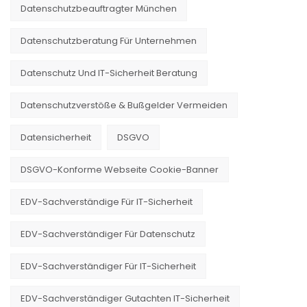
Datenschutzbeauftragter München
Datenschutzberatung Für Unternehmen
Datenschutz Und IT-Sicherheit Beratung
Datenschutzverstöße & Bußgelder Vermeiden
Datensicherheit
DSGVO
DSGVO-Konforme Webseite Cookie-Banner
EDV-Sachverständige Für IT-Sicherheit
EDV-Sachverständiger Für Datenschutz
EDV-Sachverständiger Für IT-Sicherheit
EDV-Sachverständiger Gutachten IT-Sicherheit