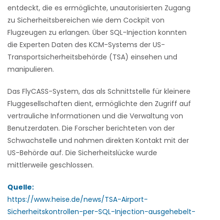
entdeckt, die es ermöglichte, unautorisierten Zugang
zu Sicherheitsbereichen wie dem Cockpit von
Flugzeugen zu erlangen. Über SQL-Injection konnten
die Experten Daten des KCM-Systems der US-
Transportsicherheitsbehörde (TSA) einsehen und
manipulieren.
Das FlyCASS-System, das als Schnittstelle für kleinere
Fluggesellschaften dient, ermöglichte den Zugriff auf
vertrauliche Informationen und die Verwaltung von
Benutzerdaten. Die Forscher berichteten von der
Schwachstelle und nahmen direkten Kontakt mit der
US-Behörde auf. Die Sicherheitslücke wurde
mittlerweile geschlossen.
Quelle:
https://www.heise.de/news/TSA-Airport-
Sicherheitskontrollen-per-SQL-Injection-ausgehebelt-