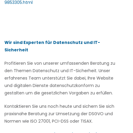
9853305.html
Wir sind Experten für Datenschutz und IT-
Sicherheit
Profitieren Sie von unserer umfassenden Beratung zu
den Themen Datenschutz und IT-Sicherheit. Unser
erfahrenes Team unterstützt Sie dabei, Ihre Website
und digitalen Dienste datenschutzkonform zu
gestalten um die gesetzlichen Vorgaben zu erfüllen.
Kontaktieren Sie uns noch heute und sichern Sie sich
praxisnahe Beratung zur Umsetzung der DSGVO und
Normen wie ISO 27001, PCI-DSS oder TISAX.