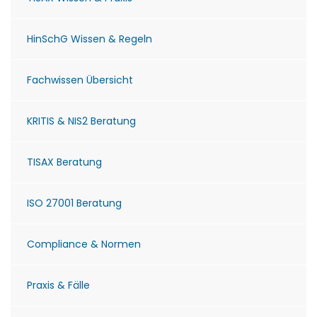
HinSchG Wissen & Regeln
Fachwissen Übersicht
KRITIS & NIS2 Beratung
TISAX Beratung
ISO 27001 Beratung
Compliance & Normen
Praxis & Fälle