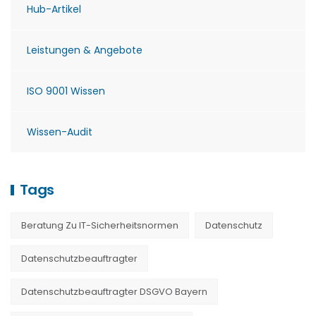
Hub-Artikel
Leistungen & Angebote
ISO 9001 Wissen
Wissen-Audit
Tags
Beratung Zu IT-Sicherheitsnormen
Datenschutz
Datenschutzbeauftragter
Datenschutzbeauftragter DSGVO Bayern