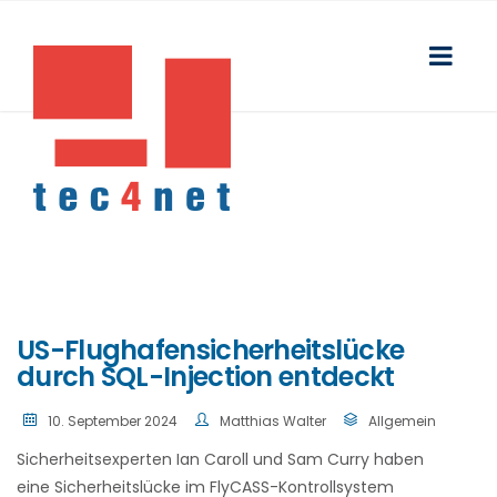
US-Flughafensicherheitslücke
durch SQL-Injection entdeckt
10. September 2024
Matthias Walter
Allgemein
Sicherheitsexperten Ian Caroll und Sam Curry haben
eine Sicherheitslücke im FlyCASS-Kontrollsystem