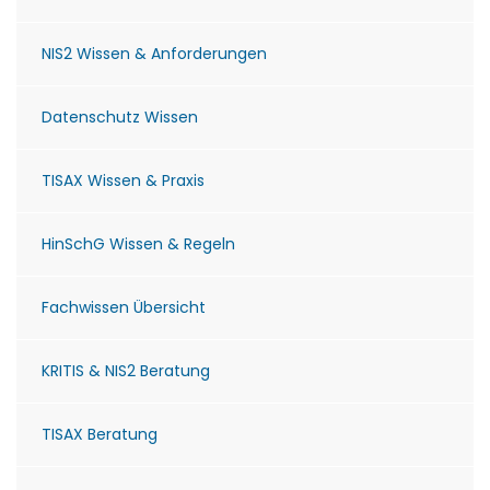
NIS2 Wissen & Anforderungen
Datenschutz Wissen
TISAX Wissen & Praxis
HinSchG Wissen & Regeln
Fachwissen Übersicht
KRITIS & NIS2 Beratung
TISAX Beratung