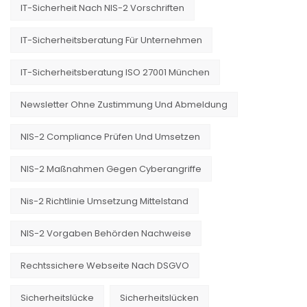
IT-Sicherheit Nach NIS-2 Vorschriften
IT-Sicherheitsberatung Für Unternehmen
IT-Sicherheitsberatung ISO 27001 München
Newsletter Ohne Zustimmung Und Abmeldung
NIS-2 Compliance Prüfen Und Umsetzen
NIS-2 Maßnahmen Gegen Cyberangriffe
Nis-2 Richtlinie Umsetzung Mittelstand
NIS-2 Vorgaben Behörden Nachweise
Rechtssichere Webseite Nach DSGVO
Sicherheitslücke
Sicherheitslücken