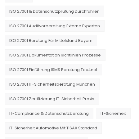
ISO 27001 & Datenschutzprüfung Durchführen
ISO 27001 Auditvorbereitung Externe Experten
ISO 27001 Beratung Für Mittelstand Bayern
ISO 27001 Dokumentation Richtlinien Prozesse
ISO 27001 Einführung ISMS Beratung Tec4net
ISO 27001 IT-Sicherheitsberatung München
ISO 27001 Zertifizierung IT-Sicherheit Praxis
IT-Compliance & Datenschutzberatung
IT-Sicherheit
IT-Sicherheit Automotive Mit TISAX Standard