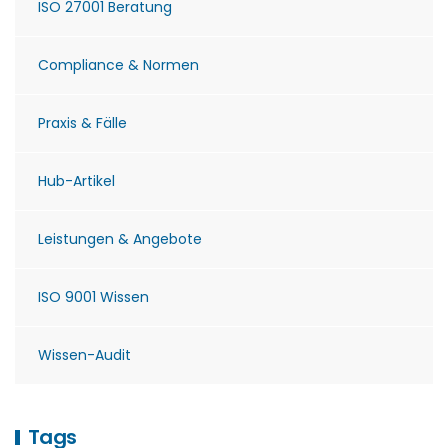
ISO 27001 Beratung
Compliance & Normen
Praxis & Fälle
Hub-Artikel
Leistungen & Angebote
ISO 9001 Wissen
Wissen-Audit
Tags