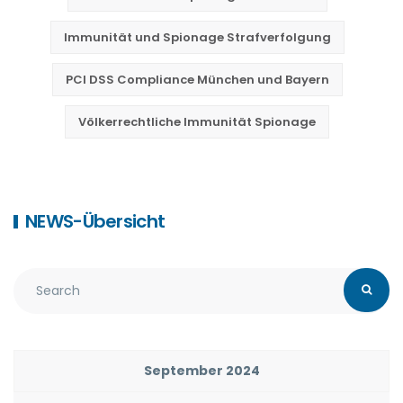
Immunität und Spionage Strafverfolgung
PCI DSS Compliance München und Bayern
Völkerrechtliche Immunität Spionage
NEWS-Übersicht
September 2024