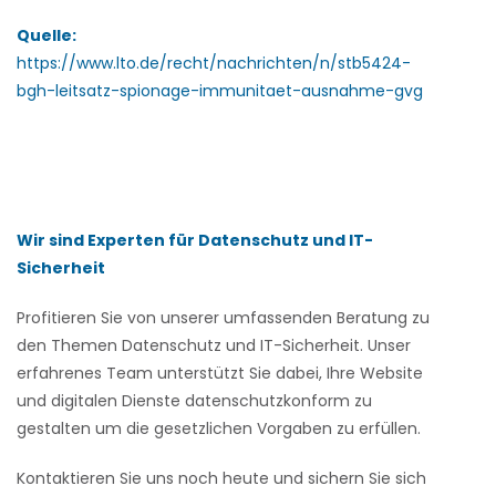
Quelle:
https://www.lto.de/recht/nachrichten/n/stb5424-
bgh-leitsatz-spionage-immunitaet-ausnahme-gvg
Wir sind Experten für Datenschutz und IT-
Sicherheit
Profitieren Sie von unserer umfassenden Beratung zu
den Themen Datenschutz und IT-Sicherheit. Unser
erfahrenes Team unterstützt Sie dabei, Ihre Website
und digitalen Dienste datenschutzkonform zu
gestalten um die gesetzlichen Vorgaben zu erfüllen.
Kontaktieren Sie uns noch heute und sichern Sie sich