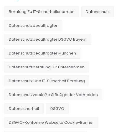
Beratung Zu IT-Sicherheitsnormen
Datenschutz
Datenschutzbeauftragter
Datenschutzbeauftragter DSGVO Bayern
Datenschutzbeauftragter München
Datenschutzberatung Für Unternehmen
Datenschutz Und IT-Sicherheit Beratung
Datenschutzverstöße & Bußgelder Vermeiden
Datensicherheit
DSGVO
DSGVO-Konforme Webseite Cookie-Banner