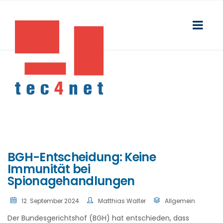
BGH-Entscheidung: Keine
Immunität bei
Spionagehandlungen
12. September 2024
Matthias Walter
Allgemein
Der Bundesgerichtshof (BGH) hat entschieden, dass