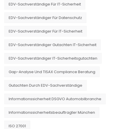
EDV-Sachverständige Für IT-Sicherheit
EDV-Sachverständiger Für Datenschutz
EDV-Sachverständiger Für IT-Sicherheit
EDV-Sachverständiger Gutachten IT-Sicherheit
EDV-Sachverständiger IT-Sicherheitsgutachten
Gap-Analyse Und TISAX Compliance Beratung
Gutachten Durch EDV-Sachverständige
Informationssicherheit DSGVO Automobilbranche
Informationssicherheitsbeauftragter München
ISO 27001